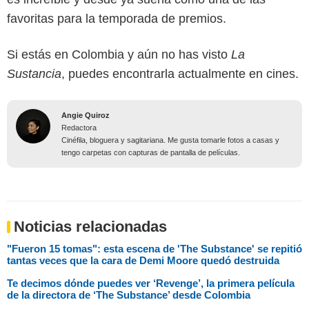
favoritas para la temporada de premios.
Si estás en Colombia y aún no has visto
La
Sustancia
, puedes encontrarla actualmente en cines.
Angie Quiroz
Redactora
Cinéfila, bloguera y sagitariana. Me gusta tomarle fotos a casas y
tengo carpetas con capturas de pantalla de películas.
Noticias relacionadas
"Fueron 15 tomas": esta escena de 'The Substance' se repitió
tantas veces que la cara de Demi Moore quedó destruida
Te decimos dónde puedes ver ‘Revenge’, la primera película
de la directora de ‘The Substance’ desde Colombia