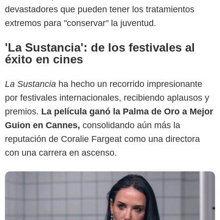
devastadores que pueden tener los tratamientos
extremos para "conservar" la juventud.
'La Sustancia': de los festivales al
éxito en cines
Den of Geek
La Sustancia
ha hecho un recorrido impresionante
por festivales internacionales, recibiendo aplausos y
premios.
La película ganó la Palma de Oro a Mejor
Guion en Cannes,
consolidando aún más la
reputación de Coralie Fargeat como una directora
con una carrera en ascenso.