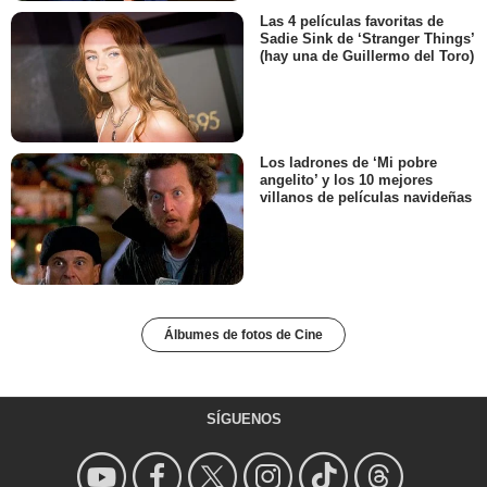
Las 4 películas favoritas de
Sadie Sink de ‘Stranger Things’
(hay una de Guillermo del Toro)
Los ladrones de ‘Mi pobre
angelito’ y los 10 mejores
villanos de películas navideñas
Álbumes de fotos de Cine
SÍGUENOS