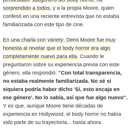
sorprendido a todos,
y a la propia Moore, quien
confesó en una reciente entrevista que no estaba
familiarizada con este tipo de cine.
En una charla con
Variety
, Demi Moore fue muy
honesta al revelar que el body horror era algo
completamente nuevo para ella
. Cuando le
preguntaron sobre su experiencia previa con este
género, ella respondió:
"Con total transparencia,
no estaba realmente familiarizada. No sé si
Xstreamed
siquiera podría haber dicho 'Sí, esto encaja en
ese género'. No lo sabía, así que fue algo nuevo".
Y es que, aunque Moore tiene décadas de
experiencia en Hollywood, el body horror no había
sido parte de su trayectoria... hasta ahora.