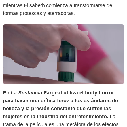
mientras Elisabeth comienza a transformarse de
formas grotescas y aterradoras.
En
La Sustancia
Fargeat utiliza el body horror
para hacer una crítica feroz a los estándares de
belleza y la presión constante que sufren las
mujeres en la industria del entretenimiento.
La
trama de la película es una metáfora de los efectos