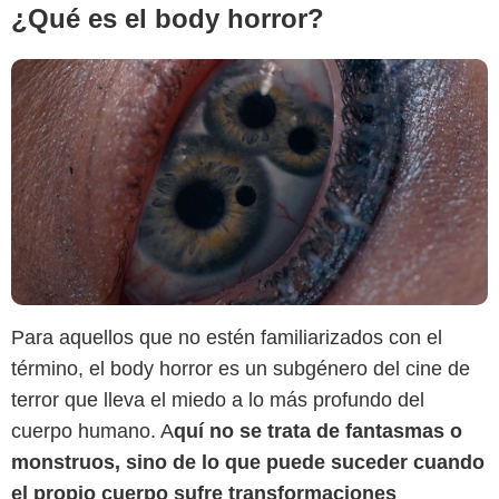
¿Qué es el body horror?
Para aquellos que no estén familiarizados con el
término, el body horror es un subgénero del cine de
terror que lleva el miedo a lo más profundo del
cuerpo humano. A
quí no se trata de fantasmas o
monstruos, sino de lo que puede suceder cuando
el propio cuerpo sufre transformaciones