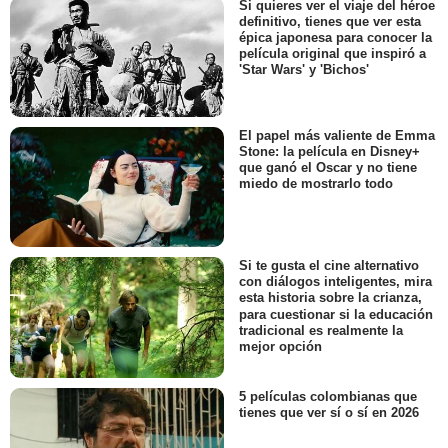
Si quieres ver el viaje del héroe
definitivo, tienes que ver esta
épica japonesa para conocer la
película original que inspiró a
'Star Wars' y 'Bichos'
El papel más valiente de Emma
Stone: la película en Disney+
que ganó el Oscar y no tiene
miedo de mostrarlo todo
Si te gusta el cine alternativo
con diálogos inteligentes, mira
esta historia sobre la crianza,
para cuestionar si la educación
tradicional es realmente la
mejor opción
5 películas colombianas que
tienes que ver sí o sí en 2026