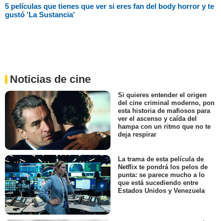
5 películas que tienes que ver si eres fan del body horror y te
gustó 'La Sustancia'
Noticias de cine
Si quieres entender el origen
del cine criminal moderno, pon
esta historia de mafiosos para
ver el ascenso y caída del
hampa con un ritmo que no te
deja respirar
La trama de esta película de
Netflix te pondrá los pelos de
punta: se parece mucho a lo
que está sucediendo entre
Estados Unidos y Venezuela