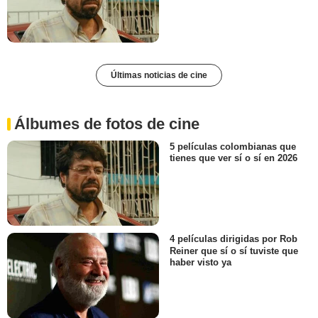
Últimas noticias de cine
Álbumes de fotos de cine
5 películas colombianas que
tienes que ver sí o sí en 2026
4 películas dirigidas por Rob
Reiner que sí o sí tuviste que
haber visto ya