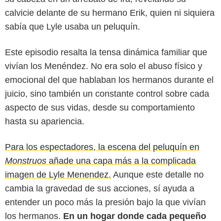
calvicie delante de su hermano Erik, quien ni siquiera
sabía que Lyle usaba un peluquín.
Este episodio resalta la tensa dinámica familiar que
vivían los Menéndez. No era solo el abuso físico y
emocional del que hablaban los hermanos durante el
juicio, sino también un constante control sobre cada
aspecto de sus vidas, desde su comportamiento
hasta su apariencia.
Para los espectadores, la escena del peluquín en
Monstruos
añade una capa más a la complicada
imagen de Lyle Menendez.
Aunque este detalle no
cambia la gravedad de sus acciones, sí ayuda a
entender un poco más la presión bajo la que vivían
los hermanos.
En un hogar donde cada pequeño