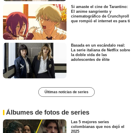
Si amaste el cine de Tarantino:
El anime sangriento y
cinematográfico de Crunchyroll
que rompió el internet es para ti
Basada en un escándalo real:
La serie italiana de Netflix sobre
la doble vida de las
adolescentes de élite
Últimas noticias de series
Álbumes de fotos de series
Las 5 mejores series
colombianas que nos dejó el
2025