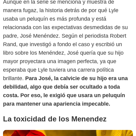
Aunque en la serie se menciona y muestra de
manera fugaz, la historia detrás de por qué Lyle
usaba un peluquín es más profunda y está
relacionada con las expectativas desmedidas de su
padre, José Menéndez. Según el periodista Robert
Rand, que investigó a fondo el caso y escribió un
libro sobre los Menéndez, José quería que su hijo
The Direct
mayor proyectara una imagen perfecta, ya que
esperaba que Lyle tuviera una carrera política
brillante.
Para José, la calvicie de su hijo era una
debilidad, algo que debía ser ocultado a toda
costa. Por eso, le exigió que usara un peluquín
para mantener una apariencia impecable.
La toxicidad de los Menendez