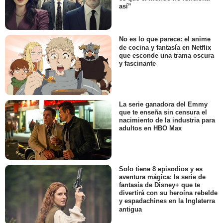
así”
No es lo que parece: el anime
de cocina y fantasía en Netflix
que esconde una trama oscura
y fascinante
La serie ganadora del Emmy
que te enseña sin censura el
nacimiento de la industria para
adultos en HBO Max
Solo tiene 8 episodios y es
aventura mágica: la serie de
fantasía de Disney+ que te
divertirá con su heroína rebelde
y espadachines en la Inglaterra
antigua