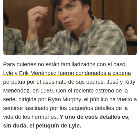
Para quienes no están familiarizados con el caso,
Lyle y Erik Menéndez fueron condenados a cadena
perpetua por el asesinato de sus padres, José y Kitty
Menéndez, en 1989.
Con el reciente estreno de la
serie, dirigida por Ryan Murphy, el público ha vuelto a
sentirse fascinado por los pequeños detalles de la
vida de los hermanos.
Y uno de esos detalles es,
sin duda, el peluquín de Lyle.