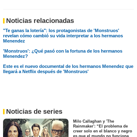
Noticias relacionadas
"Te ganas la lotería": los protagonistas de 'Monstruos'
revelan cómo cambió su vida interpretar a los hermanos
Menendez
'Monstruos': ¿Qué pasó con la fortuna de los hermanos
Menendez?
Este es el nuevo documental de los hermanos Menendez que
llegará a Netflix después de 'Monstruos'
Noticias de series
Milo Callaghan y 'The
Rainmaker': “El problema de
creer solo en el blanco y negro
es que el mundo no funciona