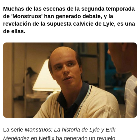
Muchas de las escenas de la segunda temporada
de 'Monstruos' han generado debate, y la
revelación de la supuesta calvicie de Lyle, es una
de ellas.
La serie
Monstruos: La historia de Lyle y Erik
Menéndez
en Netflix ha generado un revuelo