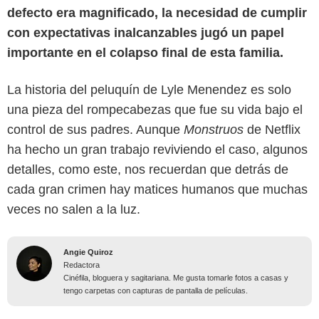
defecto era magnificado, la necesidad de cumplir
con expectativas inalcanzables jugó un papel
importante en el colapso final de esta familia.
La historia del peluquín de Lyle Menendez es solo
una pieza del rompecabezas que fue su vida bajo el
control de sus padres. Aunque
Monstruos
de Netflix
ha hecho un gran trabajo reviviendo el caso, algunos
detalles, como este, nos recuerdan que detrás de
cada gran crimen hay matices humanos que muchas
veces no salen a la luz.
Angie Quiroz
Redactora
Cinéfila, bloguera y sagitariana. Me gusta tomarle fotos a casas y
tengo carpetas con capturas de pantalla de películas.