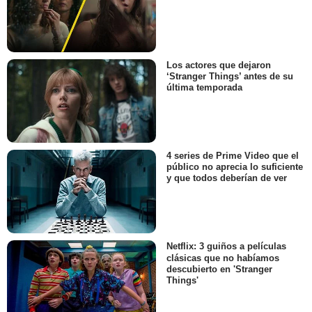
Los actores que dejaron
‘Stranger Things’ antes de su
última temporada
4 series de Prime Video que el
público no aprecia lo suficiente
y que todos deberían de ver
Netflix: 3 guiños a películas
clásicas que no habíamos
descubierto en 'Stranger
Things'