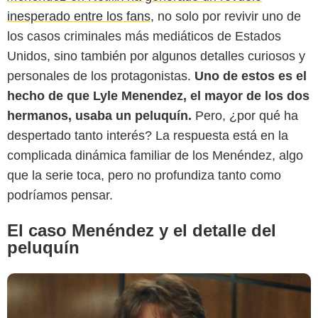
inesperado entre los fans
, no solo por revivir uno de
los casos criminales más mediáticos de Estados
Unidos, sino también por algunos detalles curiosos y
personales de los protagonistas.
Uno de estos es el
hecho de que Lyle Menendez, el mayor de los dos
ComingSoon.net
hermanos, usaba un peluquín.
Pero, ¿por qué ha
despertado tanto interés? La respuesta está en la
complicada dinámica familiar de los Menéndez, algo
que la serie toca, pero no profundiza tanto como
podríamos pensar.
El caso Menéndez y el detalle del
peluquín