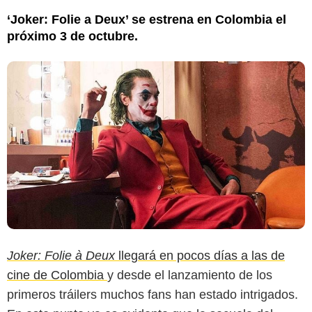
‘Joker: Folie a Deux’ se estrena en Colombia el
próximo 3 de octubre.
Joker: Folie à Deux
llegará en pocos días a las de
cine de Colombia
y desde el lanzamiento de los
primeros tráilers muchos fans han estado intrigados.