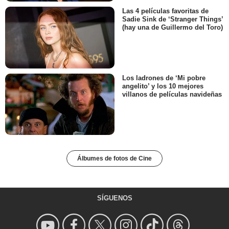
Las 4 películas favoritas de
Sadie Sink de ‘Stranger Things’
(hay una de Guillermo del Toro)
Los ladrones de ‘Mi pobre
angelito’ y los 10 mejores
villanos de películas navideñas
Álbumes de fotos de Cine
SÍGUENOS