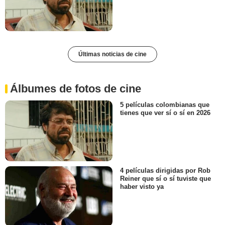
Últimas noticias de cine
Álbumes de fotos de cine
5 películas colombianas que
tienes que ver sí o sí en 2026
4 películas dirigidas por Rob
Reiner que sí o sí tuviste que
haber visto ya