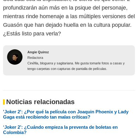
profundizarán aún más en la psique del personaje,
mientras rinde homenaje a las múltiples versiones del
Guasón que han dejado huella en la cultura popular.
¿Estás listo para verla?
Angie Quiroz
Redactora
Cinéfila, bloguera y sagitariana. Me gusta tomarle fotos a casas y
tengo carpetas con capturas de pantalla de películas.
Noticias relacionadas
'Joker 2': ¿Por qué la película con Joaquin Phoenix y Lady
Gaga está recibiendo tan malas críticas?
‘Joker 2’: ¿Cuándo empieza la preventa de boletas en
Colombia?