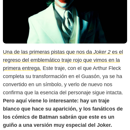
Una de las primeras pistas que nos da
Joker 2
es el
regreso del emblemático traje rojo que vimos en la
primera entrega.
Este traje, con el que Arthur Fleck
completa su transformación en el Guasón, ya se ha
convertido en un símbolo, y verlo de nuevo nos
confirma que la esencia del personaje sigue intacta.
Pero aquí viene lo interesante: hay un traje
blanco que hace su aparición, y los fanáticos de
los cómics de Batman sabrán que este es un
guiño a una versión muy especial del Joker.