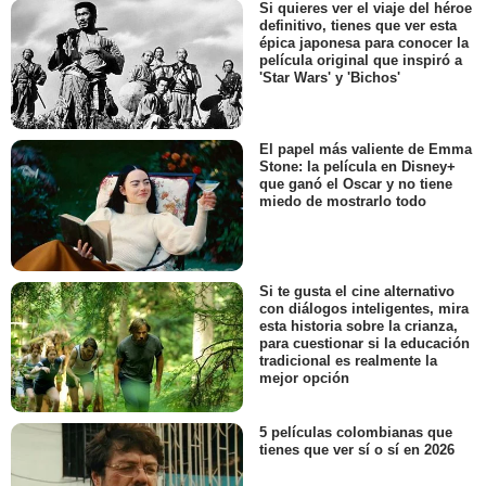
Si quieres ver el viaje del héroe
definitivo, tienes que ver esta
épica japonesa para conocer la
película original que inspiró a
'Star Wars' y 'Bichos'
El papel más valiente de Emma
Stone: la película en Disney+
que ganó el Oscar y no tiene
miedo de mostrarlo todo
Si te gusta el cine alternativo
con diálogos inteligentes, mira
esta historia sobre la crianza,
para cuestionar si la educación
tradicional es realmente la
mejor opción
5 películas colombianas que
tienes que ver sí o sí en 2026