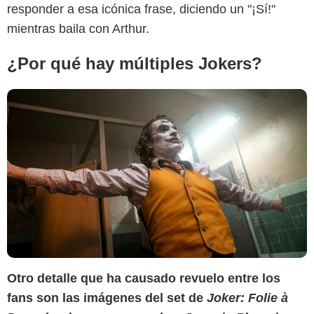
responder a esa icónica frase, diciendo un "¡Sí!"
mientras baila con Arthur.
¿Por qué hay múltiples Jokers?
Otro detalle que ha causado revuelo entre los
fans son las imágenes del set de
Joker: Folie à