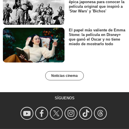
épica japonesa para conocer la
película original que inspiró a
'Star Wars' y 'Bichos'
El papel más valiente de Emma
Stone: la película en Disney+
que ganó el Oscar y no tiene
miedo de mostrarlo todo
Noticias cinema
SÍGUENOS