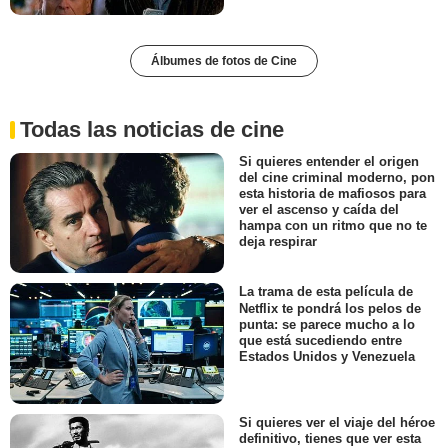
Álbumes de fotos de Cine
Todas las noticias de cine
Si quieres entender el origen
del cine criminal moderno, pon
esta historia de mafiosos para
ver el ascenso y caída del
hampa con un ritmo que no te
deja respirar
La trama de esta película de
Netflix te pondrá los pelos de
punta: se parece mucho a lo
que está sucediendo entre
Estados Unidos y Venezuela
Si quieres ver el viaje del héroe
definitivo, tienes que ver esta