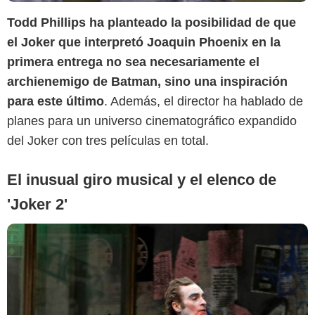
Todd Phillips ha planteado la posibilidad de que
el Joker que interpretó Joaquin Phoenix en la
primera entrega no sea necesariamente el
archienemigo de Batman, sino una inspiración
para este último
. Además, el director ha hablado de
planes para un universo cinematográfico expandido
del Joker con tres películas en total.
El inusual giro musical y el elenco de
'Joker 2'