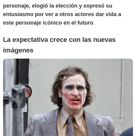
personaje, elogió la elección y expresó su
entusiasmo por ver a otros actores dar vida a
este personaje icónico en el futuro
.
La expectativa crece con las nuevas
imágenes