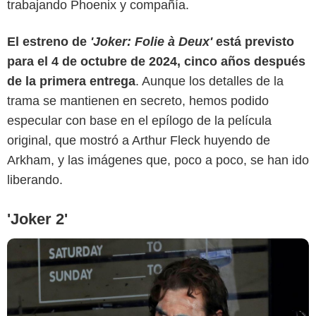
trabajando Phoenix y compañía.
El estreno de
'Joker: Folie à Deux'
está previsto
para el 4 de octubre de 2024, cinco años después
de la primera entrega
. Aunque los detalles de la
trama se mantienen en secreto, hemos podido
especular con base en el epílogo de la película
original, que mostró a Arthur Fleck huyendo de
Arkham, y las imágenes que, poco a poco, se han ido
liberando.
'Joker 2'