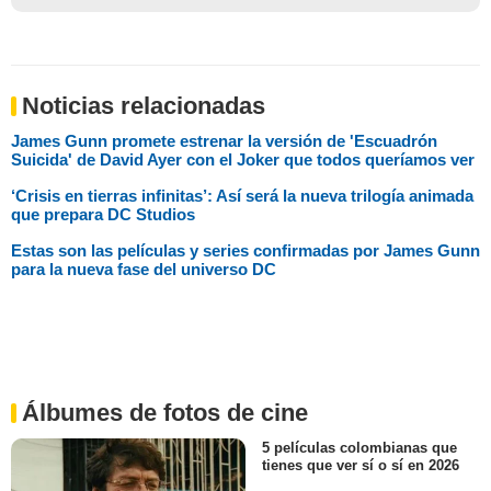
Noticias relacionadas
James Gunn promete estrenar la versión de 'Escuadrón
Suicida' de David Ayer con el Joker que todos queríamos ver
‘Crisis en tierras infinitas’: Así será la nueva trilogía animada
que prepara DC Studios
Estas son las películas y series confirmadas por James Gunn
para la nueva fase del universo DC
Álbumes de fotos de cine
5 películas colombianas que
tienes que ver sí o sí en 2026