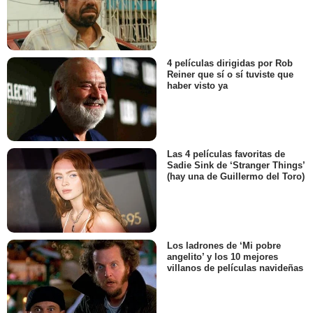
4 películas dirigidas por Rob
Reiner que sí o sí tuviste que
haber visto ya
Las 4 películas favoritas de
Sadie Sink de ‘Stranger Things’
(hay una de Guillermo del Toro)
Los ladrones de ‘Mi pobre
angelito’ y los 10 mejores
villanos de películas navideñas