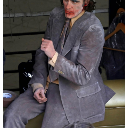
Warner Bros.