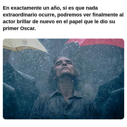
En exactamente un año, si es que nada
extraordinario ocurre, podremos ver finalmente al
actor brillar de nuevo en el papel que le dio su
primer Oscar.