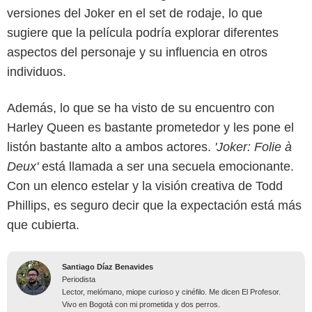
versiones del Joker en el set de rodaje, lo que
sugiere que la película podría explorar diferentes
aspectos del personaje y su influencia en otros
individuos.
Además, lo que se ha visto de su encuentro con
Harley Queen es bastante prometedor y les pone el
listón bastante alto a ambos actores.
'Joker: Folie à
Deux'
está llamada a ser una secuela emocionante.
Con un elenco estelar y la visión creativa de Todd
Phillips, es seguro decir que la expectación está más
que cubierta.
Santiago Díaz Benavides
Periodista
Lector, melómano, miope curioso y cinéfilo. Me dicen El Profesor.
Vivo en Bogotá con mi prometida y dos perros.