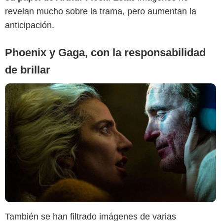
revelan mucho sobre la trama, pero aumentan la
anticipación.
Phoenix y Gaga, con la responsabilidad
de brillar
También se han filtrado imágenes de varias