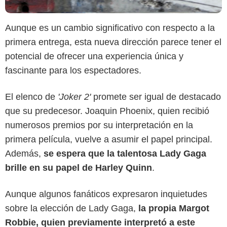
Aunque es un cambio significativo con respecto a la
Warner Bros.
primera entrega, esta nueva dirección parece tener el
potencial de ofrecer una experiencia única y
fascinante para los espectadores.
El elenco de
'Joker 2'
promete ser igual de destacado
que su predecesor. Joaquin Phoenix, quien recibió
numerosos premios por su interpretación en la
primera película, vuelve a asumir el papel principal.
Además,
se espera que la talentosa Lady Gaga
brille en su papel de Harley Quinn
.
Aunque algunos fanáticos expresaron inquietudes
sobre la elección de Lady Gaga,
la propia Margot
Robbie, quien previamente interpretó a este