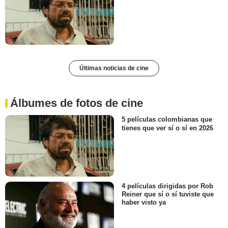
Últimas noticias de cine
Álbumes de fotos de cine
5 películas colombianas que
tienes que ver sí o sí en 2026
4 películas dirigidas por Rob
Reiner que sí o sí tuviste que
haber visto ya