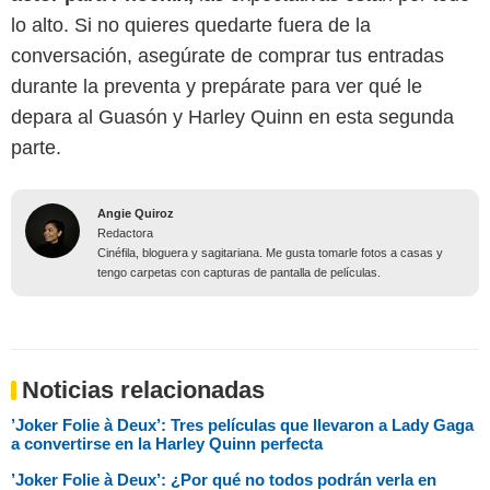
lo alto. Si no quieres quedarte fuera de la
conversación, asegúrate de comprar tus entradas
durante la preventa y prepárate para ver qué le
depara al Guasón y Harley Quinn en esta segunda
parte.
Angie Quiroz
Redactora
Cinéfila, bloguera y sagitariana. Me gusta tomarle fotos a casas y
tengo carpetas con capturas de pantalla de películas.
Noticias relacionadas
⁠’Joker Folie à Deux’: Tres películas que llevaron a Lady Gaga
a convertirse en la Harley Quinn perfecta
⁠’Joker Folie à Deux’: ¿Por qué no todos podrán verla en