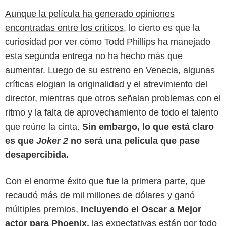
Aunque la película ha generado opiniones
encontradas entre los críticos
, lo cierto es que la
curiosidad por ver cómo Todd Phillips ha manejado
esta segunda entrega no ha hecho más que
aumentar. Luego de su estreno en Venecia, algunas
críticas elogian la originalidad y el atrevimiento del
director, mientras que otros señalan problemas con el
ritmo y la falta de aprovechamiento de todo el talento
que reúne la cinta.
Sin embargo, lo que está claro
es que
Joker 2
no será una película que pase
desapercibida.
Con el enorme éxito que fue la primera parte, que
recaudó más de mil millones de dólares y ganó
múltiples premios,
incluyendo el Oscar a Mejor
actor para Phoenix,
las expectativas están por todo