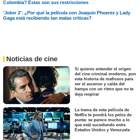
Colombia? Estas son sus restricciones
'Joker 2': ¿Por qué la película con Joaquin Phoenix y Lady
Gaga está recibiendo tan malas críticas?
Noticias de cine
Si quieres entender el origen
del cine criminal moderno, pon
esta historia de mafiosos para
ver el ascenso y caída del
hampa con un ritmo que no te
deja respirar
La trama de esta película de
Netflix te pondrá los pelos de
punta: se parece mucho a lo
que está sucediendo entre
Estados Unidos y Venezuela