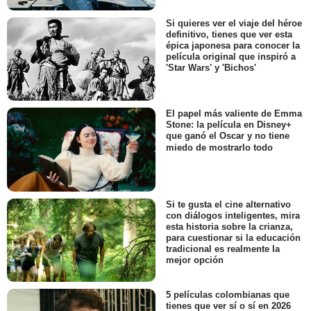
Si quieres ver el viaje del héroe
definitivo, tienes que ver esta
épica japonesa para conocer la
película original que inspiró a
'Star Wars' y 'Bichos'
El papel más valiente de Emma
Stone: la película en Disney+
que ganó el Oscar y no tiene
miedo de mostrarlo todo
Si te gusta el cine alternativo
con diálogos inteligentes, mira
esta historia sobre la crianza,
para cuestionar si la educación
tradicional es realmente la
mejor opción
5 películas colombianas que
tienes que ver sí o sí en 2026