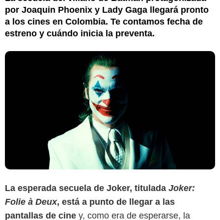
por Joaquin Phoenix y Lady Gaga llegará pronto
a los cines en Colombia. Te contamos fecha de
estreno y cuándo inicia la preventa.
La esperada secuela de Joker, titulada
Joker:
Folie à Deux
, está a punto de llegar a las
pantallas de cine
y, como era de esperarse, la