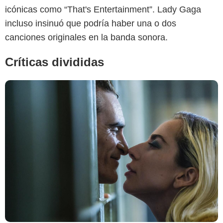
icónicas como “That's Entertainment”. Lady Gaga
incluso insinuó que podría haber una o dos
canciones originales en la banda sonora.
Críticas divididas