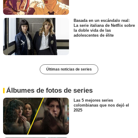
Basada en un escándalo real:
La serie italiana de Netflix sobre
la doble vida de las
adolescentes de élite
Últimas noticias de series
Álbumes de fotos de series
Las 5 mejores series
colombianas que nos dejó el
2025