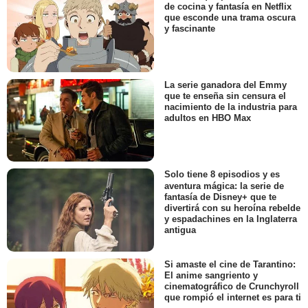
de cocina y fantasía en Netflix
que esconde una trama oscura
y fascinante
La serie ganadora del Emmy
que te enseña sin censura el
nacimiento de la industria para
adultos en HBO Max
Solo tiene 8 episodios y es
aventura mágica: la serie de
fantasía de Disney+ que te
divertirá con su heroína rebelde
y espadachines en la Inglaterra
antigua
Si amaste el cine de Tarantino:
El anime sangriento y
cinematográfico de Crunchyroll
que rompió el internet es para ti