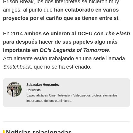
Prison Break, los dos intérpretes se hicieron muy
amigos, al punto que
han colaborado en varios
proyectos por el cariño que se tienen entre sí
.
En 2014
ambos se unieron al DCEU con
The Flash
para después hacer de sus papeles algo más
importante en
DC's Legends of Tomorrow
.
Actualmente están trabajando en una serie llamada
Snatchback
, que no se ha estrenado.
Sebastian Hernandez
Periodista
Especialista en Cine, Televisión, Videojuegos u otros elementos
importantes del entretenimiento.
Noticias relacionadas