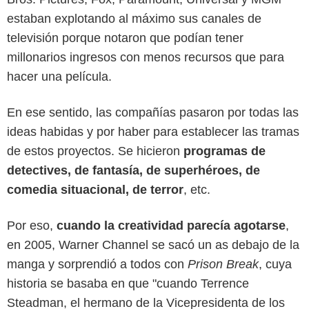
estaban explotando al máximo sus canales de
televisión porque notaron que podían tener
millonarios ingresos con menos recursos que para
hacer una película.
En ese sentido, las compañías pasaron por todas las
ideas habidas y por haber para establecer las tramas
de estos proyectos. Se hicieron
programas de
detectives, de fantasía, de superhéroes, de
comedia situacional, de terror
, etc.
Por eso,
cuando la creatividad parecía agotarse
,
en 2005, Warner Channel se sacó un as debajo de la
manga y sorprendió a todos con
Prison Break
, cuya
historia se basaba en que "cuando Terrence
Steadman, el hermano de la Vicepresidenta de los