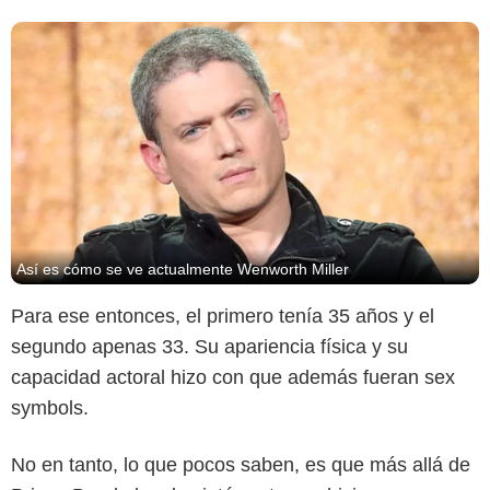
Así es cómo se ve actualmente Wenworth Miller
Para ese entonces, el primero tenía 35 años y el
segundo apenas 33. Su apariencia física y su
capacidad actoral hizo con que además fueran sex
symbols.
No en tanto, lo que pocos saben, es que más allá de