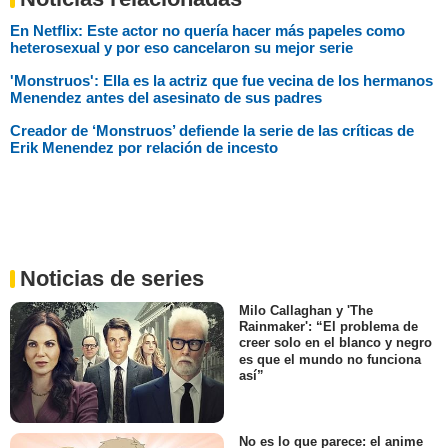
En Netflix: Este actor no quería hacer más papeles como
heterosexual y por eso cancelaron su mejor serie
'Monstruos': Ella es la actriz que fue vecina de los hermanos
Menendez antes del asesinato de sus padres
Creador de ‘Monstruos’ defiende la serie de las críticas de
Erik Menendez por relación de incesto
Noticias de series
Milo Callaghan y 'The
Rainmaker': “El problema de
creer solo en el blanco y negro
es que el mundo no funciona
así”
No es lo que parece: el anime