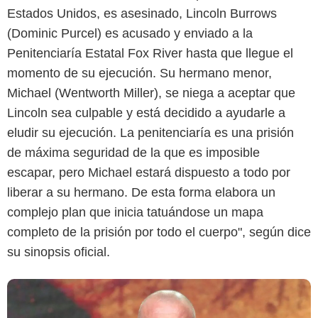
Estados Unidos, es asesinado, Lincoln Burrows
(Dominic Purcel) es acusado y enviado a la
Penitenciaría Estatal Fox River hasta que llegue el
momento de su ejecución. Su hermano menor,
Michael (Wentworth Miller), se niega a aceptar que
Lincoln sea culpable y está decidido a ayudarle a
Facts.net
eludir su ejecución. La penitenciaría es una prisión
de máxima seguridad de la que es imposible
escapar, pero Michael estará dispuesto a todo por
liberar a su hermano. De esta forma elabora un
complejo plan que inicia tatuándose un mapa
completo de la prisión por todo el cuerpo", según dice
su sinopsis oficial.