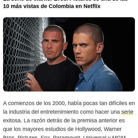
10 más vistas de Colombia en Netflix
A comienzos de los 2000, había pocas tan difíciles en
la industria del entretenimiento como hacer una
serie
exitosa. La razón detrás de la premisa anterior es
que los mayores estudios de Hollywood, Warner
Bros. Pictures, Fox, Paramount, Universal y MGM