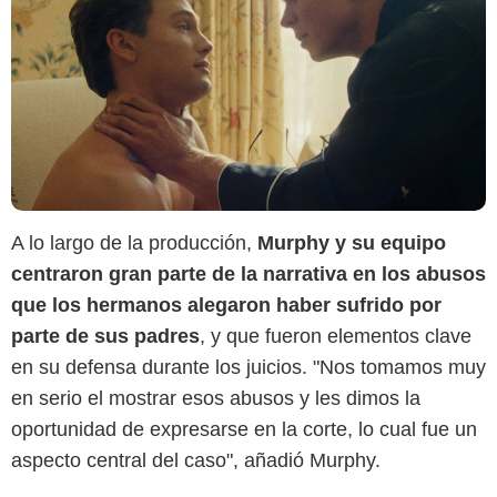
A lo largo de la producción,
Murphy y su equipo
centraron gran parte de la narrativa en los abusos
que los hermanos alegaron haber sufrido por
parte de sus padres
, y que fueron elementos clave
en su defensa durante los juicios. "Nos tomamos muy
en serio el mostrar esos abusos y les dimos la
oportunidad de expresarse en la corte, lo cual fue un
aspecto central del caso", añadió Murphy.