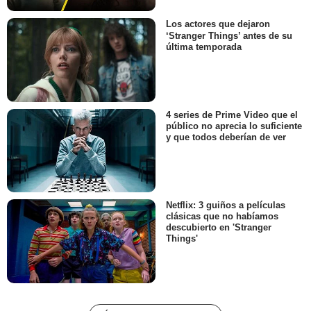
Los actores que dejaron
‘Stranger Things’ antes de su
última temporada
4 series de Prime Video que el
público no aprecia lo suficiente
y que todos deberían de ver
Netflix: 3 guiños a películas
clásicas que no habíamos
descubierto en 'Stranger
Things'