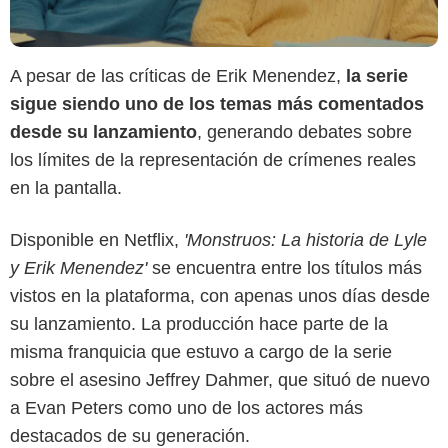
A pesar de las críticas de Erik Menendez,
la serie
sigue siendo uno de los temas más comentados
desde su lanzamiento
, generando debates sobre
los límites de la representación de crímenes reales
en la pantalla.
Disponible en Netflix,
'Monstruos: La historia de Lyle
y Erik Menendez'
se encuentra entre los títulos más
vistos en la plataforma, con apenas unos días desde
su lanzamiento. La producción hace parte de la
misma franquicia que estuvo a cargo de la serie
sobre el asesino Jeffrey Dahmer, que situó de nuevo
a Evan Peters como uno de los actores más
destacados de su generación.