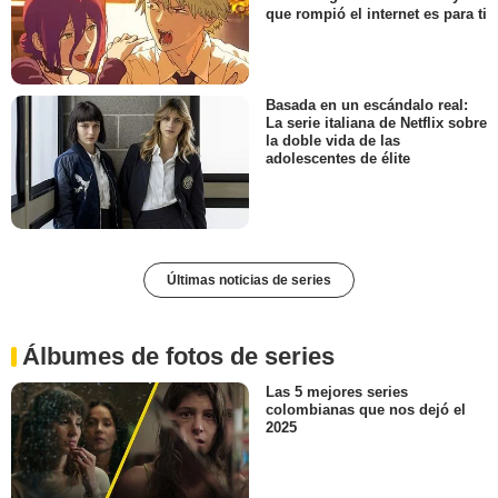
que rompió el internet es para ti
Basada en un escándalo real:
La serie italiana de Netflix sobre
la doble vida de las
adolescentes de élite
Últimas noticias de series
Álbumes de fotos de series
Las 5 mejores series
colombianas que nos dejó el
2025