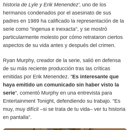
historia de Lyle y Erik Menendez'
, uno de los
hermanos condenados por el asesinato de sus
padres en 1989 ha calificado la representación de la
serie como "ingenua e inexacta", y se mostró
particularmente molesto por cómo retrataron ciertos
aspectos de su vida antes y después del crimen.
Netflix
Ryan Murphy, creador de la serie, salió en defensa
de su más reciente producción tras las críticas
emitidas por Erik Menendez. "
Es interesante que
haya emitido un comunicado sin haber visto la
serie
", comentó Murphy en una entrevista para
Entertainment Tonight, defendiendo su trabajo. “Es
muy, muy difícil –si se trata de tu vida– ver tu historia
en pantalla”.