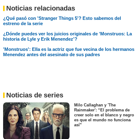
Noticias relacionadas
¿Qué pasó con 'Stranger Things 5'? Esto sabemos del
estreno de la serie
¿Dónde puedes ver los juicios originales de ‘Monstruos: La
historia de Lyle y Erik Menendez'?
'Monstruos': Ella es la actriz que fue vecina de los hermanos
Menendez antes del asesinato de sus padres
Noticias de series
Milo Callaghan y 'The
Rainmaker': “El problema de
creer solo en el blanco y negro
es que el mundo no funciona
así”