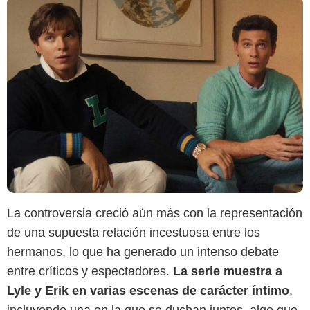
La controversia creció aún más con la representación
de una supuesta relación incestuosa entre los
hermanos, lo que ha generado un intenso debate
entre críticos y espectadores.
La serie muestra a
Lyle y Erik en varias escenas de carácter íntimo
,
incluyendo una en la que se duchan juntos, algo que