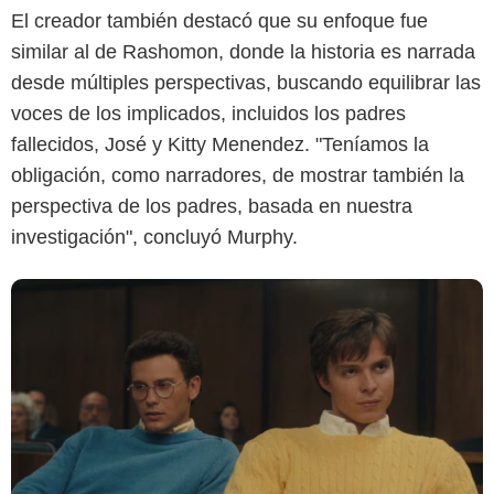
El creador también destacó que su enfoque fue
Netflix
similar al de Rashomon, donde la historia es narrada
desde múltiples perspectivas, buscando equilibrar las
voces de los implicados, incluidos los padres
fallecidos, José y Kitty Menendez. "Teníamos la
obligación, como narradores, de mostrar también la
perspectiva de los padres, basada en nuestra
investigación", concluyó Murphy.