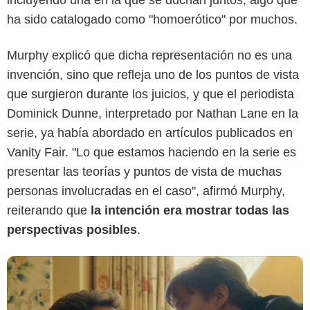
ha sido catalogado como "homoerótico" por muchos.
Murphy explicó que dicha representación no es una
invención, sino que refleja uno de los puntos de vista
Netflix
que surgieron durante los juicios, y que el periodista
Dominick Dunne, interpretado por Nathan Lane en la
serie, ya había abordado en artículos publicados en
Vanity Fair. "Lo que estamos haciendo en la serie es
presentar las teorías y puntos de vista de muchas
personas involucradas en el caso", afirmó Murphy,
reiterando que
la intención era mostrar todas las
perspectivas posibles
.