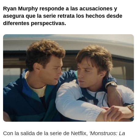
Ryan Murphy responde a las acusaciones y
asegura que la serie retrata los hechos desde
diferentes perspectivas.
Con la salida de la serie de Netflix,
'Monstruos: La