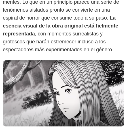
mentes. Lo que en un principio parece una serie de
fenómenos aislados pronto se convierte en una
espiral de horror que consume todo a su paso.
La
esencia visual de la obra original está fielmente
representada
, con momentos surrealistas y
grotescos que harán estremecer incluso a los
espectadores más experimentados en el género.