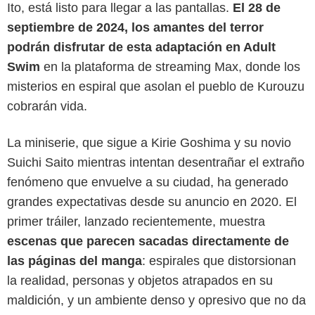
Ito, está listo para llegar a las pantallas.
El 28 de
septiembre de 2024, los amantes del terror
podrán disfrutar de esta adaptación en Adult
Swim
en la plataforma de streaming Max, donde los
misterios en espiral que asolan el pueblo de Kurouzu
cobrarán vida.
La miniserie, que sigue a Kirie Goshima y su novio
Suichi Saito mientras intentan desentrañar el extraño
fenómeno que envuelve a su ciudad, ha generado
Max
grandes expectativas desde su anuncio en 2020. El
primer tráiler, lanzado recientemente, muestra
escenas que parecen sacadas directamente de
las páginas del manga
: espirales que distorsionan
la realidad, personas y objetos atrapados en su
maldición, y un ambiente denso y opresivo que no da