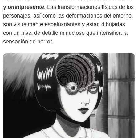
y omnipresente
. Las transformaciones físicas de los
personajes, así como las deformaciones del entorno,
son visualmente espeluznantes y están dibujadas
con un nivel de detalle minucioso que intensifica la
sensación de horror.