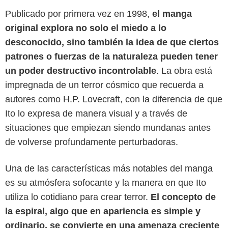
Publicado por primera vez en 1998,
el manga
original explora no solo el miedo a lo
desconocido, sino también la idea de que ciertos
patrones o fuerzas de la naturaleza pueden tener
un poder destructivo incontrolable
. La obra está
impregnada de un terror cósmico que recuerda a
autores como H.P. Lovecraft, con la diferencia de que
Ito lo expresa de manera visual y a través de
situaciones que empiezan siendo mundanas antes
de volverse profundamente perturbadoras.
Una de las características más notables del manga
Max
es su atmósfera sofocante y la manera en que Ito
utiliza lo cotidiano para crear terror.
El concepto de
la espiral, algo que en apariencia es simple y
ordinario, se convierte en una amenaza creciente