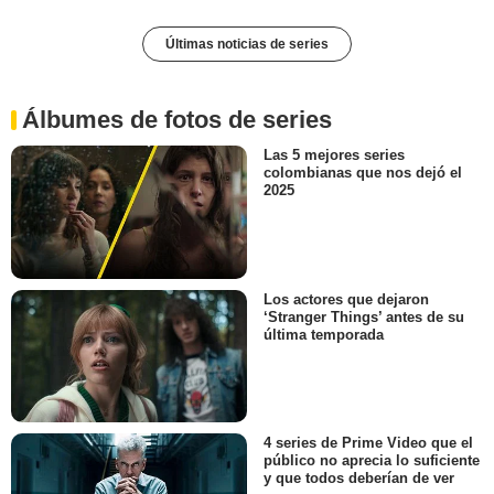
Últimas noticias de series
Álbumes de fotos de series
Las 5 mejores series
colombianas que nos dejó el
2025
Los actores que dejaron
‘Stranger Things’ antes de su
última temporada
4 series de Prime Video que el
público no aprecia lo suficiente
y que todos deberían de ver