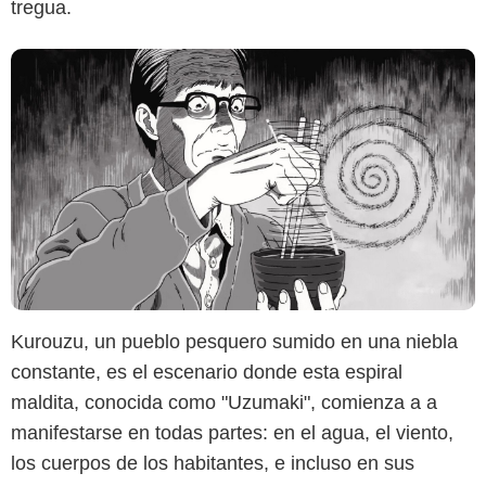
tregua.
Kurouzu, un pueblo pesquero sumido en una niebla
constante, es el escenario donde esta espiral
maldita, conocida como "Uzumaki", comienza a a
manifestarse en todas partes: en el agua, el viento,
los cuerpos de los habitantes, e incluso en sus
Max