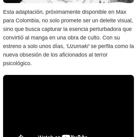
Esta adaptación, próximamente disponible en Max
para Colombia, no solo promete ser un deleite visual,
sino que busca capturar la esencia perturbadora que
convirtió al manga en una obra de culto. Con su
estreno a solo unos días,
'Uzumaki'
se perfila como la
nueva obsesión de los aficionados al terror
psicológico.