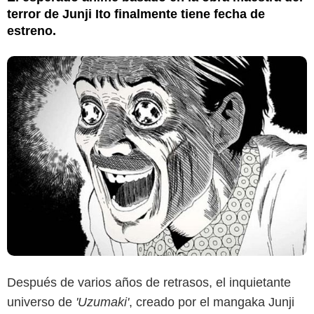
terror de Junji Ito finalmente tiene fecha de
estreno.
Después de varios años de retrasos, el inquietante
universo de
'Uzumaki'
, creado por el mangaka Junji