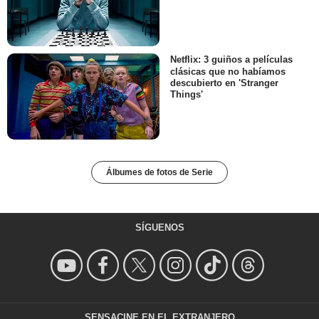
Netflix: 3 guiños a películas
clásicas que no habíamos
descubierto en 'Stranger
Things'
Álbumes de fotos de Serie
SÍGUENOS
SENSACINE EN EL EXTRANJERO