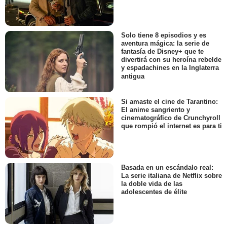
Solo tiene 8 episodios y es
aventura mágica: la serie de
fantasía de Disney+ que te
divertirá con su heroína rebelde
y espadachines en la Inglaterra
antigua
Si amaste el cine de Tarantino:
El anime sangriento y
cinematográfico de Crunchyroll
que rompió el internet es para ti
Basada en un escándalo real:
La serie italiana de Netflix sobre
la doble vida de las
adolescentes de élite