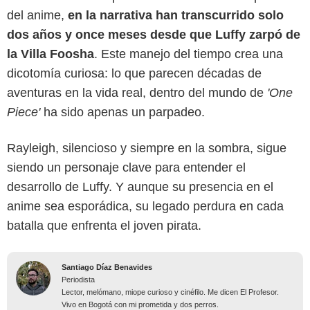
del anime,
en la narrativa han transcurrido solo
dos años y once meses desde que Luffy zarpó de
la Villa Foosha
. Este manejo del tiempo crea una
dicotomía curiosa: lo que parecen décadas de
aventuras en la vida real, dentro del mundo de
'One
Piece'
ha sido apenas un parpadeo.
Rayleigh, silencioso y siempre en la sombra, sigue
siendo un personaje clave para entender el
desarrollo de Luffy. Y aunque su presencia en el
anime sea esporádica, su legado perdura en cada
batalla que enfrenta el joven pirata.
Santiago Díaz Benavides
Periodista
Lector, melómano, miope curioso y cinéfilo. Me dicen El Profesor.
Vivo en Bogotá con mi prometida y dos perros.