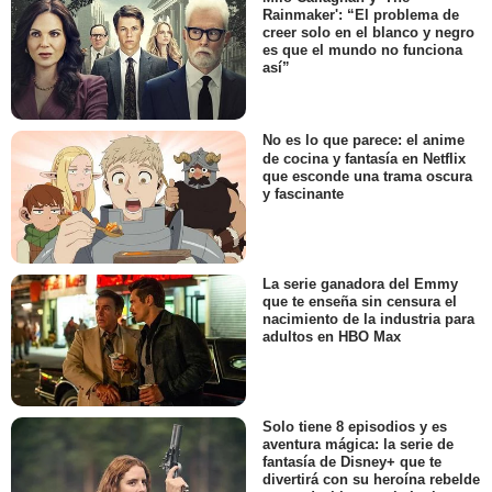
Rainmaker': “El problema de
creer solo en el blanco y negro
es que el mundo no funciona
así”
No es lo que parece: el anime
de cocina y fantasía en Netflix
que esconde una trama oscura
y fascinante
La serie ganadora del Emmy
que te enseña sin censura el
nacimiento de la industria para
adultos en HBO Max
Solo tiene 8 episodios y es
aventura mágica: la serie de
fantasía de Disney+ que te
divertirá con su heroína rebelde