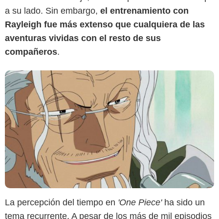
a su lado. Sin embargo,
el entrenamiento con
Rayleigh fue más extenso que cualquiera de las
aventuras vividas con el resto de sus
compañeros
.
La percepción del tiempo en
'One Piece'
ha sido un
tema recurrente. A pesar de los más de mil episodios