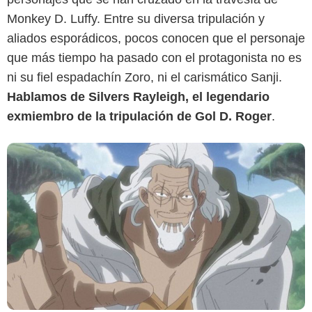
Monkey D. Luffy. Entre su diversa tripulación y
aliados esporádicos, pocos conocen que el personaje
que más tiempo ha pasado con el protagonista no es
ni su fiel espadachín Zoro, ni el carismático Sanji.
Hablamos de Silvers Rayleigh, el legendario
exmiembro de la tripulación de Gol D. Roger
.