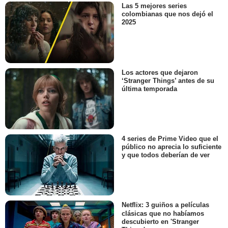
Las 5 mejores series
colombianas que nos dejó el
2025
Los actores que dejaron
‘Stranger Things’ antes de su
última temporada
4 series de Prime Video que el
público no aprecia lo suficiente
y que todos deberían de ver
Netflix: 3 guiños a películas
clásicas que no habíamos
descubierto en 'Stranger