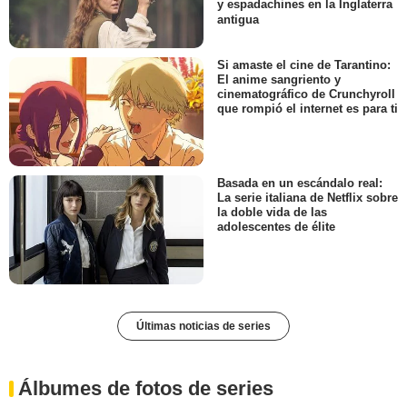
y espadachines en la Inglaterra
antigua
Si amaste el cine de Tarantino:
El anime sangriento y
cinematográfico de Crunchyroll
que rompió el internet es para ti
Basada en un escándalo real:
La serie italiana de Netflix sobre
la doble vida de las
adolescentes de élite
Últimas noticias de series
Álbumes de fotos de series