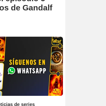
os de Gandalf
ticias de series