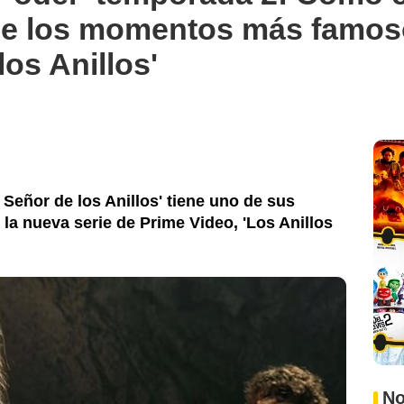
de los momentos más famos
los Anillos'
 Señor de los Anillos' tiene uno de sus
a nueva serie de Prime Video, 'Los Anillos
No