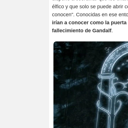
élfico y que solo se puede abrir 
conocen". Conocidas en ese ento
irían a conocer como la puerta 
fallecimiento de Gandalf
.