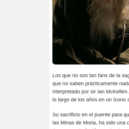
Los que no son tan fans de la s
que no saben prácticamente nad
interpretado por sir Ian McKellen
lo largo de los años en un ícono a
Su sacrificio en el puente para 
las Minas de Moria, ha sido una