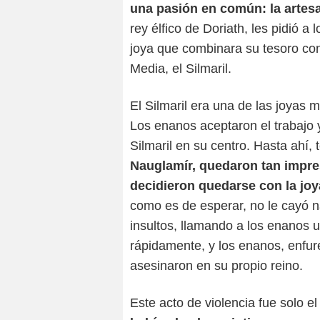
una pasión en común: la artesa
rey élfico de Doriath, les pidió 
joya que combinara su tesoro con
Media, el Silmaril.
El Silmaril era una de las joyas
Los enanos aceptaron el trabajo y
Silmaril en su centro. Hasta ahí, 
Nauglamír, quedaron tan impre
decidieron quedarse con la jo
como es de esperar, no le cayó n
insultos, llamando a los enanos u
rápidamente, y los enanos, enfure
asesinaron en su propio reino.
Este acto de violencia fue solo el