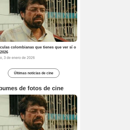
ículas colombianas que tienes que ver sí o
 2026
o, 3 de enero de 2026
Últimas noticias de cine
bumes de fotos de cine