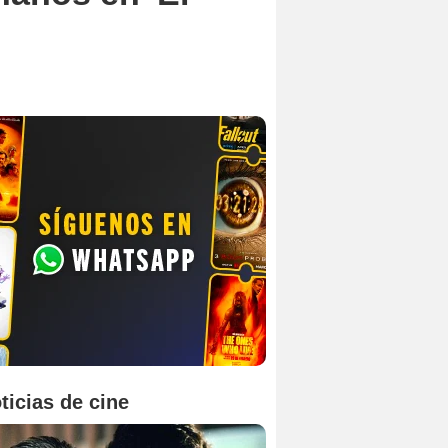
ticias de cine