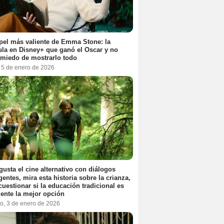
pel más valiente de Emma Stone: la
ula en Disney+ que ganó el Oscar y no
 miedo de mostrarlo todo
, 5 de enero de 2026
 gusta el cine alternativo con diálogos
igentes, mira esta historia sobre la crianza,
cuestionar si la educación tradicional es
ente la mejor opción
o, 3 de enero de 2026