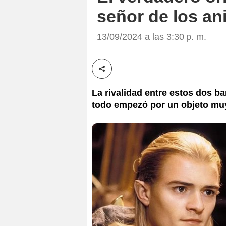
señor de los ani
13/09/2024 a las 3:30 p. m.
Compartir esta noticia
La rivalidad entre estos dos b
todo empezó por un objeto muy 