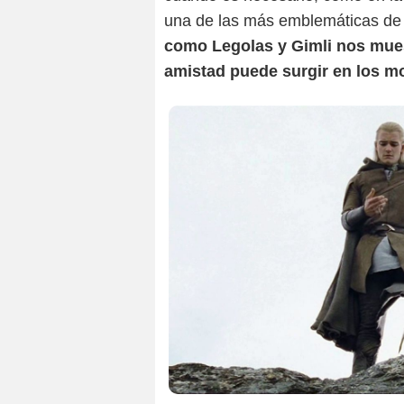
una de las más emblemáticas de 
como Legolas y Gimli nos muest
amistad puede surgir en los 