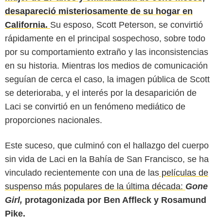
desapareció misteriosamente de su hogar en
California.
Su esposo, Scott Peterson, se convirtió
rápidamente en el principal sospechoso, sobre todo
por su comportamiento extraño y las inconsistencias
en su historia. Mientras los medios de comunicación
seguían de cerca el caso, la imagen pública de Scott
se deterioraba, y el interés por la desaparición de
Laci se convirtió en un fenómeno mediático de
proporciones nacionales.
Este suceso, que culminó con el hallazgo del cuerpo
sin vida de Laci en la Bahía de San Francisco, se ha
vinculado recientemente con una de las
películas de
suspenso más populares de la última década:
Gone
Girl,
protagonizada por Ben Affleck y Rosamund
Pike.