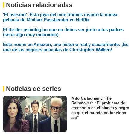
Noticias relacionadas
‘El asesino’: Esta joya del cine francés inspiró la nueva
película de Michael Fassbender en Netflix
El thriller psicológico que no debes ver junto a tus padres
(sería algo muy incómodo)
Esta noche en Amazon, una historia real y escalofriante: ¡Es
una de las mejores películas de Christopher Walken!
Noticias de series
Milo Callaghan y 'The
Rainmaker': “El problema de
creer solo en el blanco y negro
es que el mundo no funciona
así”