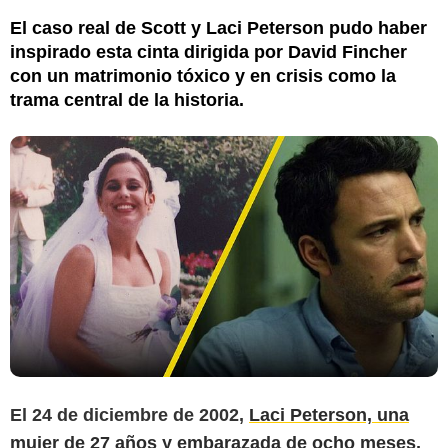
El caso real de Scott y Laci Peterson pudo haber
inspirado esta cinta dirigida por David Fincher
con un matrimonio tóxico y en crisis como la
trama central de la historia.
El 24 de diciembre de 2002,
Laci Peterson, una
mujer de 27 años y embarazada de ocho meses,