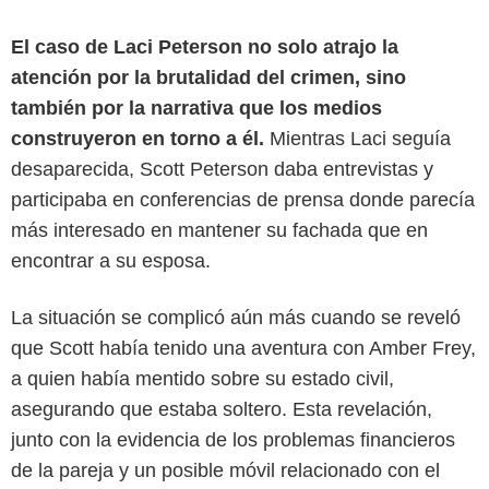
El caso de Laci Peterson no solo atrajo la
atención por la brutalidad del crimen, sino
también por la narrativa que los medios
construyeron en torno a él.
Mientras Laci seguía
desaparecida, Scott Peterson daba entrevistas y
participaba en conferencias de prensa donde parecía
más interesado en mantener su fachada que en
encontrar a su esposa.
La situación se complicó aún más cuando se reveló
que Scott había tenido una aventura con Amber Frey,
a quien había mentido sobre su estado civil,
asegurando que estaba soltero. Esta revelación,
MUBI
junto con la evidencia de los problemas financieros
de la pareja y un posible móvil relacionado con el