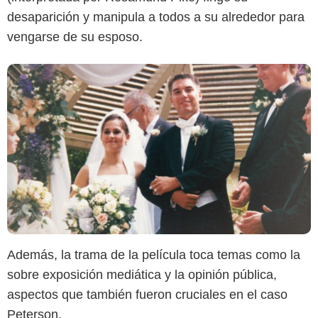
desaparición y manipula a todos a su alrededor para
vengarse de su esposo.
Además, la trama de la película toca temas como la
sobre exposición mediática y la opinión pública,
aspectos que también fueron cruciales en el caso
Peterson.