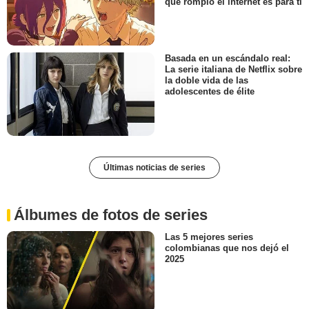
que rompió el internet es para ti
Basada en un escándalo real:
La serie italiana de Netflix sobre
la doble vida de las
adolescentes de élite
Últimas noticias de series
Álbumes de fotos de series
Las 5 mejores series
colombianas que nos dejó el
2025