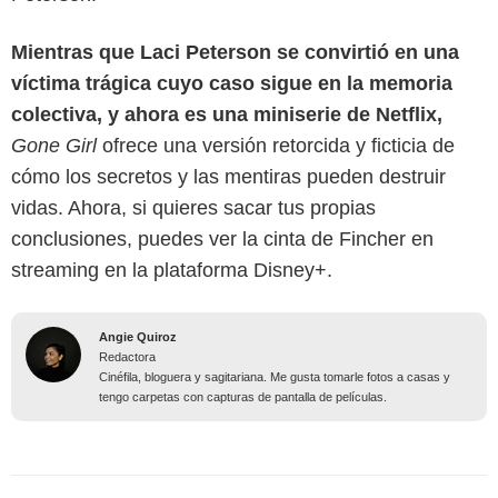
Mientras que Laci Peterson se convirtió en una
víctima trágica cuyo caso sigue en la memoria
colectiva, y ahora es una miniserie de Netflix,
Gone Girl
ofrece una versión retorcida y ficticia de
cómo los secretos y las mentiras pueden destruir
vidas. Ahora, si quieres sacar tus propias
conclusiones, puedes ver la cinta de Fincher en
streaming en la plataforma Disney+.
Angie Quiroz
Redactora
Cinéfila, bloguera y sagitariana. Me gusta tomarle fotos a casas y
tengo carpetas con capturas de pantalla de películas.