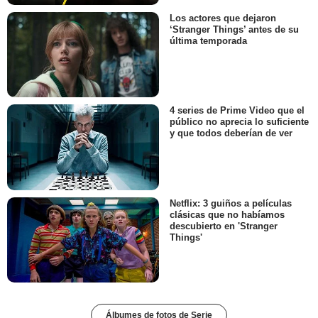
Los actores que dejaron
‘Stranger Things’ antes de su
última temporada
4 series de Prime Video que el
público no aprecia lo suficiente
y que todos deberían de ver
Netflix: 3 guiños a películas
clásicas que no habíamos
descubierto en 'Stranger
Things'
Álbumes de fotos de Serie