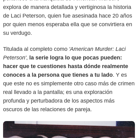
explora de manera detallada y vertiginosa la historia
de Laci Peterson, quien fue asesinada hace 20 años
por quien menos esperaba ella que se convirtiera en
su verdugo.
Netflix
Titulada al completo como
'American Murder: Laci
Peterson'
,
la serie logra lo que pocas pueden:
hacer que te cuestiones hasta dónde realmente
conoces a la persona que tienes a tu lado
. Y es
que este no es simplemente otro caso más de crimen
real llevado a la pantalla; es una exploración
profunda y perturbadora de los aspectos más
oscuros de las relaciones de pareja.