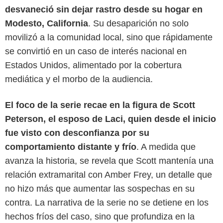
desvaneció sin dejar rastro desde su hogar en
Modesto, California
. Su desaparición no solo
movilizó a la comunidad local, sino que rápidamente
se convirtió en un caso de interés nacional en
Estados Unidos, alimentado por la cobertura
mediática y el morbo de la audiencia.
El foco de la serie recae en la figura de Scott
Peterson, el esposo de Laci, quien desde el inicio
fue visto con desconfianza por su
comportamiento distante y frío
. A medida que
avanza la historia, se revela que Scott mantenía una
relación extramarital con Amber Frey, un detalle que
Netflix
no hizo más que aumentar las sospechas en su
contra. La narrativa de la serie no se detiene en los
hechos fríos del caso, sino que profundiza en la