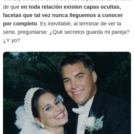
de que
en toda relación existen capas ocultas,
facetas que tal vez nunca lleguemos a conocer
por completo
. Es inevitable, al terminar de ver la
serie, preguntarse: ¿Qué secretos guarda mi pareja?
¿Y yo?