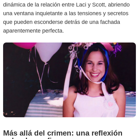
dinámica de la relación entre Laci y Scott, abriendo
una ventana inquietante a las tensiones y secretos
que pueden esconderse detrás de una fachada
aparentemente perfecta.
Más allá del crimen: una reflexión