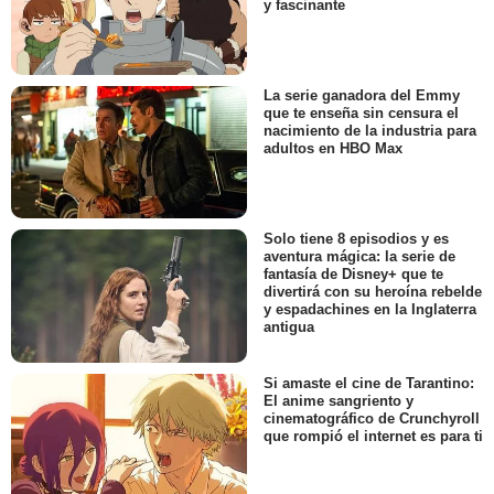
y fascinante
La serie ganadora del Emmy
que te enseña sin censura el
nacimiento de la industria para
adultos en HBO Max
Solo tiene 8 episodios y es
aventura mágica: la serie de
fantasía de Disney+ que te
divertirá con su heroína rebelde
y espadachines en la Inglaterra
antigua
Si amaste el cine de Tarantino:
El anime sangriento y
cinematográfico de Crunchyroll
que rompió el internet es para ti