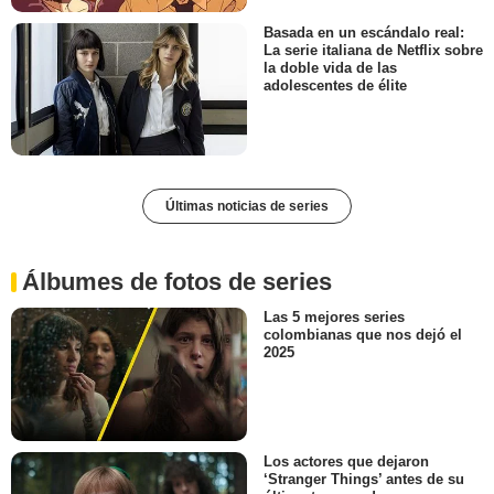
Basada en un escándalo real:
La serie italiana de Netflix sobre
la doble vida de las
adolescentes de élite
Últimas noticias de series
Álbumes de fotos de series
Las 5 mejores series
colombianas que nos dejó el
2025
Los actores que dejaron
‘Stranger Things’ antes de su