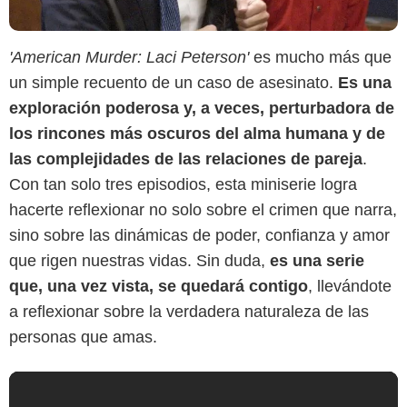
'American Murder: Laci Peterson'
es mucho más que
un simple recuento de un caso de asesinato.
Es una
exploración poderosa y, a veces, perturbadora de
los rincones más oscuros del alma humana y de
las complejidades de las relaciones de pareja
.
Con tan solo tres episodios, esta miniserie logra
hacerte reflexionar no solo sobre el crimen que narra,
sino sobre las dinámicas de poder, confianza y amor
que rigen nuestras vidas. Sin duda,
es una serie
que, una vez vista, se quedará contigo
, llevándote
a reflexionar sobre la verdadera naturaleza de las
personas que amas.