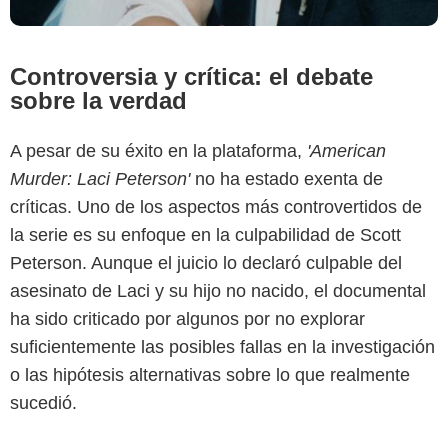
Controversia y crítica: el debate
sobre la verdad
A pesar de su éxito en la plataforma,
'American
Murder: Laci Peterson'
no ha estado exenta de
críticas. Uno de los aspectos más controvertidos de
la serie es su enfoque en la culpabilidad de Scott
Peterson. Aunque el juicio lo declaró culpable del
asesinato de Laci y su hijo no nacido, el documental
ha sido criticado por algunos por no explorar
suficientemente las posibles fallas en la investigación
o las hipótesis alternativas sobre lo que realmente
sucedió.