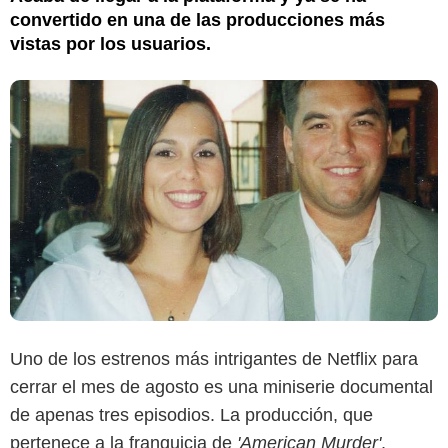
convertido en una de las producciones más
vistas por los usuarios.
Uno de los estrenos más intrigantes de Netflix para
cerrar el mes de agosto es una miniserie documental
de apenas tres episodios. La producción, que
pertenece a la franquicia de
'American Murder'
,