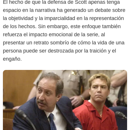
El hecho de que la defensa de Scott apenas tenga
Netflix
espacio en la narrativa ha generado un debate sobre
la objetividad y la imparcialidad en la representación
de los hechos. Sin embargo, este enfoque también
refuerza el impacto emocional de la serie, al
presentar un retrato sombrío de cómo la vida de una
persona puede ser destrozada por la traición y el
engaño.