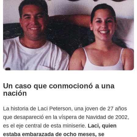
Un caso que conmocionó a una
nación
La historia de Laci Peterson, una joven de 27 años
que desapareció en la víspera de Navidad de 2002,
es el eje central de esta miniserie.
Laci, quien
estaba embarazada de ocho meses, se