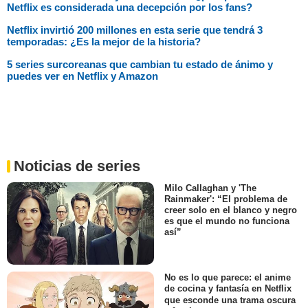
Netflix es considerada una decepción por los fans?
Netflix invirtió 200 millones en esta serie que tendrá 3
temporadas: ¿Es la mejor de la historia?
5 series surcoreanas que cambian tu estado de ánimo y
puedes ver en Netflix y Amazon
Noticias de series
Milo Callaghan y 'The
Rainmaker': “El problema de
creer solo en el blanco y negro
es que el mundo no funciona
así”
No es lo que parece: el anime
de cocina y fantasía en Netflix
que esconde una trama oscura