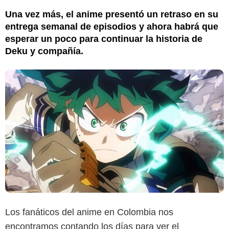
Una vez más, el anime presentó un retraso en su
entrega semanal de episodios y ahora habrá que
esperar un poco para continuar la historia de
Deku y compañía.
Los fanáticos del anime en Colombia nos
encontramos contando los días para ver el