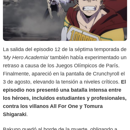
La salida del episodio 12 de la séptima temporada de
'My Hero Academia'
también había experimentado un
retraso a causa de los Juegos Olímpicos de París.
Finalmente, apareció en la pantalla de Crunchyroll el
3 de agosto, elevando la tensión a niveles críticos.
El
episodio nos presentó una batalla intensa entre
los héroes, incluidos estudiantes y profesionales,
contra los villanos All For One y Tomura
Shigaraki
.
Bakugo quedó al borde de la muerte, obligando a