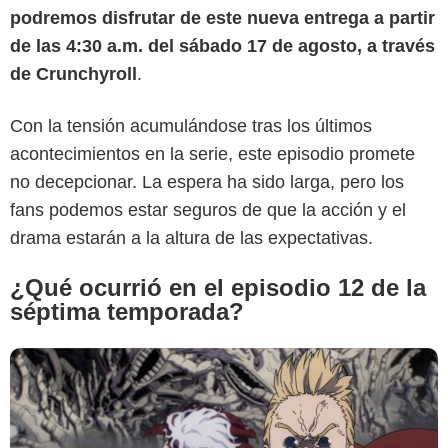
podremos disfrutar de este nueva entrega a partir
de las 4:30 a.m. del sábado 17 de agosto, a través
de Crunchyroll
.
Crunchyroll
Con la tensión acumulándose tras los últimos
acontecimientos en la serie, este episodio promete
no decepcionar. La espera ha sido larga, pero los
fans podemos estar seguros de que la acción y el
drama estarán a la altura de las expectativas.
¿Qué ocurrió en el episodio 12 de la
séptima temporada?