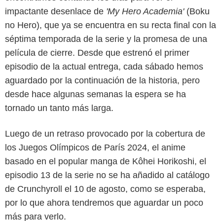
impactante desenlace de
'My Hero Academia'
(Boku
no Hero), que ya se encuentra en su recta final con la
séptima temporada de la serie y la promesa de una
película de cierre. Desde que estrenó el primer
episodio de la actual entrega, cada sábado hemos
aguardado por la continuación de la historia, pero
desde hace algunas semanas la espera se ha
tornado un tanto más larga.
Crunchyroll
Luego de un retraso provocado por la cobertura de
los Juegos Olímpicos de París 2024, el anime
basado en el popular manga de Kôhei Horikoshi, el
episodio 13 de la serie no se ha añadido al catálogo
de Crunchyroll el 10 de agosto, como se esperaba,
por lo que ahora tendremos que aguardar un poco
más para verlo.