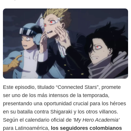
Este episodio, titulado “Connected Stars”, promete
ser uno de los más intensos de la temporada,
presentando una oportunidad crucial para los héroes
en su batalla contra Shigaraki y los otros villanos.
Según el calendario oficial de
'My Hero Academia'
para Latinoamérica,
los seguidores colombianos