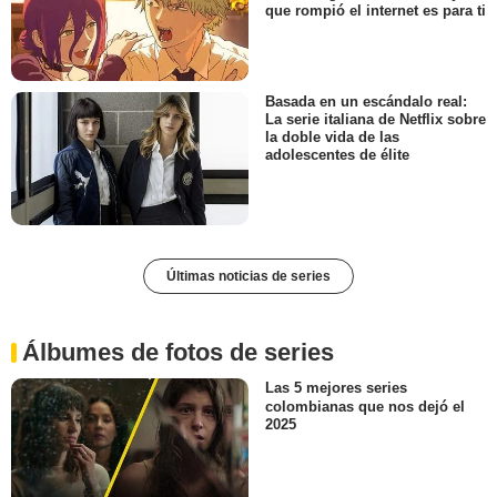
que rompió el internet es para ti
Basada en un escándalo real:
La serie italiana de Netflix sobre
la doble vida de las
adolescentes de élite
Últimas noticias de series
Álbumes de fotos de series
Las 5 mejores series
colombianas que nos dejó el
2025