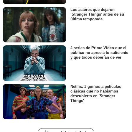
Los actores que dejaron
‘Stranger Things’ antes de su
última temporada
4 series de Prime Video que el
público no aprecia lo suficiente
y que todos deberían de ver
Netflix: 3 guiños a películas
clásicas que no habíamos
descubierto en 'Stranger
Things'