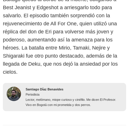
Best Jeanist y Edgeshot a arriesgarlo todo para
salvarlo. El episodio también sorprendió con la
rejuvenecimiento de All For One, quien utilizó una
réplica del don de Eri para volverse más joven y
poderoso, aumentando así la amenaza para los
héroes. La batalla entre Mirio, Tamaki, Nejire y
Shigaraki fue otro punto destacado, además de la
llegada de Deku, que nos dejó la ansiedad por los
cielos.
Santiago Díaz Benavides
Periodista
Lector, melómano, miope curioso y cinéfilo. Me dicen El Profesor.
Vivo en Bogotá con mi prometida y dos perros.