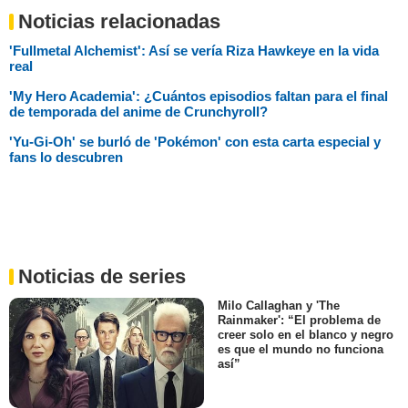
Noticias relacionadas
'Fullmetal Alchemist': Así se vería Riza Hawkeye en la vida
real
'My Hero Academia': ¿Cuántos episodios faltan para el final
de temporada del anime de Crunchyroll?
'Yu-Gi-Oh' se burló de 'Pokémon' con esta carta especial y
fans lo descubren
Noticias de series
Milo Callaghan y 'The
Rainmaker': “El problema de
creer solo en el blanco y negro
es que el mundo no funciona
así”