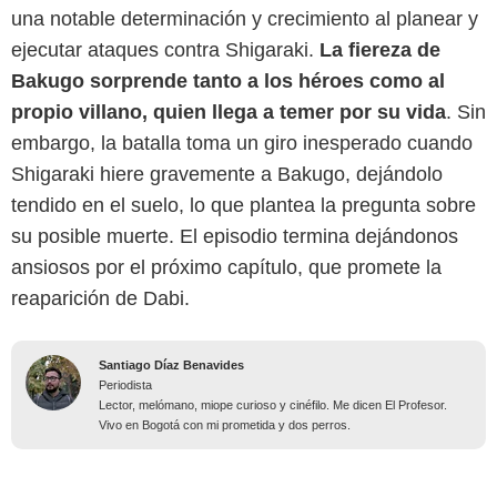
una notable determinación y crecimiento al planear y
ejecutar ataques contra Shigaraki.
La fiereza de
Bakugo sorprende tanto a los héroes como al
propio villano, quien llega a temer por su vida
. Sin
embargo, la batalla toma un giro inesperado cuando
Shigaraki hiere gravemente a Bakugo, dejándolo
tendido en el suelo, lo que plantea la pregunta sobre
su posible muerte. El episodio termina dejándonos
ansiosos por el próximo capítulo, que promete la
reaparición de Dabi.
Santiago Díaz Benavides
Periodista
Lector, melómano, miope curioso y cinéfilo. Me dicen El Profesor.
Vivo en Bogotá con mi prometida y dos perros.