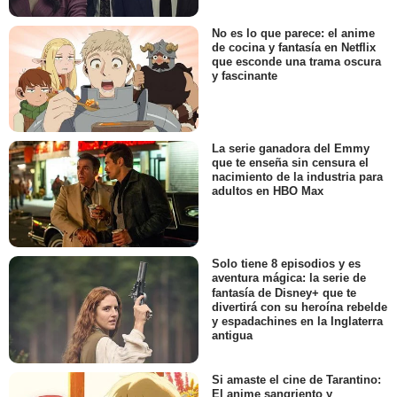
No es lo que parece: el anime
de cocina y fantasía en Netflix
que esconde una trama oscura
y fascinante
La serie ganadora del Emmy
que te enseña sin censura el
nacimiento de la industria para
adultos en HBO Max
Solo tiene 8 episodios y es
aventura mágica: la serie de
fantasía de Disney+ que te
divertirá con su heroína rebelde
y espadachines en la Inglaterra
antigua
Si amaste el cine de Tarantino:
El anime sangriento y