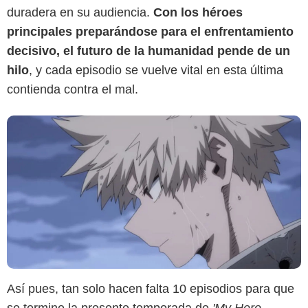
duradera en su audiencia.
Con los héroes
principales preparándose para el enfrentamiento
decisivo, el futuro de la humanidad pende de un
hilo
, y cada episodio se vuelve vital en esta última
contienda contra el mal.
Así pues, tan solo hacen falta 10 episodios para que