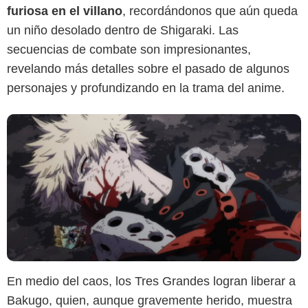
furiosa en el villano
, recordándonos que aún queda
un niño desolado dentro de Shigaraki. Las
secuencias de combate son impresionantes,
revelando más detalles sobre el pasado de algunos
personajes y profundizando en la trama del anime.
En medio del caos, los Tres Grandes logran liberar a
Bakugo, quien, aunque gravemente herido, muestra