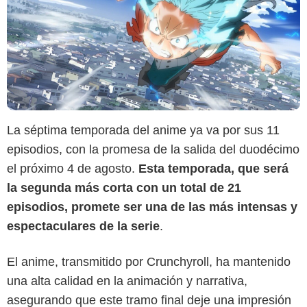
La séptima temporada del anime ya va por sus 11
episodios, con la promesa de la salida del duodécimo
el próximo 4 de agosto.
Esta temporada, que será
la segunda más corta con un total de 21
episodios, promete ser una de las más intensas y
espectaculares de la serie
.
El anime, transmitido por Crunchyroll, ha mantenido
Crunchyroll
una alta calidad en la animación y narrativa,
asegurando que este tramo final deje una impresión