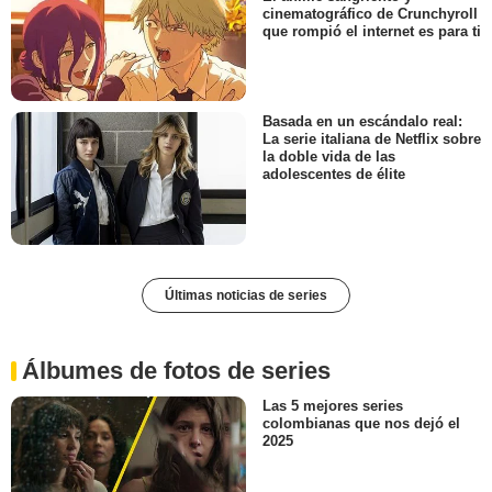
cinematográfico de Crunchyroll
que rompió el internet es para ti
Basada en un escándalo real:
La serie italiana de Netflix sobre
la doble vida de las
adolescentes de élite
Últimas noticias de series
Álbumes de fotos de series
Las 5 mejores series
colombianas que nos dejó el
2025