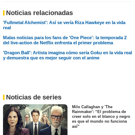
Noticias relacionadas
'Fullmetal Alchemist': Así se vería Riza Hawkeye en la vida
real
Malas noticias para los fans de 'One Piece': la temporada 2
del live-action de Netflix enfrenta el primer problema
'Dragon Ball': Artista imagina cómo sería Goku en la vida real
y demuestra que es mejor seguir con el anime
Noticias de series
Milo Callaghan y 'The
Rainmaker': “El problema de
creer solo en el blanco y negro
es que el mundo no funciona
así”