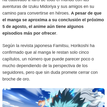
aventuras de Izuku Midoriya y sus amigos en su
camino para convertirse en héroes.
A pesar de que
el manga se aproxima a su conclusión el próximo
5 de agosto, el anime aún tiene algunos
episodios más por ofrecer
.
Crunchyroll
Según la revista japonesa Famitsu, Horikoshi ha
confirmado que al manga le restan solo cinco
capítulos, un número que puede parecer poco o
mucho dependiendo de la perspectiva de los
seguidores, pero que sin duda promete cerrar con
broche de oro.