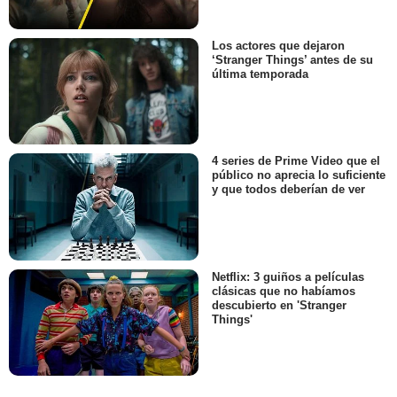
Los actores que dejaron
‘Stranger Things’ antes de su
última temporada
4 series de Prime Video que el
público no aprecia lo suficiente
y que todos deberían de ver
Netflix: 3 guiños a películas
clásicas que no habíamos
descubierto en 'Stranger
Things'