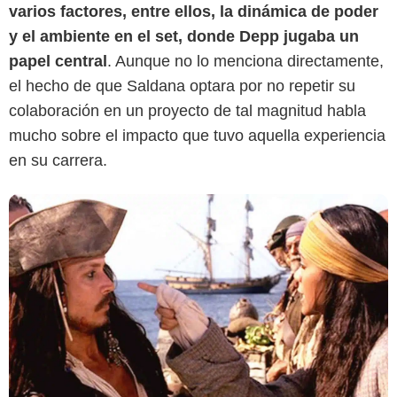
varios factores, entre ellos, la dinámica de poder
y el ambiente en el set, donde Depp jugaba un
papel central
. Aunque no lo menciona directamente,
el hecho de que Saldana optara por no repetir su
colaboración en un proyecto de tal magnitud habla
mucho sobre el impacto que tuvo aquella experiencia
en su carrera.