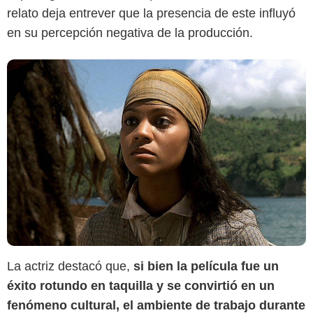
relato deja entrever que la presencia de este influyó
en su percepción negativa de la producción.
La actriz destacó que,
si bien la película fue un
éxito rotundo en taquilla y se convirtió en un
fenómeno cultural, el ambiente de trabajo durante