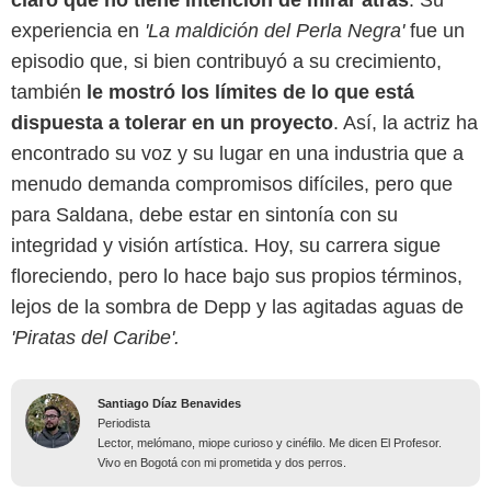
experiencia en
'La maldición del Perla Negra'
fue un
episodio que, si bien contribuyó a su crecimiento,
también
le mostró los límites de lo que está
dispuesta a tolerar en un proyecto
. Así, la actriz ha
encontrado su voz y su lugar en una industria que a
menudo demanda compromisos difíciles, pero que
para Saldana, debe estar en sintonía con su
integridad y visión artística. Hoy, su carrera sigue
floreciendo, pero lo hace bajo sus propios términos,
lejos de la sombra de Depp y las agitadas aguas de
'Piratas del Caribe'.
Santiago Díaz Benavides
Periodista
Lector, melómano, miope curioso y cinéfilo. Me dicen El Profesor.
Vivo en Bogotá con mi prometida y dos perros.