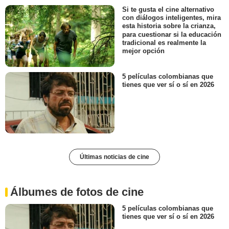
Si te gusta el cine alternativo
con diálogos inteligentes, mira
esta historia sobre la crianza,
para cuestionar si la educación
tradicional es realmente la
mejor opción
5 películas colombianas que
tienes que ver sí o sí en 2026
Últimas noticias de cine
Álbumes de fotos de cine
5 películas colombianas que
tienes que ver sí o sí en 2026