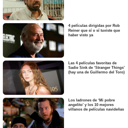
4 películas dirigidas por Rob
Reiner que sí o sí tuviste que
haber visto ya
Las 4 películas favoritas de
Sadie Sink de ‘Stranger Things’
(hay una de Guillermo del Toro)
Los ladrones de ‘Mi pobre
angelito’ y los 10 mejores
villanos de películas navideñas