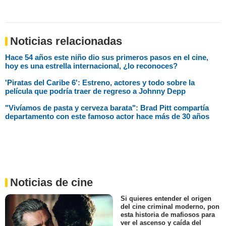
Noticias relacionadas
Hace 54 años este niño dio sus primeros pasos en el cine,
hoy es una estrella internacional, ¿lo reconoces?
'Piratas del Caribe 6': Estreno, actores y todo sobre la
película que podría traer de regreso a Johnny Depp
"Vivíamos de pasta y cerveza barata": Brad Pitt compartía
departamento con este famoso actor hace más de 30 años
Noticias de cine
Si quieres entender el origen
del cine criminal moderno, pon
esta historia de mafiosos para
ver el ascenso y caída del