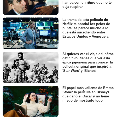
hampa con un ritmo que no te
deja respirar
La trama de esta película de
Netflix te pondrá los pelos de
punta: se parece mucho a lo
que está sucediendo entre
Estados Unidos y Venezuela
Si quieres ver el viaje del héroe
definitivo, tienes que ver esta
épica japonesa para conocer la
película original que inspiró a
'Star Wars' y 'Bichos'
El papel más valiente de Emma
Stone: la película en Disney+
que ganó el Oscar y no tiene
miedo de mostrarlo todo