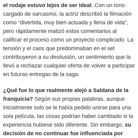
el rodaje estuvo lejos de ser ideal
. Con un tono
cargado de sarcasmo, la actriz describió la filmación
como “divertida, muy bien actuada y llena de vida”,
pero rápidamente matizó estos comentarios al
calificar el proceso como un proyecto complicado. La
tensión y el caos que predominaban en el set
contribuyeron a su desilusión, un sentimiento que la
llevó a rechazar cualquier oferta de volver a participar
en futuras entregas de la saga.
¿Qué fue lo que realmente alejó a Saldana de la
franquicia?
Según sus propias palabras, aunque
inicialmente solo se le había pedido unirse para una
sola película, las cosas podrían haber cambiado si la
experiencia hubiese sido diferente. Sin embargo,
su
cinemascomics.com
decisión de no continuar fue influenciada por