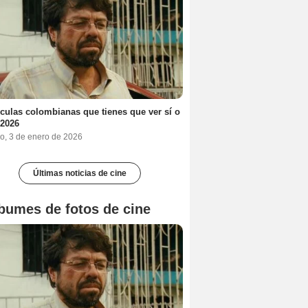
ículas colombianas que tienes que ver sí o
 2026
o, 3 de enero de 2026
Últimas noticias de cine
bumes de fotos de cine