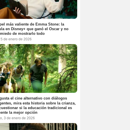
pel más valiente de Emma Stone: la
ula en Disney+ que ganó el Oscar y no
 miedo de mostrarlo todo
, 5 de enero de 2026
 gusta el cine alternativo con diálogos
igentes, mira esta historia sobre la crianza,
cuestionar si la educación tradicional es
ente la mejor opción
o, 3 de enero de 2026