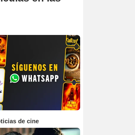
ticias de cine