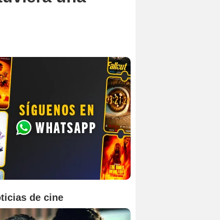
ticias de cine