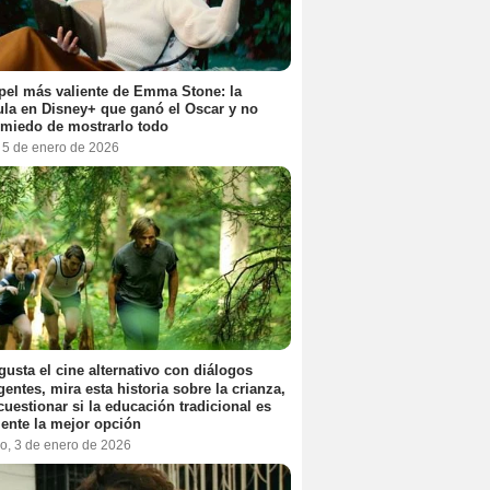
pel más valiente de Emma Stone: la
ula en Disney+ que ganó el Oscar y no
 miedo de mostrarlo todo
, 5 de enero de 2026
 gusta el cine alternativo con diálogos
igentes, mira esta historia sobre la crianza,
cuestionar si la educación tradicional es
ente la mejor opción
o, 3 de enero de 2026