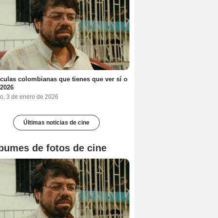
ículas colombianas que tienes que ver sí o
 2026
o, 3 de enero de 2026
Últimas noticias de cine
bumes de fotos de cine