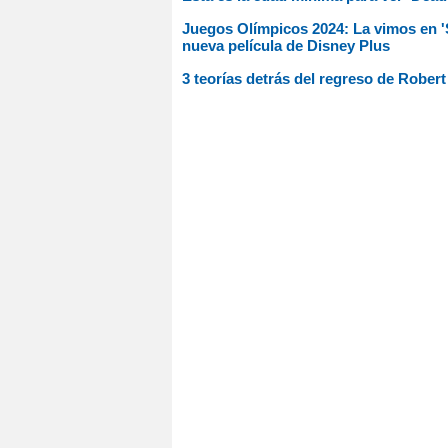
Juegos Olímpicos 2024: La vimos en 'S
nueva película de Disney Plus
3 teorías detrás del regreso de Robe