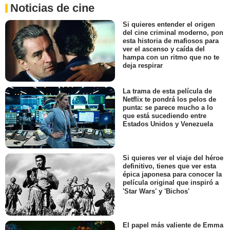
Noticias de cine
Si quieres entender el origen
del cine criminal moderno, pon
esta historia de mafiosos para
ver el ascenso y caída del
hampa con un ritmo que no te
deja respirar
La trama de esta película de
Netflix te pondrá los pelos de
punta: se parece mucho a lo
que está sucediendo entre
Estados Unidos y Venezuela
Si quieres ver el viaje del héroe
definitivo, tienes que ver esta
épica japonesa para conocer la
película original que inspiró a
'Star Wars' y 'Bichos'
El papel más valiente de Emma