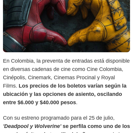
En Colombia, la preventa de entradas está disponible
en diversas cadenas de cine como Cine Colombia,
Cinépolis, Cinemark, Cinemas Procinal y Royal
Films.
Los precios de los boletos varían según la
ubicación y las opciones de asiento, oscilando
entre $6.000 y $40.000 pesos
.
Con su estreno programado para el 25 de julio,
'Deadpool y Wolverine'
se perfila como uno de los