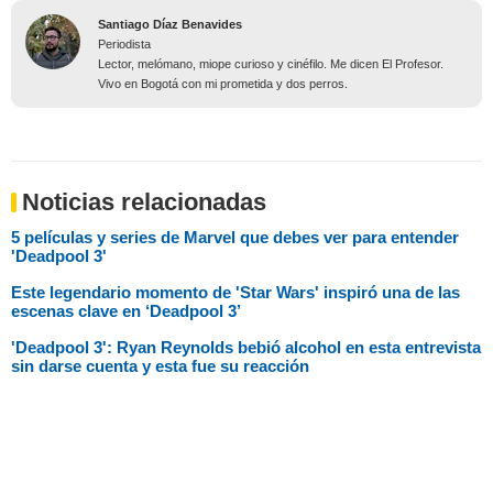
Santiago Díaz Benavides
Periodista
Lector, melómano, miope curioso y cinéfilo. Me dicen El Profesor.
Vivo en Bogotá con mi prometida y dos perros.
Noticias relacionadas
5 películas y series de Marvel que debes ver para entender
'Deadpool 3'
Este legendario momento de 'Star Wars' inspiró una de las
escenas clave en ‘Deadpool 3’
'Deadpool 3': Ryan Reynolds bebió alcohol en esta entrevista
sin darse cuenta y esta fue su reacción