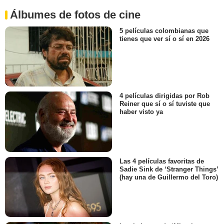
Álbumes de fotos de cine
5 películas colombianas que
tienes que ver sí o sí en 2026
4 películas dirigidas por Rob
Reiner que sí o sí tuviste que
haber visto ya
Las 4 películas favoritas de
Sadie Sink de ‘Stranger Things’
(hay una de Guillermo del Toro)