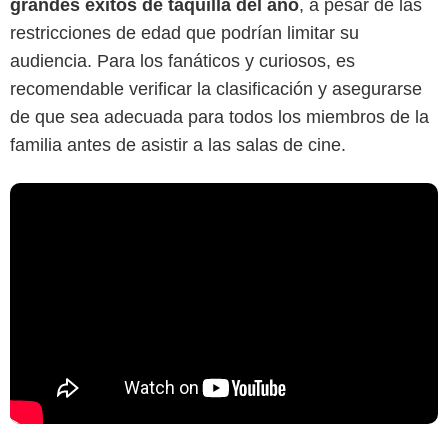
grandes éxitos de taquilla del año
, a pesar de las
restricciones de edad que podrían limitar su
audiencia. Para los fanáticos y curiosos, es
recomendable verificar la clasificación y asegurarse
de que sea adecuada para todos los miembros de la
familia antes de asistir a las salas de cine.