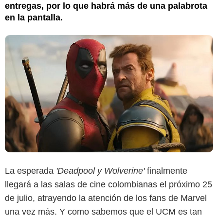
entregas, por lo que habrá más de una palabrota
en la pantalla.
La esperada
'Deadpool y Wolverine'
finalmente
llegará a las salas de cine colombianas el próximo 25
de julio, atrayendo la atención de los fans de Marvel
una vez más. Y como sabemos que el UCM es tan