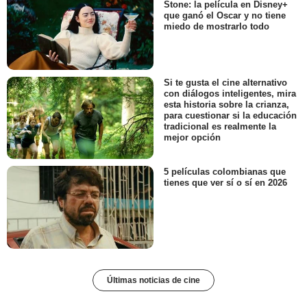
Stone: la película en Disney+
que ganó el Oscar y no tiene
miedo de mostrarlo todo
Si te gusta el cine alternativo
con diálogos inteligentes, mira
esta historia sobre la crianza,
para cuestionar si la educación
tradicional es realmente la
mejor opción
5 películas colombianas que
tienes que ver sí o sí en 2026
Últimas noticias de cine