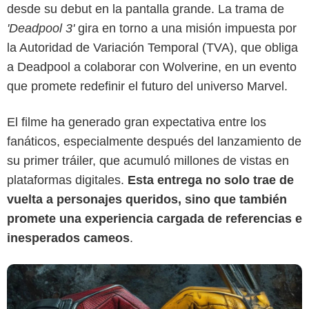
desde su debut en la pantalla grande. La trama de
'Deadpool 3'
gira en torno a una misión impuesta por
la Autoridad de Variación Temporal (TVA), que obliga
a Deadpool a colaborar con Wolverine, en un evento
que promete redefinir el futuro del universo Marvel.
Marvel Studios
El filme ha generado gran expectativa entre los
fanáticos, especialmente después del lanzamiento de
su primer tráiler, que acumuló millones de vistas en
plataformas digitales.
Esta entrega no solo trae de
vuelta a personajes queridos, sino que también
promete una experiencia cargada de referencias e
inesperados cameos
.