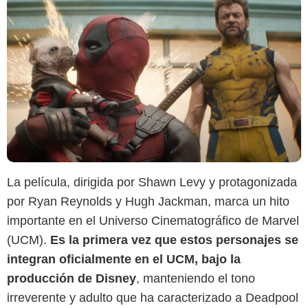
La película, dirigida por Shawn Levy y protagonizada
por Ryan Reynolds y Hugh Jackman, marca un hito
importante en el Universo Cinematográfico de Marvel
(UCM).
Es la primera vez que estos personajes se
integran oficialmente en el UCM, bajo la
producción de Disney
, manteniendo el tono
irreverente y adulto que ha caracterizado a Deadpool