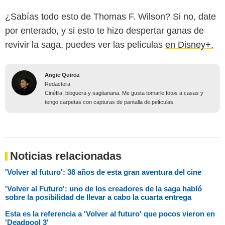
¿Sabías todo esto de Thomas F. Wilson? Si no, date
por enterado, y si esto te hizo despertar ganas de
revivir la saga, puedes ver las películas
en Disney+.
Angie Quiroz
Redactora
Cinéfila, bloguera y sagitariana. Me gusta tomarle fotos a casas y
tengo carpetas con capturas de pantalla de películas.
Noticias relacionadas
'Volver al futuro': 38 años de esta gran aventura del cine
'Volver al Futuro': uno de los creadores de la saga habló
sobre la posibilidad de llevar a cabo la cuarta entrega
Esta es la referencia a 'Volver al futuro' que pocos vieron en
'Deadpool 3'