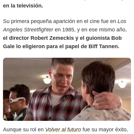
en la televisión.
Su primera pequeña aparición en el cine fue en
Los
Angeles Streetfighter
en 1985, y en ese mismo año,
el director Robert Zemeckis y el guionista Bob
Gale lo eligieron para el papel de Biff Tannen.
Aunque su rol en
Volver al futuro
fue su mayor éxito,