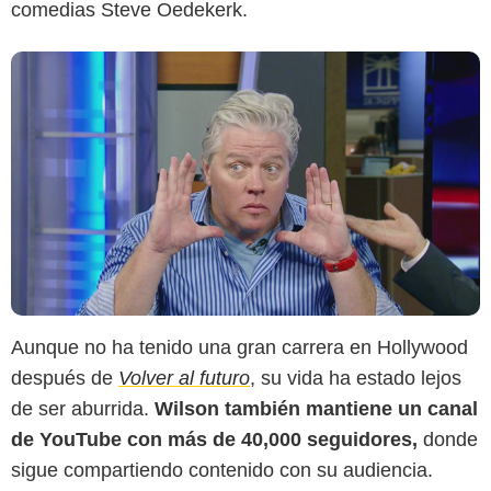
comedias Steve Oedekerk.
Aunque no ha tenido una gran carrera en Hollywood
después de
Volver al futuro
, su vida ha estado lejos
de ser aburrida.
Wilson también mantiene un canal
de YouTube con más de 40,000 seguidores,
donde
sigue compartiendo contenido con su audiencia.