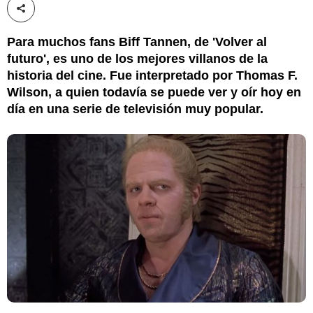
Compartir esta noticia
Para muchos fans Biff Tannen, de 'Volver al
futuro', es uno de los mejores villanos de la
historia del cine. Fue interpretado por Thomas F.
Wilson, a quien todavía se puede ver y oír hoy en
día en una serie de televisión muy popular.