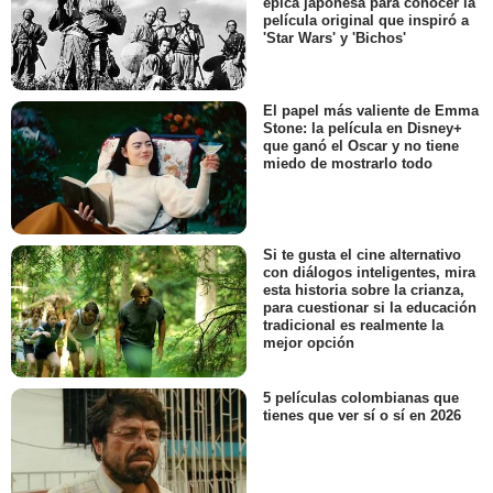
épica japonesa para conocer la
película original que inspiró a
'Star Wars' y 'Bichos'
El papel más valiente de Emma
Stone: la película en Disney+
que ganó el Oscar y no tiene
miedo de mostrarlo todo
Si te gusta el cine alternativo
con diálogos inteligentes, mira
esta historia sobre la crianza,
para cuestionar si la educación
tradicional es realmente la
mejor opción
5 películas colombianas que
tienes que ver sí o sí en 2026