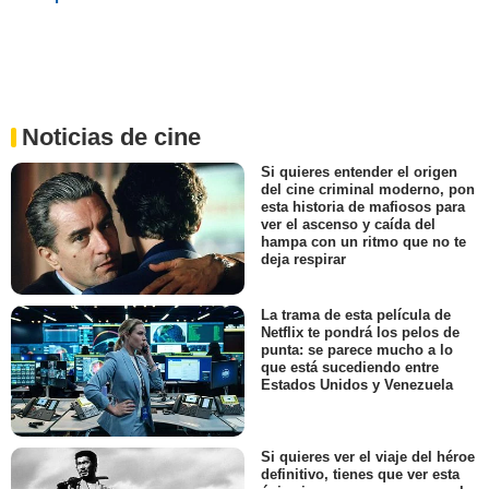
Noticias de cine
Si quieres entender el origen
del cine criminal moderno, pon
esta historia de mafiosos para
ver el ascenso y caída del
hampa con un ritmo que no te
deja respirar
La trama de esta película de
Netflix te pondrá los pelos de
punta: se parece mucho a lo
que está sucediendo entre
Estados Unidos y Venezuela
Si quieres ver el viaje del héroe
definitivo, tienes que ver esta