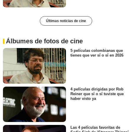
Últimas noticias de cine
Álbumes de fotos de cine
5 películas colombianas que
tienes que ver sí o sí en 2026
4 películas dirigidas por Rob
Reiner que sí o sí tuviste que
haber visto ya
Las 4 películas favoritas de