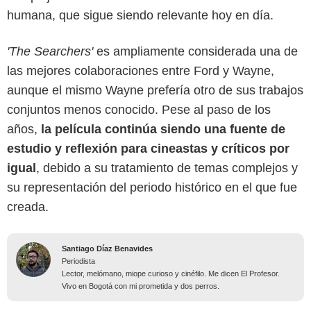
humana, que sigue siendo relevante hoy en día.
'The Searchers'
es ampliamente considerada una de
las mejores colaboraciones entre Ford y Wayne,
aunque el mismo Wayne prefería otro de sus trabajos
conjuntos menos conocido. Pese al paso de los
años,
la película continúa siendo una fuente de
estudio y reflexión para cineastas y críticos por
igual
, debido a su tratamiento de temas complejos y
su representación del periodo histórico en el que fue
creada.
Santiago Díaz Benavides
Periodista
Lector, melómano, miope curioso y cinéfilo. Me dicen El Profesor.
Vivo en Bogotá con mi prometida y dos perros.