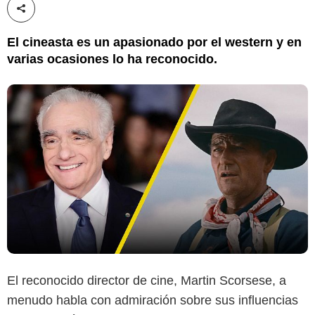
Compartir esta noticia
El cineasta es un apasionado por el western y en
varias ocasiones lo ha reconocido.
El reconocido director de cine, Martin Scorsese, a
menudo habla con admiración sobre sus influencias