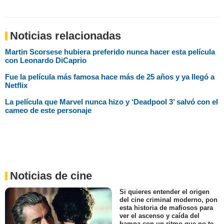
Noticias relacionadas
Martin Scorsese hubiera preferido nunca hacer esta película
con Leonardo DiCaprio
Fue la película más famosa hace más de 25 años y ya llegó a
Netflix
La película que Marvel nunca hizo y ‘Deadpool 3’ salvó con el
cameo de este personaje
Noticias de cine
Si quieres entender el origen
del cine criminal moderno, pon
esta historia de mafiosos para
ver el ascenso y caída del