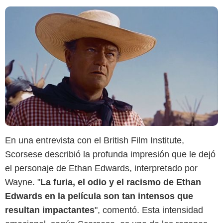
En una entrevista con el British Film Institute,
Scorsese describió la profunda impresión que le dejó
el personaje de Ethan Edwards, interpretado por
Wayne. "
La furia, el odio y el racismo de Ethan
Edwards en la película son tan intensos que
resultan impactantes
", comentó. Esta intensidad