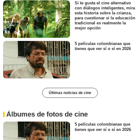
Si te gusta el cine alternativo
con diálogos inteligentes, mira
esta historia sobre la crianza,
para cuestionar si la educación
tradicional es realmente la
mejor opción
5 películas colombianas que
tienes que ver sí o sí en 2026
Últimas noticias de cine
Álbumes de fotos de cine
5 películas colombianas que
tienes que ver sí o sí en 2026