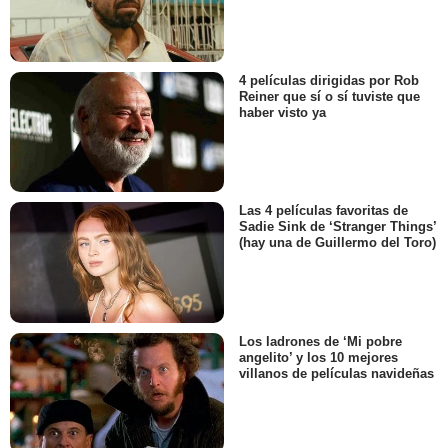
4 películas dirigidas por Rob
Reiner que sí o sí tuviste que
haber visto ya
Las 4 películas favoritas de
Sadie Sink de ‘Stranger Things’
(hay una de Guillermo del Toro)
Los ladrones de ‘Mi pobre
angelito’ y los 10 mejores
villanos de películas navideñas