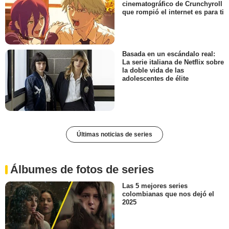
cinematográfico de Crunchyroll
que rompió el internet es para ti
Basada en un escándalo real:
La serie italiana de Netflix sobre
la doble vida de las
adolescentes de élite
Últimas noticias de series
Álbumes de fotos de series
Las 5 mejores series
colombianas que nos dejó el
2025