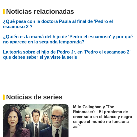
Noticias relacionadas
¿Qué pasa con la doctora Paula al final de 'Pedro el
escamoso 2'?
¿Quién es la mamá del hijo de 'Pedro el escamoso' y por qué
no aparece en la segunda temporada?
La teoría sobre el hijo de Pedro Jr. en ‘Pedro el escamoso 2’
que debes saber si ya viste la serie
Noticias de series
Milo Callaghan y 'The
Rainmaker': “El problema de
creer solo en el blanco y negro
es que el mundo no funciona
así”