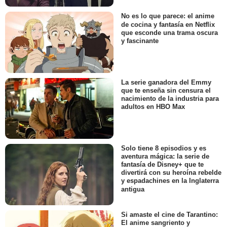
No es lo que parece: el anime
de cocina y fantasía en Netflix
que esconde una trama oscura
y fascinante
La serie ganadora del Emmy
que te enseña sin censura el
nacimiento de la industria para
adultos en HBO Max
Solo tiene 8 episodios y es
aventura mágica: la serie de
fantasía de Disney+ que te
divertirá con su heroína rebelde
y espadachines en la Inglaterra
antigua
Si amaste el cine de Tarantino:
El anime sangriento y