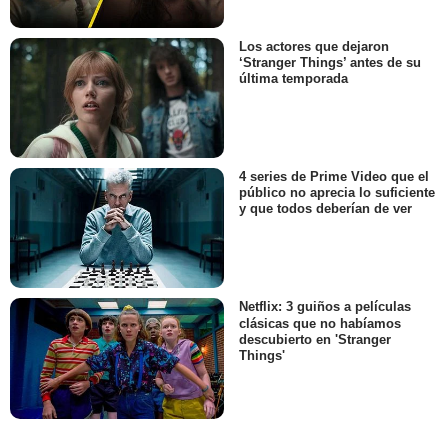
Los actores que dejaron
‘Stranger Things’ antes de su
última temporada
4 series de Prime Video que el
público no aprecia lo suficiente
y que todos deberían de ver
Netflix: 3 guiños a películas
clásicas que no habíamos
descubierto en 'Stranger
Things'