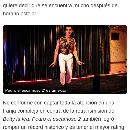
quiere decir que se encuentra mucho después del
horario estelar.
'Pedro el escamoso 2' es un éxito
No conforme con captar toda la atención en una
franja compleja en contra de la retransmisión de
Betty la fea
,
Pedro el escamoso 2
también logró
romper un récord histórico y es tener el mayor rating