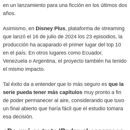
en un lanzamiento para una ficción en los últimos dos
años.
Asimismo, en
Disney Plus
, plataforma de streaming
que lanzó el 16 de julio de 2024 los 23 episodios, la
producción ha acaparado el primer lugar del top 10
en el país. En otros lugares como Ecuador,
Venezuela o Argentina, el proyecto también ha tenido
el mismo impacto.
Tal éxito da a entender que lo más seguro es
que la
serie pueda tener más capítulos
muy pronto a fin
de poder permanecer al aire, considerando que tuvo
un final abierto que haría fácil que el estudio tomara
esa decisión.