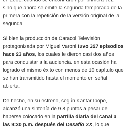
sino que ahora se emite la segunda temporada de la
primera con la repetición de la versión original de la
segunda.
Si bien la producción de Caracol Televisión
protagonizada por Miguel Varoni
tuvo 327 episodios
hace 23 años
, los cuales le dieron casi dos años
para conquistar a la audiencia, en esta ocasión ha
logrado el mismo éxito con menos de 10 capítulo que
se han transmitido hasta el momento en señal
abierta.
Disney Plus
De hecho, en su estreno, según Kantar Ibope,
alcanzó una sintonía de 9.8 puntos a pesar de
haberse colocado en la
parrilla diaria del canal a
las 9:30 p.m. después del
Desafío XX
, lo que