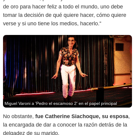
de oro para hacer feliz a todo el mundo, uno debe
tomar la decisión de qué quiere hacer, cómo quiere
verse y si uno tiene los medios, hacerlo.”
Miguel Varoni a 'Pedro el escamoso 2' en el papel principal
No obstante,
fue Catherine Siachoque, su esposa
,
la encargada de dar a conocer la razón detrás de la
delgadez de su marido.