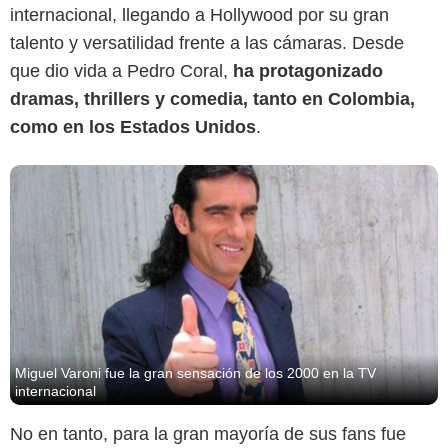
internacional, llegando a Hollywood por su gran
talento y versatilidad frente a las cámaras. Desde
que dio vida a Pedro Coral,
ha protagonizado
dramas, thrillers y comedia, tanto en Colombia,
como en los Estados Unidos
.
Miguel Varoni fue la gran sensación de los 2000 en la TV
internacional
No en tanto, para la gran mayoría de sus fans fue