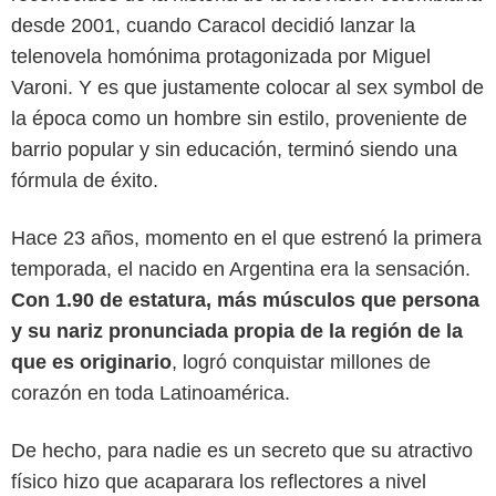
desde 2001, cuando Caracol decidió lanzar la
telenovela homónima protagonizada por Miguel
Varoni. Y es que justamente colocar al sex symbol de
la época como un hombre sin estilo, proveniente de
barrio popular y sin educación, terminó siendo una
fórmula de éxito.
Hace 23 años, momento en el que estrenó la primera
temporada, el nacido en Argentina era la sensación.
Con 1.90 de estatura, más músculos que persona
y su nariz pronunciada propia de la región de la
que es originario
, logró conquistar millones de
corazón en toda Latinoamérica.
Caracol Televisión
De hecho, para nadie es un secreto que su atractivo
físico hizo que acaparara los reflectores a nivel