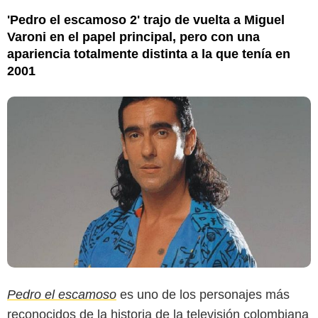
'Pedro el escamoso 2' trajo de vuelta a Miguel
Varoni en el papel principal, pero con una
apariencia totalmente distinta a la que tenía en
2001
Pedro el escamoso
es uno de los personajes más
reconocidos de la historia de la televisión colombiana