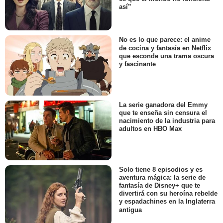
así”
No es lo que parece: el anime
de cocina y fantasía en Netflix
que esconde una trama oscura
y fascinante
La serie ganadora del Emmy
que te enseña sin censura el
nacimiento de la industria para
adultos en HBO Max
Solo tiene 8 episodios y es
aventura mágica: la serie de
fantasía de Disney+ que te
divertirá con su heroína rebelde
y espadachines en la Inglaterra
antigua