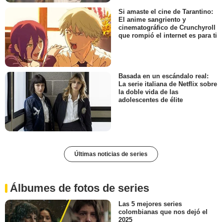
Si amaste el cine de Tarantino:
El anime sangriento y
cinematográfico de Crunchyroll
que rompió el internet es para ti
Basada en un escándalo real:
La serie italiana de Netflix sobre
la doble vida de las
adolescentes de élite
Últimas noticias de series
Álbumes de fotos de series
Las 5 mejores series
colombianas que nos dejó el
2025