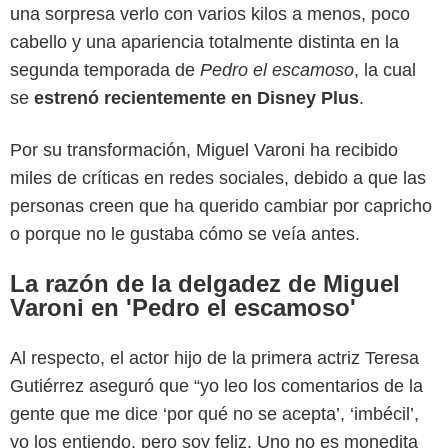
una sorpresa verlo con varios kilos a menos, poco
cabello y una apariencia totalmente distinta en la
segunda temporada de
Pedro el escamoso
, la cual
se
estrenó recientemente en Disney Plus
.
Por su transformación, Miguel Varoni ha recibido
miles de críticas en redes sociales, debido a que las
personas creen que ha querido cambiar por capricho
o porque no le gustaba cómo se veía antes.
La razón de la delgadez de Miguel
Varoni en 'Pedro el escamoso'
Disney Plus
Al respecto, el actor hijo de la primera actriz Teresa
Gutiérrez aseguró que “yo leo los comentarios de la
gente que me dice ‘por qué no se acepta’, ‘imbécil’,
yo los entiendo, pero soy feliz. Uno no es monedita