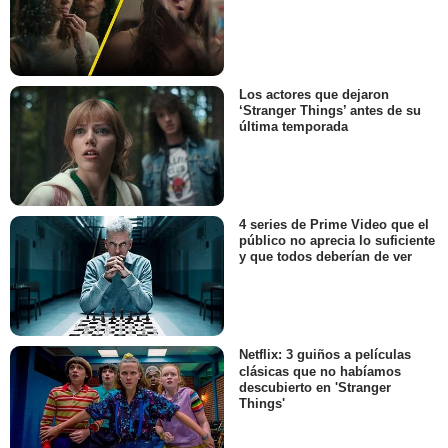
Los actores que dejaron
‘Stranger Things’ antes de su
última temporada
4 series de Prime Video que el
público no aprecia lo suficiente
y que todos deberían de ver
Netflix: 3 guiños a películas
clásicas que no habíamos
descubierto en 'Stranger
Things'