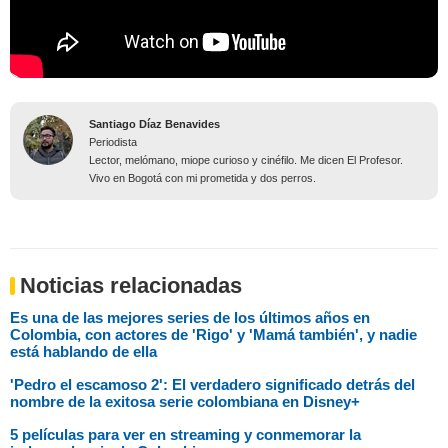
Santiago Díaz Benavides
Periodista
Lector, melómano, miope curioso y cinéfilo. Me dicen El Profesor.
Vivo en Bogotá con mi prometida y dos perros.
Noticias relacionadas
Es una de las mejores series de los últimos años en
Colombia, con actores de 'Rigo' y 'Mamá también', y nadie
está hablando de ella
'Pedro el escamoso 2': El verdadero significado detrás del
nombre de la exitosa serie colombiana en Disney+
5 películas para ver en streaming y conmemorar la