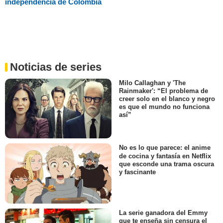
independencia de Colombia
Noticias de series
Milo Callaghan y 'The
Rainmaker': “El problema de
creer solo en el blanco y negro
es que el mundo no funciona
así”
No es lo que parece: el anime
de cocina y fantasía en Netflix
que esconde una trama oscura
y fascinante
La serie ganadora del Emmy
que te enseña sin censura el