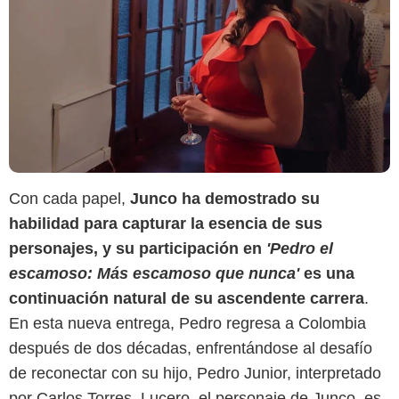
Con cada papel,
Junco ha demostrado su
habilidad para capturar la esencia de sus
personajes, y su participación en
'Pedro el
escamoso: Más escamoso que nunca'
es una
continuación natural de su ascendente carrera
.
En esta nueva entrega, Pedro regresa a Colombia
después de dos décadas, enfrentándose al desafío
de reconectar con su hijo, Pedro Junior, interpretado
por Carlos Torres. Lucero, el personaje de Junco, es