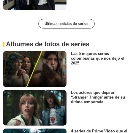
Últimas noticias de series
Álbumes de fotos de series
Las 5 mejores series
colombianas que nos dejó el
2025
Los actores que dejaron
‘Stranger Things’ antes de su
última temporada
4 series de Prime Video que el