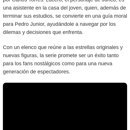
una asistente en la casa del joven, quien, además de
terminar sus estudios, se convierte en una guía moral
para Pedro Junior, ayudándole a navegar por los
dilemas y decisiones que enfrenta.
Con un elenco que reúne a las estrellas originales y
nuevas figuras, la serie promete ser un éxito tanto
para los fans nostálgicos como para una nueva
generación de espectadores.