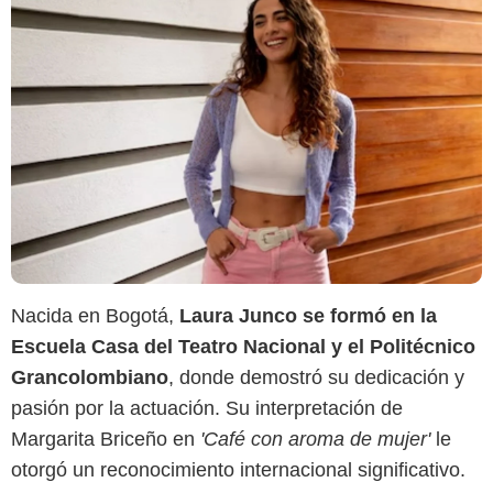
Nacida en Bogotá,
Laura Junco se formó en la
Escuela Casa del Teatro Nacional y el Politécnico
Grancolombiano
, donde demostró su dedicación y
pasión por la actuación. Su interpretación de
Margarita Briceño en
'Café con aroma de mujer'
le
otorgó un reconocimiento internacional significativo.