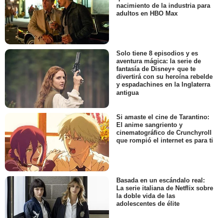
nacimiento de la industria para
adultos en HBO Max
Solo tiene 8 episodios y es
aventura mágica: la serie de
fantasía de Disney+ que te
divertirá con su heroína rebelde
y espadachines en la Inglaterra
antigua
Si amaste el cine de Tarantino:
El anime sangriento y
cinematográfico de Crunchyroll
que rompió el internet es para ti
Basada en un escándalo real:
La serie italiana de Netflix sobre
la doble vida de las
adolescentes de élite