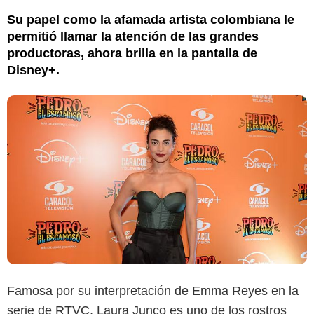
Su papel como la afamada artista colombiana le
permitió llamar la atención de las grandes
productoras, ahora brilla en la pantalla de
Disney+.
Famosa por su interpretación de Emma Reyes en la
serie de RTVC, Laura Junco es uno de los rostros