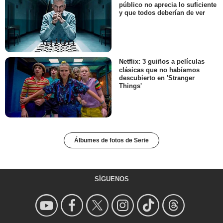
público no aprecia lo suficiente
y que todos deberían de ver
Netflix: 3 guiños a películas
clásicas que no habíamos
descubierto en 'Stranger
Things'
Álbumes de fotos de Serie
SÍGUENOS