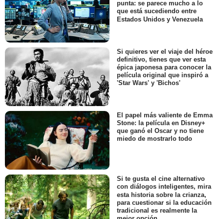
punta: se parece mucho a lo
que está sucediendo entre
Estados Unidos y Venezuela
Si quieres ver el viaje del héroe
definitivo, tienes que ver esta
épica japonesa para conocer la
película original que inspiró a
'Star Wars' y 'Bichos'
El papel más valiente de Emma
Stone: la película en Disney+
que ganó el Oscar y no tiene
miedo de mostrarlo todo
Si te gusta el cine alternativo
con diálogos inteligentes, mira
esta historia sobre la crianza,
para cuestionar si la educación
tradicional es realmente la
mejor opción