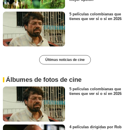
5 películas colombianas que
tienes que ver sí o sí en 2026
Últimas noticias de cine
Álbumes de fotos de cine
5 películas colombianas que
tienes que ver sí o sí en 2026
4 películas dirigidas por Rob