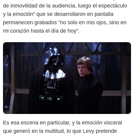
de inmovilidad de la audiencia, luego el espectáculo
y la emoción" que se desarrollaron en pantalla
permanecen grabados "no solo en mis ojos, sino en
mi corazón hasta el día de hoy".
Es esa escena en particular, y la emoción visceral
que generó en la multitud, lo que Levy pretende