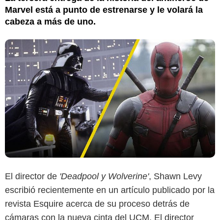
Marvel está a punto de estrenarse y le volará la
cabeza a más de uno.
El director de
'Deadpool y Wolverine'
, Shawn Levy
escribió recientemente en un artículo publicado por la
revista Esquire acerca de su proceso detrás de
cámaras con la nueva cinta del UCM. El director