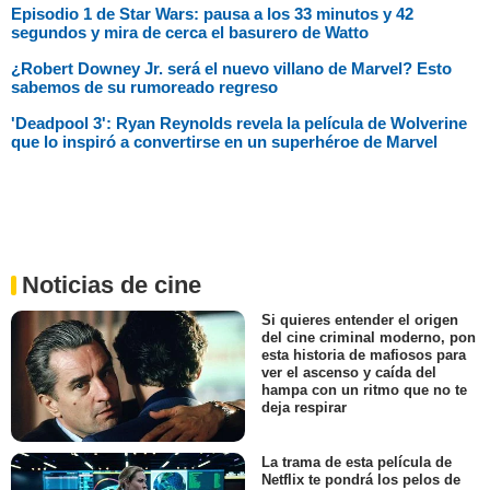
Episodio 1 de Star Wars: pausa a los 33 minutos y 42
segundos y mira de cerca el basurero de Watto
¿Robert Downey Jr. será el nuevo villano de Marvel? Esto
sabemos de su rumoreado regreso
'Deadpool 3': Ryan Reynolds revela la película de Wolverine
que lo inspiró a convertirse en un superhéroe de Marvel
Noticias de cine
Si quieres entender el origen
del cine criminal moderno, pon
esta historia de mafiosos para
ver el ascenso y caída del
hampa con un ritmo que no te
deja respirar
La trama de esta película de
Netflix te pondrá los pelos de