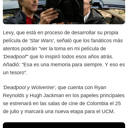
Levy, que está en proceso de desarrollar su propia
película de
'Star Wars'
, señaló que los fanáticos más
atentos podrán "ver la toma en mi película de
'Deadpool'
" que lo inspiró todos esos años atrás.
Añadió: "Esa es una memoria para siempre. Y eso es
un tesoro".
'Deadpool y Wolverine'
, que cuenta con Ryan
Reynolds y Hugh Jackman en los papeles principales
se estrenará en las salas de cine de Colombia el 25
de julio y marcará una nueva etapa para el UCM.