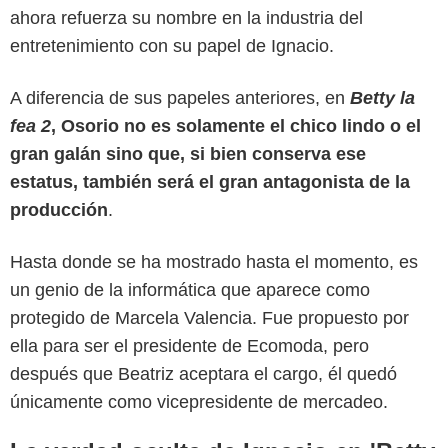
ahora refuerza su nombre en la industria del
entretenimiento con su papel de Ignacio.
A diferencia de sus papeles anteriores, en
Betty la
fea 2
, Osorio no es solamente el chico lindo o el
gran galán sino que, si bien conserva ese
estatus, también será el gran antagonista de la
producción
.
Hasta donde se ha mostrado hasta el momento, es
un genio de la informática que aparece como
protegido de Marcela Valencia. Fue propuesto por
ella para ser el presidente de Ecomoda, pero
después que Beatriz aceptara el cargo, él quedó
únicamente como vicepresidente de mercadeo.