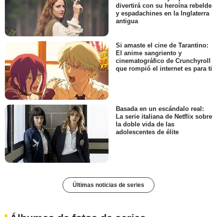
divertirá con su heroína rebelde
y espadachines en la Inglaterra
antigua
Si amaste el cine de Tarantino:
El anime sangriento y
cinematográfico de Crunchyroll
que rompió el internet es para ti
Basada en un escándalo real:
La serie italiana de Netflix sobre
la doble vida de las
adolescentes de élite
Últimas noticias de series