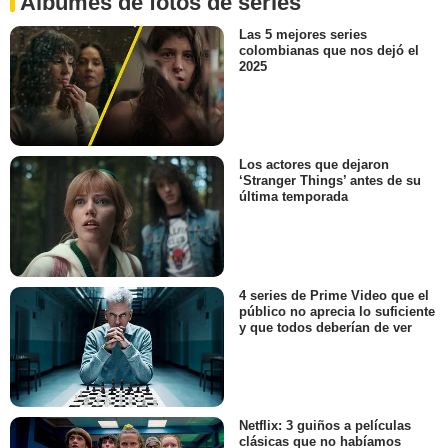
Álbumes de fotos de series
Las 5 mejores series
colombianas que nos dejó el
2025
Los actores que dejaron
‘Stranger Things’ antes de su
última temporada
4 series de Prime Video que el
público no aprecia lo suficiente
y que todos deberían de ver
Netflix: 3 guiños a películas
clásicas que no habíamos