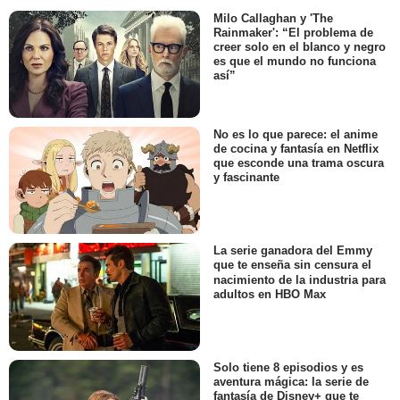
Milo Callaghan y 'The
Rainmaker': “El problema de
creer solo en el blanco y negro
es que el mundo no funciona
así”
No es lo que parece: el anime
de cocina y fantasía en Netflix
que esconde una trama oscura
y fascinante
La serie ganadora del Emmy
que te enseña sin censura el
nacimiento de la industria para
adultos en HBO Max
Solo tiene 8 episodios y es
aventura mágica: la serie de
fantasía de Disney+ que te