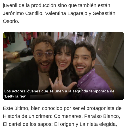
juvenil de la producción sino que también están
Jerónimo Cantillo, Valentina Lagarejo y Sebastián
Osorio.
Los actores jóvenes que se unen a la segunda temporada de
'Betty la fea'
Este último, bien conocido por ser el protagonista de
Historia de un crimen: Colmenares, Paraíso Blanco,
El cartel de los sapos: El origen y La nieta elegida,