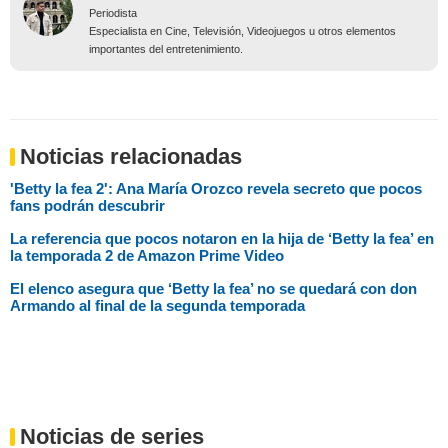
Periodista
Especialista en Cine, Televisión, Videojuegos u otros elementos
importantes del entretenimiento.
Noticias relacionadas
'Betty la fea 2': Ana María Orozco revela secreto que pocos
fans podrán descubrir
La referencia que pocos notaron en la hija de ‘Betty la fea’ en
la temporada 2 de Amazon Prime Video
El elenco asegura que ‘Betty la fea’ no se quedará con don
Armando al final de la segunda temporada
Noticias de series