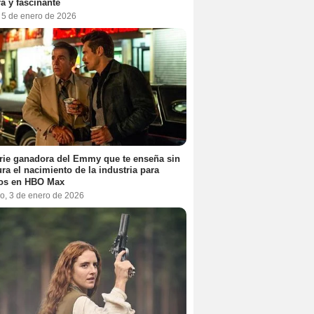
a y fascinante
, 5 de enero de 2026
rie ganadora del Emmy que te enseña sin
ra el nacimiento de la industria para
tos en HBO Max
o, 3 de enero de 2026