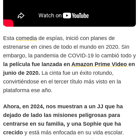
Esta
comedia
de espías, inició con planes de
estrenarse en cines de todo el mundo en 2020. Sin
embargo, la pandemia de COVID-19 lo cambió todo y
la película fue lanzada en
Amazon Prime Video
en
junio de 2020.
La cinta fue un éxito rotundo,
convirtiéndose en el tercer título más visto en la
plataforma ese año.
Ahora, en 2024, nos muestran a un JJ que ha
dejado de lado las misiones peligrosas para
Appalachian
centrarse en su familia, y una Sophie que ha
crecido
y está más enfocada en su vida escolar.