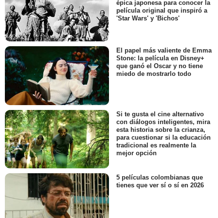
épica japonesa para conocer la
película original que inspiró a
'Star Wars' y 'Bichos'
El papel más valiente de Emma
Stone: la película en Disney+
que ganó el Oscar y no tiene
miedo de mostrarlo todo
Si te gusta el cine alternativo
con diálogos inteligentes, mira
esta historia sobre la crianza,
para cuestionar si la educación
tradicional es realmente la
mejor opción
5 películas colombianas que
tienes que ver sí o sí en 2026