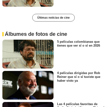
Últimas noticias de cine
Álbumes de fotos de cine
5 películas colombianas que
tienes que ver sí o sí en 2026
4 películas dirigidas por Rob
Reiner que sí o sí tuviste que
haber visto ya
Las 4 películas favoritas de