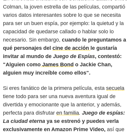
Colman, la joven estrella de las películas, compartió
varios datos interesantes sobre lo que se necesita
para ser un buen espía, por ejemplo: la quietud y la
capacidad de quedarse callado o hablar solo lo
necesario. Sin embargo,
cuando le preguntamos a
qué personajes del
cine de acción
le gustaría
invitar al mundo de
Juego de Espías
, contestó:
"Alguien como
James Bond
o Jackie Chan,
alguien muy increíble como ellos".
Si eres fanático de la primera película, esta
secuela
tiene todo para ser una nueva aventura igual de
divertida y emocionante que la anterior, y además,
perfecta para disfrutar
en familia
.
Juego de espías:
La ciudad eterna
ya se estrenó y puedes verla
exclusivamente en Amazon Prime Video,
así que