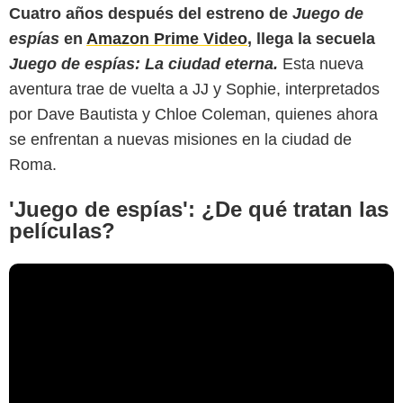
Cuatro años después del estreno de
Juego de
espías
en
Amazon Prime Video
, llega la secuela
Juego de espías: La ciudad eterna.
Esta nueva
aventura trae de vuelta a JJ y Sophie, interpretados
por Dave Bautista y Chloe Coleman, quienes ahora
se enfrentan a nuevas misiones en la ciudad de
Roma.
'Juego de espías': ¿De qué tratan las
películas?