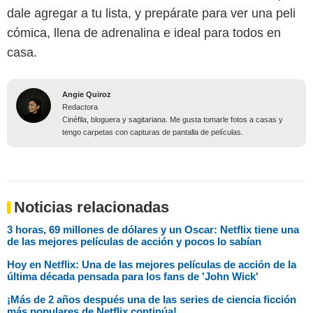
dale agregar a tu lista, y prepárate para ver una peli
cómica, llena de adrenalina e ideal para todos en
casa.
Angie Quiroz
Redactora
Cinéfila, bloguera y sagitariana. Me gusta tomarle fotos a casas y
tengo carpetas con capturas de pantalla de películas.
Noticias relacionadas
3 horas, 69 millones de dólares y un Oscar: Netflix tiene una
de las mejores películas de acción y pocos lo sabían
Hoy en Netflix: Una de las mejores películas de acción de la
última década pensada para los fans de 'John Wick'
¡Más de 2 años después una de las series de ciencia ficción
más populares de Netflix continúa!