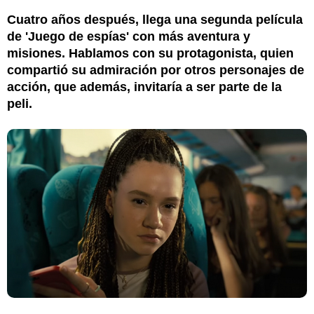
Cuatro años después, llega una segunda película
de 'Juego de espías' con más aventura y
misiones. Hablamos con su protagonista, quien
compartió su admiración por otros personajes de
acción, que además, invitaría a ser parte de la
peli.