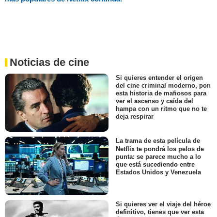
Noticias de cine
Si quieres entender el origen
del cine criminal moderno, pon
esta historia de mafiosos para
ver el ascenso y caída del
hampa con un ritmo que no te
deja respirar
La trama de esta película de
Netflix te pondrá los pelos de
punta: se parece mucho a lo
que está sucediendo entre
Estados Unidos y Venezuela
Si quieres ver el viaje del héroe
definitivo, tienes que ver esta