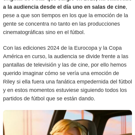
a la audiencia desde el día uno en salas de cine
,
pese a que son tiempos en los que la emoción de la
gente se concentra no tanto en las producciones
cinematográficas sino en el fútbol.
Pixar
Con las ediciones 2024 de la Eurocopa y la Copa
América en curso, la audiencia se divide frente a las
pantallas de televisión y las de cine, por ello hemos
querido imaginar cómo se vería una emoción de
Riley si ella fuera una fanática empedernida del fútbol
y en estos momentos estuviese siguiendo todos los
partidos de fútbol que se están dando.