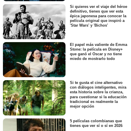
Si quieres ver el viaje del héroe
definitivo, tienes que ver esta
épica japonesa para conocer la
película original que inspiró a
'Star Wars' y 'Bichos'
El papel más valiente de Emma
Stone: la película en Disney+
que ganó el Oscar y no tiene
miedo de mostrarlo todo
Si te gusta el cine alternativo
con diálogos inteligentes, mira
esta historia sobre la crianza,
para cuestionar si la educación
tradicional es realmente la
mejor opción
5 películas colombianas que
tienes que ver sí o sí en 2026