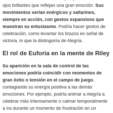
ojos brillantes que reflejan una gran emoción.
Sus
movimientos serían enérgicos y saltarines,
siempre en acción, con gestos expansivos que
muestran su entusiasmo
. Podría hacer gestos de
celebración, como levantar los brazos en señal de
victoria, lo que la distinguiría de Alegría.
El rol de Euforia en la mente de Riley
Su aparición en la sala de control de las
Pixar
emociones podría coincidir con momentos de
gran éxito o tensión en el campo de juego
,
contagiando su energía positiva a las demás
emociones. Por ejemplo, podría animar a Alegría a
celebrar más intensamente o calmar temporalmente
a Ira durante un momento de frustración en un