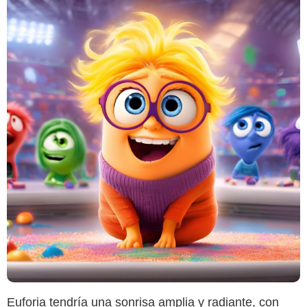
Euforia tendría una sonrisa amplia y radiante, con