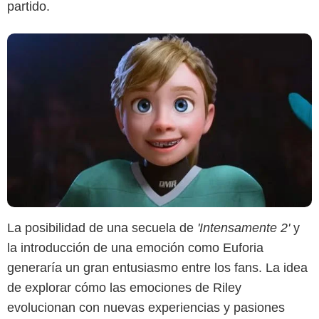
partido.
La posibilidad de una secuela de
'Intensamente 2'
y
la introducción de una emoción como Euforia
generaría un gran entusiasmo entre los fans. La idea
de explorar cómo las emociones de Riley
evolucionan con nuevas experiencias y pasiones