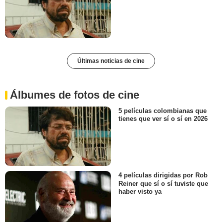
Últimas noticias de cine
Álbumes de fotos de cine
5 películas colombianas que
tienes que ver sí o sí en 2026
4 películas dirigidas por Rob
Reiner que sí o sí tuviste que
haber visto ya