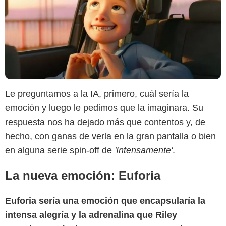
Le preguntamos a la IA, primero, cuál sería la
emoción y luego le pedimos que la imaginara. Su
respuesta nos ha dejado más que contentos y, de
hecho, con ganas de verla en la gran pantalla o bien
en alguna serie spin-off de
'Intensamente'
.
La nueva emoción: Euforia
Euforia sería una emoción que encapsularía la
intensa alegría y la adrenalina que Riley