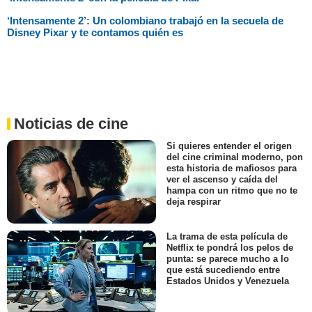
‘Intensamente 2’: Un colombiano trabajó en la secuela de
Disney Pixar y te contamos quién es
Noticias de cine
Si quieres entender el origen
del cine criminal moderno, pon
esta historia de mafiosos para
ver el ascenso y caída del
hampa con un ritmo que no te
deja respirar
La trama de esta película de
Netflix te pondrá los pelos de
punta: se parece mucho a lo
que está sucediendo entre
Estados Unidos y Venezuela