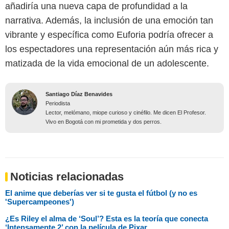
añadiría una nueva capa de profundidad a la
narrativa. Además, la inclusión de una emoción tan
vibrante y específica como Euforia podría ofrecer a
los espectadores una representación aún más rica y
matizada de la vida emocional de un adolescente.
Santiago Díaz Benavides
Periodista
Lector, melómano, miope curioso y cinéfilo. Me dicen El Profesor.
Vivo en Bogotá con mi prometida y dos perros.
Noticias relacionadas
El anime que deberías ver si te gusta el fútbol (y no es
'Supercampeones')
¿Es Riley el alma de ‘Soul’? Esta es la teoría que conecta
‘Intensamente 2’ con la película de Pixar