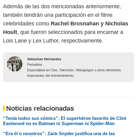
Además de las dos mencionadas anteriormente,
también tendrán una participación en el filme
celebridades como
Rachel Brosnahan y Nicholas
Hoult
, que fueron seleccionados para encarnar a
Lois Lane y Lex Luthor, respectivamente.
Sebastian Hernandez
Periodista
Especialista en Cine, Televisión, Videojuegos u otros elementos
importantes del entretenimiento.
Noticias relacionadas
“Tenía todos sus cómics”: El superhéroe favorito de Clint
Eastwood no es Batman ni Superman ni Spider-Man
“Era él o nosotros”: Zack Snyder justifica una de las