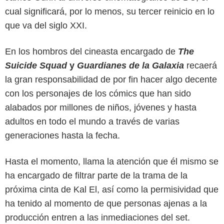
cual significará, por lo menos, su tercer reinicio en lo
que va del siglo XXI.
En los hombros del cineasta encargado de
The
Suicide Squad
y
Guardianes de la Galaxia
recaerá
la gran responsabilidad de por fin hacer algo decente
con los personajes de los cómics que han sido
alabados por millones de niños, jóvenes y hasta
adultos en todo el mundo a través de varias
generaciones hasta la fecha.
Hasta el momento, llama la atención que él mismo se
ha encargado de filtrar parte de la trama de la
próxima cinta de Kal El, así como la permisividad que
ha tenido al momento de que personas ajenas a la
producción entren a las inmediaciones del set.