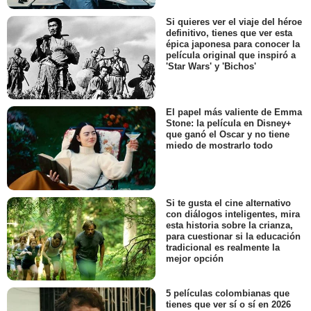
Si quieres ver el viaje del héroe
definitivo, tienes que ver esta
épica japonesa para conocer la
película original que inspiró a
'Star Wars' y 'Bichos'
El papel más valiente de Emma
Stone: la película en Disney+
que ganó el Oscar y no tiene
miedo de mostrarlo todo
Si te gusta el cine alternativo
con diálogos inteligentes, mira
esta historia sobre la crianza,
para cuestionar si la educación
tradicional es realmente la
mejor opción
5 películas colombianas que
tienes que ver sí o sí en 2026