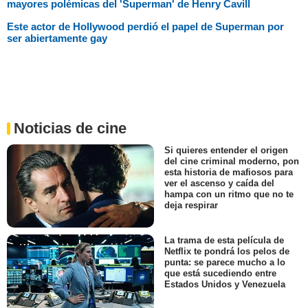
mayores polémicas del 'Superman' de Henry Cavill
Este actor de Hollywood perdió el papel de Superman por
ser abiertamente gay
Noticias de cine
Si quieres entender el origen
del cine criminal moderno, pon
esta historia de mafiosos para
ver el ascenso y caída del
hampa con un ritmo que no te
deja respirar
La trama de esta película de
Netflix te pondrá los pelos de
punta: se parece mucho a lo
que está sucediendo entre
Estados Unidos y Venezuela