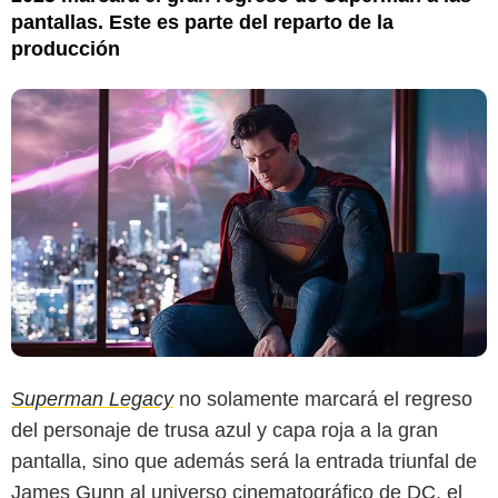
pantallas. Este es parte del reparto de la
producción
Superman Legacy
no solamente marcará el regreso
del personaje de trusa azul y capa roja a la gran
pantalla, sino que además será la entrada triunfal de
James Gunn al universo cinematográfico de DC, el