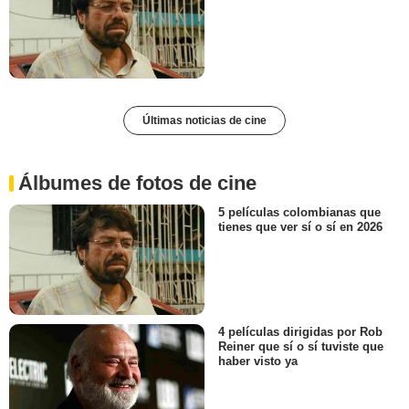
Últimas noticias de cine
Álbumes de fotos de cine
5 películas colombianas que
tienes que ver sí o sí en 2026
4 películas dirigidas por Rob
Reiner que sí o sí tuviste que
haber visto ya