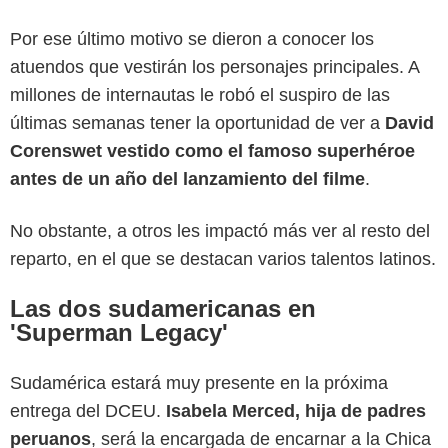
Por ese último motivo se dieron a conocer los
atuendos que vestirán los personajes principales. A
millones de internautas le robó el suspiro de las
últimas semanas tener la oportunidad de ver a
David
Corenswet vestido como el famoso superhéroe
antes de un año del lanzamiento del filme
.
No obstante, a otros les impactó más ver al resto del
reparto, en el que se destacan varios talentos latinos.
Las dos sudamericanas en
'Superman Legacy'
Sudamérica estará muy presente en la próxima
entrega del DCEU.
Isabela Merced, hija de padres
peruanos
, será la encargada de encarnar a la Chica