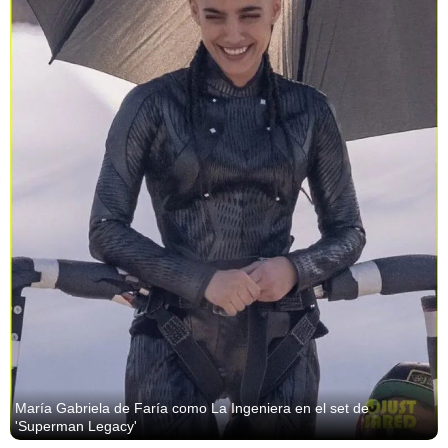
María Gabriela de Faría como La Ingeniera en el set de
'Superman Legacy'