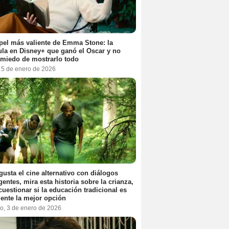
pel más valiente de Emma Stone: la
ula en Disney+ que ganó el Oscar y no
 miedo de mostrarlo todo
, 5 de enero de 2026
 gusta el cine alternativo con diálogos
igentes, mira esta historia sobre la crianza,
cuestionar si la educación tradicional es
ente la mejor opción
o, 3 de enero de 2026