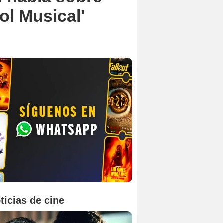
ol Musical'
ticias de cine