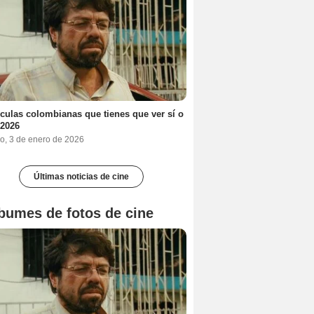
ículas colombianas que tienes que ver sí o
 2026
o, 3 de enero de 2026
Últimas noticias de cine
bumes de fotos de cine