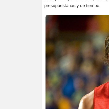
presupuestarias y de tiempo.