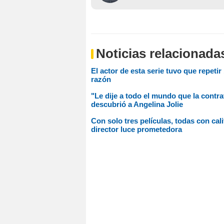
Noticias relacionada
El actor de esta serie tuvo que repeti
razón
"Le dije a todo el mundo que la contra
descubrió a Angelina Jolie
Con solo tres películas, todas con cali
director luce prometedora