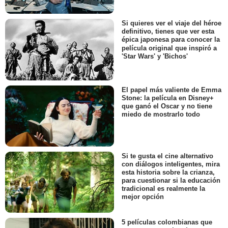
Si quieres ver el viaje del héroe
definitivo, tienes que ver esta
épica japonesa para conocer la
película original que inspiró a
'Star Wars' y 'Bichos'
El papel más valiente de Emma
Stone: la película en Disney+
que ganó el Oscar y no tiene
miedo de mostrarlo todo
Si te gusta el cine alternativo
con diálogos inteligentes, mira
esta historia sobre la crianza,
para cuestionar si la educación
tradicional es realmente la
mejor opción
5 películas colombianas que