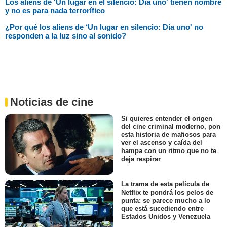
Los aliens de 'Un lugar en el silencio: Día uno' tienen nombre
y no es para nada terrorífico
¿Por qué los aliens de ‘Un lugar en silencio: Día uno' no
responden a la luz sino al sonido?
Noticias de cine
Si quieres entender el origen
del cine criminal moderno, pon
esta historia de mafiosos para
ver el ascenso y caída del
hampa con un ritmo que no te
deja respirar
La trama de esta película de
Netflix te pondrá los pelos de
punta: se parece mucho a lo
que está sucediendo entre
Estados Unidos y Venezuela