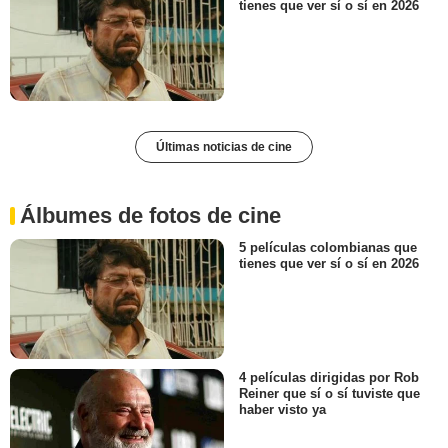
tienes que ver sí o sí en 2026
Últimas noticias de cine
Álbumes de fotos de cine
5 películas colombianas que
tienes que ver sí o sí en 2026
4 películas dirigidas por Rob
Reiner que sí o sí tuviste que
haber visto ya