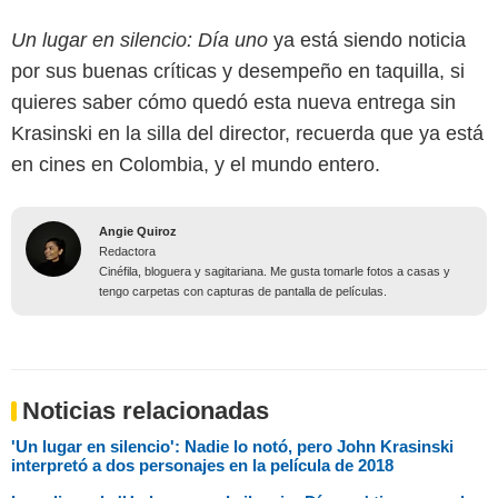
Un lugar en silencio: Día uno
ya está siendo noticia
por sus buenas críticas y desempeño en taquilla, si
quieres saber cómo quedó esta nueva entrega sin
Krasinski en la silla del director, recuerda que ya está
en cines en Colombia, y el mundo entero.
Angie Quiroz
Redactora
Cinéfila, bloguera y sagitariana. Me gusta tomarle fotos a casas y
tengo carpetas con capturas de pantalla de películas.
Noticias relacionadas
'Un lugar en silencio': Nadie lo notó, pero John Krasinski
interpretó a dos personajes en la película de 2018