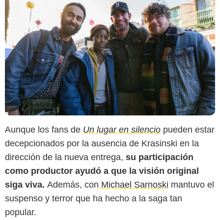
Aunque los fans de
Un lugar en silencio
pueden estar
decepcionados por la ausencia de Krasinski en la
dirección de la nueva entrega,
su participación
como productor ayudó a que la visión original
siga viva.
Además, con
Michael Sarnoski
mantuvo el
suspenso y terror que ha hecho a la saga tan
popular.