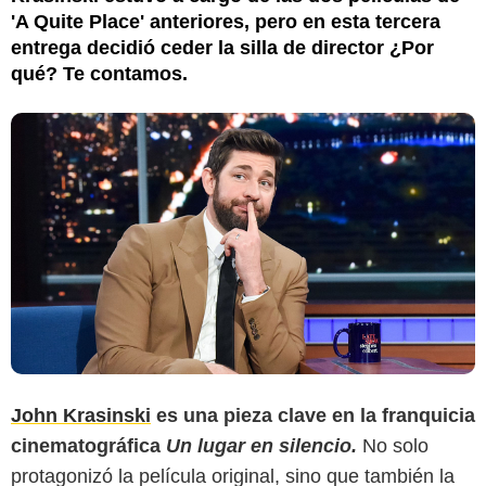
'A Quite Place' anteriores, pero en esta tercera
entrega decidió ceder la silla de director ¿Por
qué? Te contamos.
John Krasinski
es una pieza clave en la franquicia
cinematográfica
Un lugar en silencio.
No solo
protagonizó la película original, sino que también la