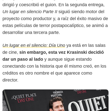
dirigió y coescribió el guion. En la segunda entrega,
Un lugar en silencio Parte II
siguió siendo motor del
proyecto como productor y, a raíz del éxito masivo de
GQ México
estas películas de terror postapocalíptico, se animó a
desarrollar una tercera parte.
Un lugar en el silencio: Día Uno
ya está en las salas
de cine,
sin embargo, esta vez Krasinski decidió
dar un paso al lado
y aunque sigue estando
conectando con la historia que él mismo creó, en los
créditos es otro nombre el que aparece como
director.