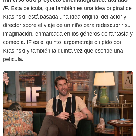
Yahoo
IF
.
Esta película, que también es una idea original de
Krasinski, está basada una idea original del actor y
director sobre el viaje de un niño para redescubrir su
imaginación, enmarcada en los géneros de fantasía y
comedia. IF es el quinto largometraje dirigido por
Krasinski y también la quinta vez que escribe una
película.