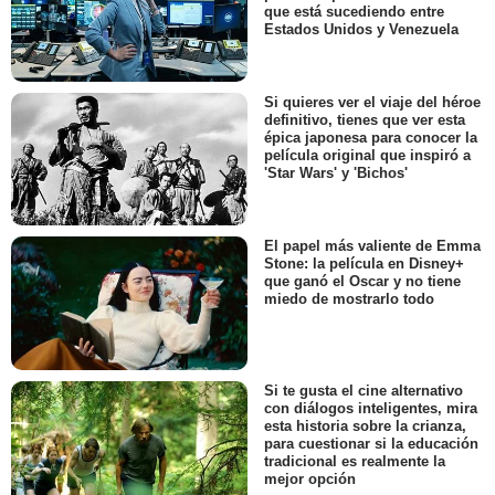
que está sucediendo entre
Estados Unidos y Venezuela
Si quieres ver el viaje del héroe
definitivo, tienes que ver esta
épica japonesa para conocer la
película original que inspiró a
'Star Wars' y 'Bichos'
El papel más valiente de Emma
Stone: la película en Disney+
que ganó el Oscar y no tiene
miedo de mostrarlo todo
Si te gusta el cine alternativo
con diálogos inteligentes, mira
esta historia sobre la crianza,
para cuestionar si la educación
tradicional es realmente la
mejor opción