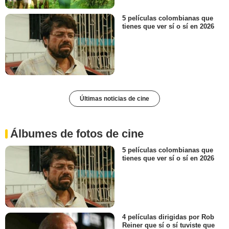
5 películas colombianas que
tienes que ver sí o sí en 2026
Últimas noticias de cine
Álbumes de fotos de cine
5 películas colombianas que
tienes que ver sí o sí en 2026
4 películas dirigidas por Rob
Reiner que sí o sí tuviste que