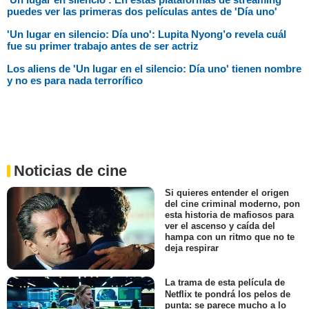
puedes ver las primeras dos películas antes de 'Día uno'
'Un lugar en silencio: Día uno': Lupita Nyong’o revela cuál
fue su primer trabajo antes de ser actriz
Los aliens de 'Un lugar en el silencio: Día uno' tienen nombre
y no es para nada terrorífico
Noticias de cine
Si quieres entender el origen
del cine criminal moderno, pon
esta historia de mafiosos para
ver el ascenso y caída del
hampa con un ritmo que no te
deja respirar
La trama de esta película de
Netflix te pondrá los pelos de
punta: se parece mucho a lo