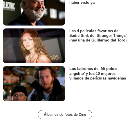
haber visto ya
Las 4 películas favoritas de
Sadie Sink de ‘Stranger Things’
(hay una de Guillermo del Toro)
Los ladrones de ‘Mi pobre
angelito’ y los 10 mejores
villanos de películas navideñas
Álbumes de fotos de Cine