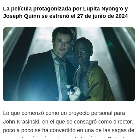
La película protagonizada por Lupita Nyong'o y
Joseph Quinn se estrenó el 27 de junio de 2024
Lo que comenzó como un proyecto personal para
John Krasinski, en el que se consagró como director,
poco a poco se ha convertido en una de las sagas de