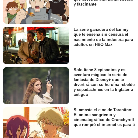
y fascinante
La serie ganadora del Emmy
que te enseña sin censura el
nacimiento de la industria para
adultos en HBO Max
Solo tiene 8 episodios y es
aventura mágica: la serie de
fantasía de Disney+ que te
divertirá con su heroína rebelde
y espadachines en la Inglaterra
antigua
Si amaste el cine de Tarantino:
El anime sangriento y
cinematográfico de Crunchyroll
que rompió el internet es para ti