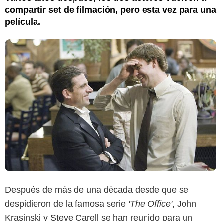
compartir set de filmación, pero esta vez para una
película.
Después de más de una década desde que se
despidieron de la famosa serie
'The Office'
, John
Krasinski y Steve Carell se han reunido para un