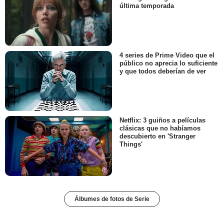
última temporada
4 series de Prime Video que el
público no aprecia lo suficiente
y que todos deberían de ver
Netflix: 3 guiños a películas
clásicas que no habíamos
descubierto en 'Stranger
Things'
Álbumes de fotos de Serie