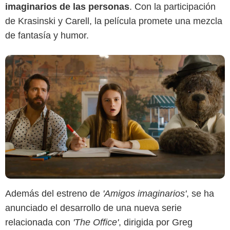
imaginarios de las personas
. Con la participación
de Krasinski y Carell, la película promete una mezcla
de fantasía y humor.
Además del estreno de
'Amigos imaginarios'
, se ha
anunciado el desarrollo de una nueva serie
relacionada con
'The Office'
, dirigida por Greg