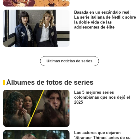
Basada en un escándalo real:
La serie italiana de Netflix sobre
la doble vida de las
adolescentes de élite
Últimas noticias de series
Álbumes de fotos de series
Las 5 mejores series
colombianas que nos dejó el
2025
Los actores que dejaron
‘Stranger Things’ antes de su