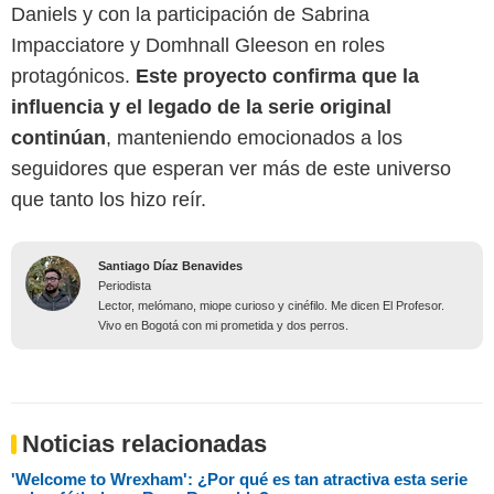
Daniels y con la participación de Sabrina
Impacciatore y Domhnall Gleeson en roles
protagónicos.
Este proyecto confirma que la
influencia y el legado de la serie original
continúan
, manteniendo emocionados a los
seguidores que esperan ver más de este universo
que tanto los hizo reír.
Santiago Díaz Benavides
Periodista
Lector, melómano, miope curioso y cinéfilo. Me dicen El Profesor.
Vivo en Bogotá con mi prometida y dos perros.
Noticias relacionadas
'Welcome to Wrexham': ¿Por qué es tan atractiva esta serie