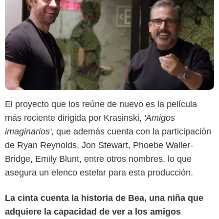
El proyecto que los reúne de nuevo es la película
más reciente dirigida por Krasinski,
'Amigos
imaginarios'
, que además cuenta con la participación
de Ryan Reynolds, Jon Stewart, Phoebe Waller-
Bridge, Emily Blunt, entre otros nombres, lo que
Variety
asegura un elenco estelar para esta producción.
La cinta cuenta la historia de Bea, una niña que
adquiere la capacidad de ver a los amigos