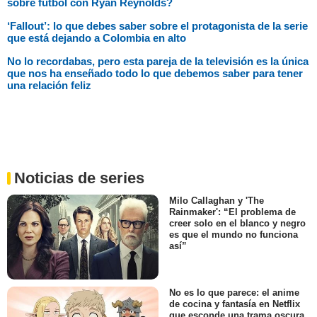
sobre fútbol con Ryan Reynolds?
‘Fallout’: lo que debes saber sobre el protagonista de la serie
que está dejando a Colombia en alto
No lo recordabas, pero esta pareja de la televisión es la única
que nos ha enseñado todo lo que debemos saber para tener
una relación feliz
Noticias de series
Milo Callaghan y 'The
Rainmaker': “El problema de
creer solo en el blanco y negro
es que el mundo no funciona
así”
No es lo que parece: el anime
de cocina y fantasía en Netflix
que esconde una trama oscura