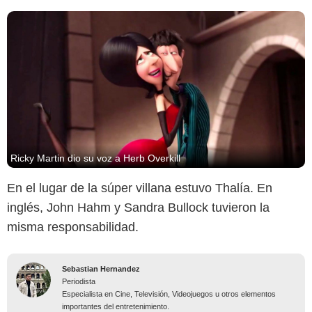
Ricky Martin dio su voz a Herb Overkill
En el lugar de la súper villana estuvo Thalía. En
inglés, John Hahm y Sandra Bullock tuvieron la
misma responsabilidad.
Sebastian Hernandez
Periodista
Especialista en Cine, Televisión, Videojuegos u otros elementos
importantes del entretenimiento.