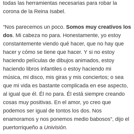
todas las herramientas necesarias para robar la
corona de la Reina Isabel.
"Nos parecemos un poco.
Somos muy creativos los
dos
. Mi cabeza no para. Honestamente, yo estoy
constantemente viendo qué hacer, que no hay que
hacer y cómo se tiene que hacer. Y si no estoy
haciendo películas de dibujos animados, estoy
haciendo libros infantiles o estoy haciendo mi
Illumination Studios
música, mi disco, mis giras y mis conciertos; o sea
que mi vida es bastante complicada en ese aspecto,
al igual que él. Él no para. Él está siempre creando
cosas muy positivas. En el amor, yo creo que
podemos ser igual de tontos los dos. Nos
enamoramos y nos ponemos medio babosos", dijo el
puertorriqueño a
Univisión
.