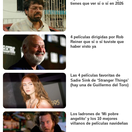
tienes que ver sí o sí en 2026
4 películas dirigidas por Rob
Reiner que sí o sí tuviste que
haber visto ya
Las 4 películas favoritas de
Sadie Sink de ‘Stranger Things’
(hay una de Guillermo del Toro)
Los ladrones de ‘Mi pobre
angelito’ y los 10 mejores
villanos de películas navideñas