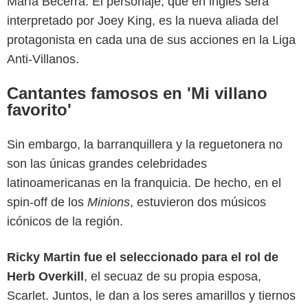
María Becerra. El personaje, que en inglés será
interpretado por Joey King, es la nueva aliada del
protagonista en cada una de sus acciones en la Liga
Anti-Villanos.
Cantantes famosos en 'Mi villano
favorito'
Sin embargo, la barranquillera y la reguetonera no
son las únicas grandes celebridades
latinoamericanas en la franquicia. De hecho, en el
spin-off de los
Minions
, estuvieron dos músicos
icónicos de la región.
Ricky Martin fue el seleccionado para el rol de
Herb Overkill
, el secuaz de su propia esposa,
Scarlet. Juntos, le dan a los seres amarillos y tiernos