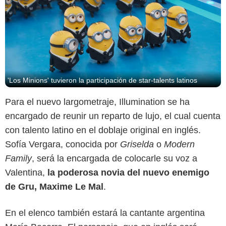
'Los Minions' tuvieron la participación de star-talents latinos
Para el nuevo largometraje, Illumination se ha
encargado de reunir un reparto de lujo, el cual cuenta
con talento latino en el doblaje original en inglés.
Sofía Vergara, conocida por
Griselda
o
Modern
Family
, será la encargada de colocarle su voz a
Valentina,
la poderosa novia del nuevo enemigo
de Gru, Maxime Le Mal
.
En el elenco también estará la cantante argentina