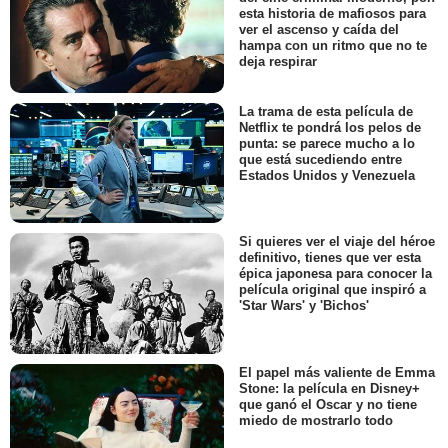
esta historia de mafiosos para
ver el ascenso y caída del
hampa con un ritmo que no te
deja respirar
La trama de esta película de
Netflix te pondrá los pelos de
punta: se parece mucho a lo
que está sucediendo entre
Estados Unidos y Venezuela
Si quieres ver el viaje del héroe
definitivo, tienes que ver esta
épica japonesa para conocer la
película original que inspiró a
'Star Wars' y 'Bichos'
El papel más valiente de Emma
Stone: la película en Disney+
que ganó el Oscar y no tiene
miedo de mostrarlo todo