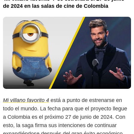
de 2024 en las salas de cine de Colombia
Mi villano favorito 4
está a punto de estrenarse en
todo el mundo. La fecha para que el proyecto llegue
a Colombia es el próximo 27 de junio de 2024. Con
esto, la saga firma sus intenciones de continuar
expandiéndose después del gran éxito económico