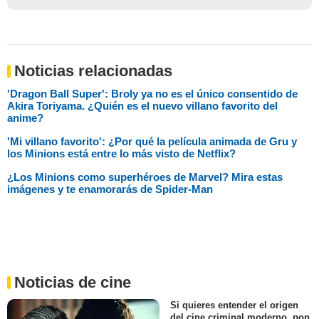
Noticias relacionadas
'Dragon Ball Super': Broly ya no es el único consentido de
Akira Toriyama. ¿Quién es el nuevo villano favorito del
anime?
'Mi villano favorito': ¿Por qué la película animada de Gru y
los Minions está entre lo más visto de Netflix?
¿Los Minions como superhéroes de Marvel? Mira estas
imágenes y te enamorarás de Spider-Man
Noticias de cine
Si quieres entender el origen
del cine criminal moderno, pon