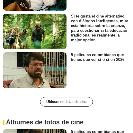
Si te gusta el cine alternativo
con diálogos inteligentes, mira
esta historia sobre la crianza,
para cuestionar si la educación
tradicional es realmente la
mejor opción
5 películas colombianas que
tienes que ver sí o sí en 2026
Últimas noticias de cine
Álbumes de fotos de cine
5 películas colombianas que