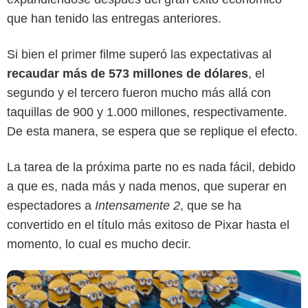
que han tenido las entregas anteriores.
Si bien el primer filme superó las expectativas al
recaudar más de 573 millones de dólares
, el
segundo y el tercero fueron mucho más allá con
taquillas de 900 y 1.000 millones, respectivamente.
Illumination Studios
De esta manera, se espera que se replique el efecto.
La tarea de la próxima parte no es nada fácil, debido
a que es, nada más y nada menos, que superar en
espectadores a
Intensamente 2
, que se ha
convertido en el título más exitoso de Pixar hasta el
momento, lo cual es mucho decir.