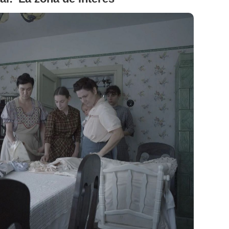
Studio Ghibli