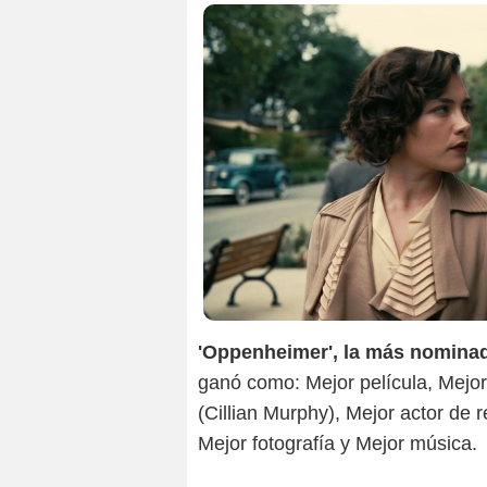
'Oppenheimer', la más nominad
ganó como: Mejor película, Mejor
(Cillian Murphy), Mejor actor de 
Mejor fotografía y Mejor música.