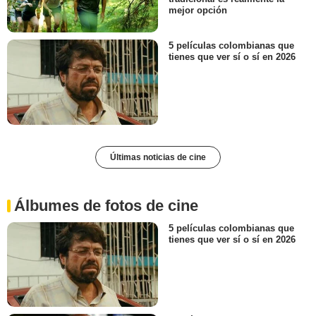
mejor opción
5 películas colombianas que
tienes que ver sí o sí en 2026
Últimas noticias de cine
Álbumes de fotos de cine
5 películas colombianas que
tienes que ver sí o sí en 2026