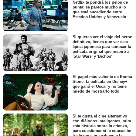
Netflix te pondrá los pelos de
punta: se parece mucho a lo
que está sucediendo entre
Estados Unidos y Venezuela
Si quieres ver el viaje del héroe
definitivo, tienes que ver esta
épica japonesa para conocer la
película original que inspiró a
'Star Wars' y 'Bichos'
El papel más valiente de Emma
Stone: la película en Disney+
que ganó el Oscar y no tiene
miedo de mostrarlo todo
Si te gusta el cine alternativo
con diálogos inteligentes, mira
esta historia sobre la crianza,
para cuestionar si la educación
tradicional es realmente la