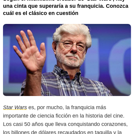
una cinta que superaría a su franquicia. Conozca
cuál es el clásico en cuestión
Star Wars
es, por mucho, la franquicia más
importante de ciencia ficción en la historia del cine.
Los casi 50 años que lleva conquistando corazones,
los billones de dólares recaudados en taquilla y la