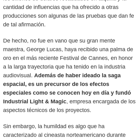
cantidad de influencias que ha ofrecido a otras
producciones son algunas de las pruebas que dan fe
de tal afirmación.
De hecho, no fue en vano que su gran mente
maestra, George Lucas, haya recibido una palma de
oro en el más reciente Festival de Cannes, en honor
a la larga trayectoria que ha tenido en la industria
audiovisual.
Además de haber ideado la saga
espacial, es un precursor de los efectos
especiales como se conocen hoy en día y fundó
Pinterest
Industrial Light & Magic
, empresa encargada de los
aspectos técnicos de los proyectos.
Sin embargo, la humildad es algo que ha
caracterizado al cineasta norteamericano durante