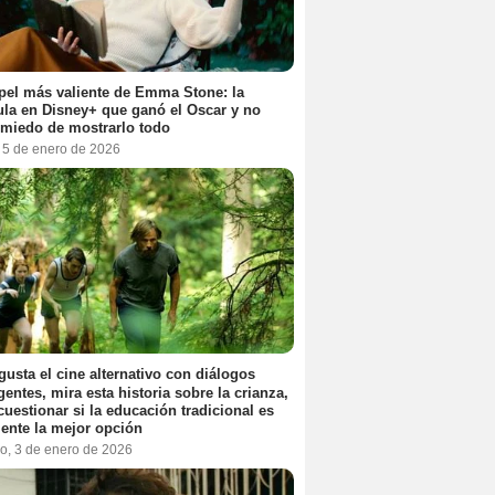
pel más valiente de Emma Stone: la
ula en Disney+ que ganó el Oscar y no
 miedo de mostrarlo todo
, 5 de enero de 2026
 gusta el cine alternativo con diálogos
igentes, mira esta historia sobre la crianza,
cuestionar si la educación tradicional es
ente la mejor opción
o, 3 de enero de 2026