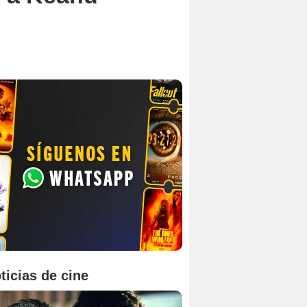
ticias de cine