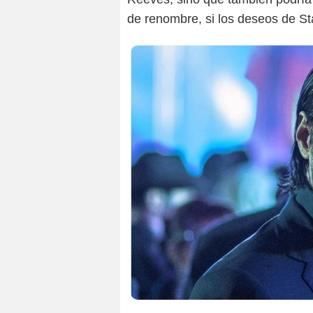
de renombre, si los deseos de St