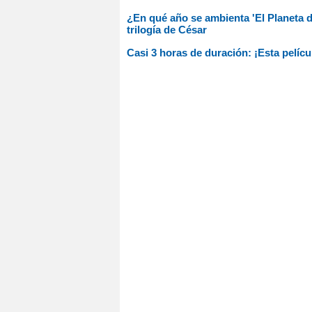
¿En qué año se ambienta 'El Planeta d
trilogía de César
Casi 3 horas de duración: ¡Esta pelícu