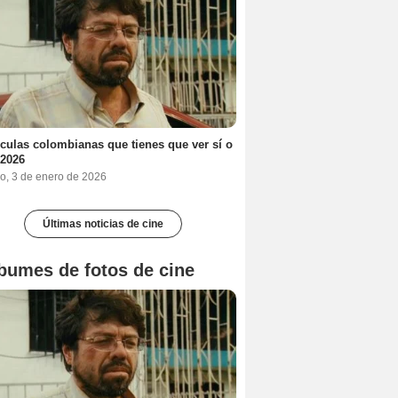
ículas colombianas que tienes que ver sí o
 2026
o, 3 de enero de 2026
Últimas noticias de cine
bumes de fotos de cine