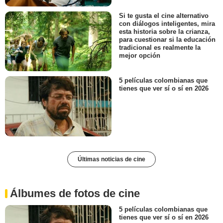
Si te gusta el cine alternativo
con diálogos inteligentes, mira
esta historia sobre la crianza,
para cuestionar si la educación
tradicional es realmente la
mejor opción
5 películas colombianas que
tienes que ver sí o sí en 2026
Últimas noticias de cine
Álbumes de fotos de cine
5 películas colombianas que
tienes que ver sí o sí en 2026