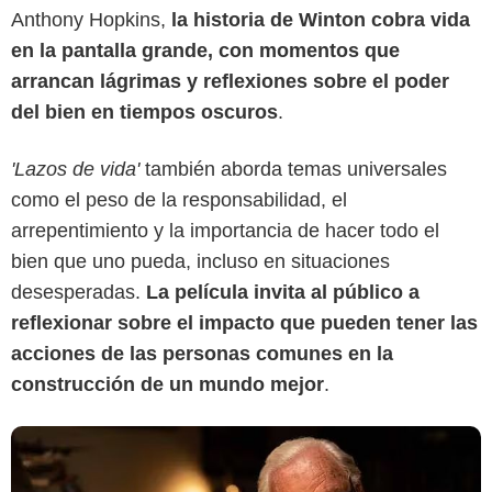
Anthony Hopkins,
la historia de Winton cobra vida
en la pantalla grande, con momentos que
arrancan lágrimas y reflexiones sobre el poder
Diamond Films
del bien en tiempos oscuros
.
'Lazos de vida'
también aborda temas universales
como el peso de la responsabilidad, el
arrepentimiento y la importancia de hacer todo el
bien que uno pueda, incluso en situaciones
desesperadas.
La película invita al público a
reflexionar sobre el impacto que pueden tener las
acciones de las personas comunes en la
construcción de un mundo mejor
.