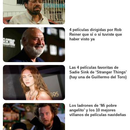
4 películas dirigidas por Rob
Reiner que sí o sí tuviste que
haber visto ya
Las 4 películas favoritas de
Sadie Sink de ‘Stranger Things’
(hay una de Guillermo del Toro)
Los ladrones de ‘Mi pobre
angelito’ y los 10 mejores
villanos de películas navideñas