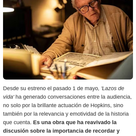
Desde su estreno el pasado 1 de mayo
, 'Lazos de
vida'
ha generado conversaciones entre la audiencia,
no solo por la brillante actuación de Hopkins, sino
también por la relevancia y emotividad de la historia
que cuenta.
Es una obra que ha reavivado la
discusión sobre la importancia de recordar y