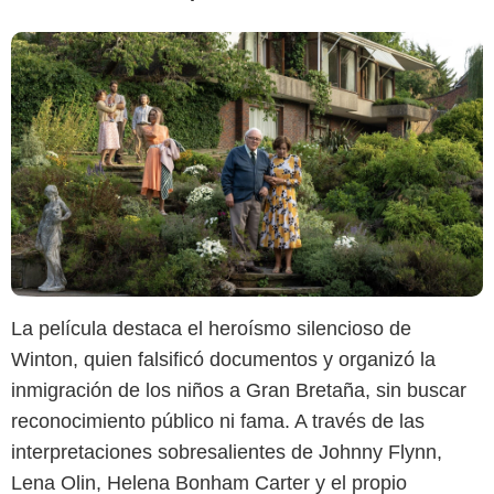
La película destaca el heroísmo silencioso de
Winton, quien falsificó documentos y organizó la
inmigración de los niños a Gran Bretaña, sin buscar
reconocimiento público ni fama. A través de las
interpretaciones sobresalientes de Johnny Flynn,
Lena Olin, Helena Bonham Carter y el propio