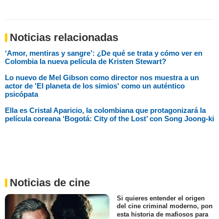
Noticias relacionadas
‘Amor, mentiras y sangre’: ¿De qué se trata y cómo ver en
Colombia la nueva película de Kristen Stewart?
Lo nuevo de Mel Gibson como director nos muestra a un
actor de 'El planeta de los simios' como un auténtico
psicópata
Ella es Cristal Aparicio, la colombiana que protagonizará la
película coreana ‘Bogotá: City of the Lost’ con Song Joong-ki
Noticias de cine
Si quieres entender el origen
del cine criminal moderno, pon
esta historia de mafiosos para