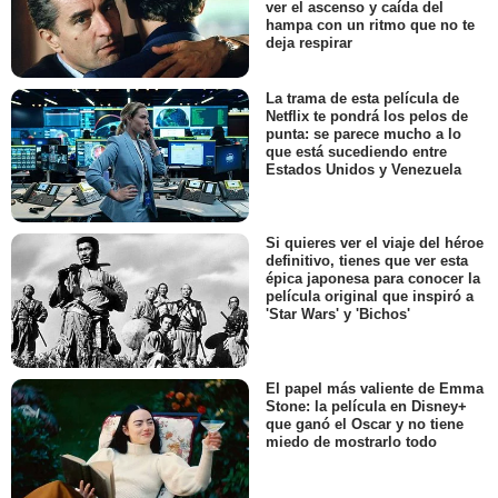
ver el ascenso y caída del
hampa con un ritmo que no te
deja respirar
La trama de esta película de
Netflix te pondrá los pelos de
punta: se parece mucho a lo
que está sucediendo entre
Estados Unidos y Venezuela
Si quieres ver el viaje del héroe
definitivo, tienes que ver esta
épica japonesa para conocer la
película original que inspiró a
'Star Wars' y 'Bichos'
El papel más valiente de Emma
Stone: la película en Disney+
que ganó el Oscar y no tiene
miedo de mostrarlo todo