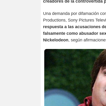
creadores de la controvertida
Una demanda por difamación con
Productions, Sony Pictures Televi
respuesta a las acusaciones de
falsamente como abusador sex
Nickelodeon
, según afirmacione