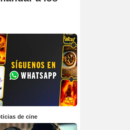
ticias de cine