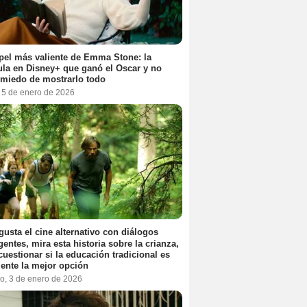
pel más valiente de Emma Stone: la
ula en Disney+ que ganó el Oscar y no
 miedo de mostrarlo todo
, 5 de enero de 2026
 gusta el cine alternativo con diálogos
igentes, mira esta historia sobre la crianza,
cuestionar si la educación tradicional es
ente la mejor opción
o, 3 de enero de 2026