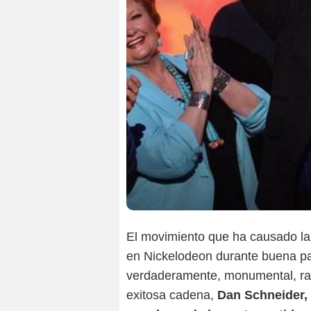
El movimiento que ha causado la 
en Nickelodeon durante buena pa
verdaderamente, monumental, razó
exitosa cadena,
Dan Schneider, 