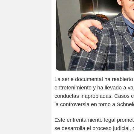
La serie documental ha reabierto 
entretenimiento y ha llevado a v
conductas inapropiadas. Casos c
la controversia en torno a Schne
Este enfrentamiento legal promet
se desarrolla el proceso judicial