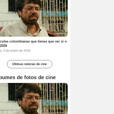
ículas colombianas que tienes que ver sí o
 2026
o, 3 de enero de 2026
Últimas noticias de cine
bumes de fotos de cine