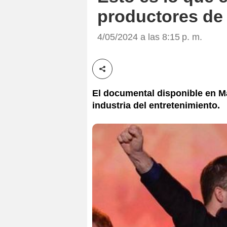
productores de '
4/05/2024 a las 8:15 p. m.
Compartir esta noticia
El documental disponible en M
industria del entretenimiento.