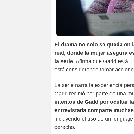
El drama no solo se queda en la
real, donde la mujer asegura 
la serie
. Afirma que Gadd está ut
está considerando tomar acciones
La serie narra la experiencia pe
Gadd recibió por parte de una mu
intentos de Gadd por ocultar la
entrevistada comparte muchas 
incluyendo el uso de un lenguaje
derecho.