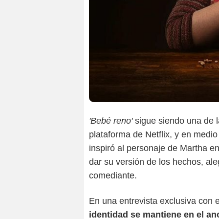
'Bebé reno'
sigue siendo una de l
plataforma de Netflix, y en medio
inspiró al personaje de Martha e
dar su versión de los hechos, ale
comediante.
En una entrevista exclusiva con e
identidad se mantiene en el an