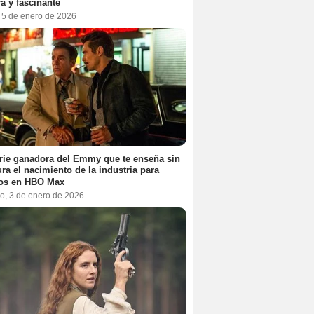
a y fascinante
, 5 de enero de 2026
rie ganadora del Emmy que te enseña sin
ra el nacimiento de la industria para
tos en HBO Max
o, 3 de enero de 2026