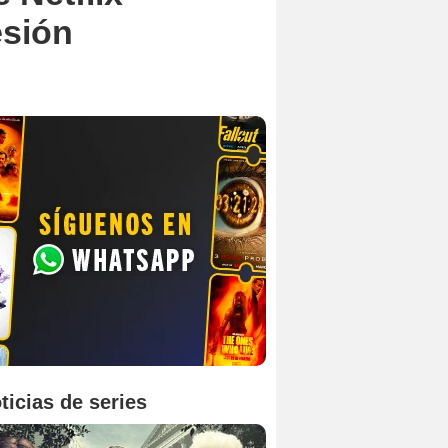
esión
ticias de series