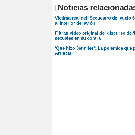
Noticias relacionada
Víctima real del 'Secuestro del vuelo 6
al interior del avión
Filtran video original del discurso de
sexuales en su contra
‘Qué hizo Jennifer’: La polémica que po
Artificial