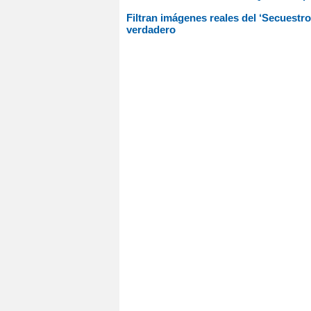
Filtran imágenes reales del ‘Secuestro 
verdadero