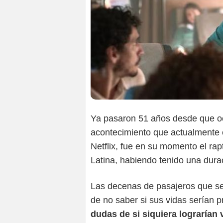
Ya pasaron 51 años desde que oc
acontecimiento que actualmente 
Netflix, fue en su momento el rap
Latina, habiendo tenido una dur
Las decenas de pasajeros que se
de no saber si sus vidas serían p
dudas de si siquiera lograrían 