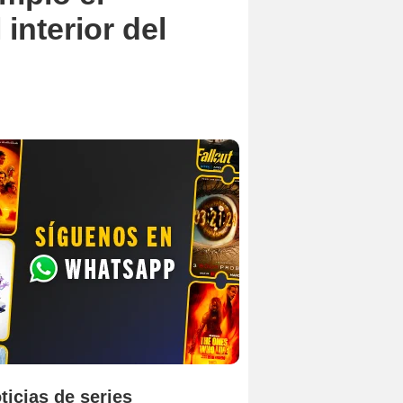
 interior del
ticias de series