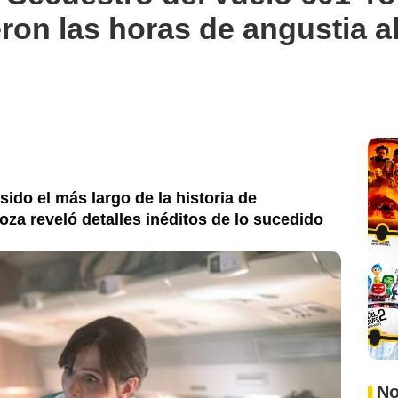
eron las horas de angustia al
sido el más largo de la historia de
za reveló detalles inéditos de lo sucedido
No