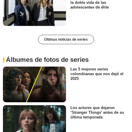
la doble vida de las
adolescentes de élite
Últimas noticias de series
Álbumes de fotos de series
Las 5 mejores series
colombianas que nos dejó el
2025
Los actores que dejaron
‘Stranger Things’ antes de su
última temporada