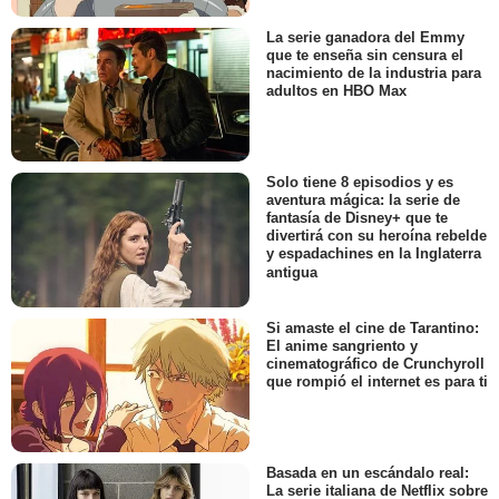
La serie ganadora del Emmy
que te enseña sin censura el
nacimiento de la industria para
adultos en HBO Max
Solo tiene 8 episodios y es
aventura mágica: la serie de
fantasía de Disney+ que te
divertirá con su heroína rebelde
y espadachines en la Inglaterra
antigua
Si amaste el cine de Tarantino:
El anime sangriento y
cinematográfico de Crunchyroll
que rompió el internet es para ti
Basada en un escándalo real:
La serie italiana de Netflix sobre