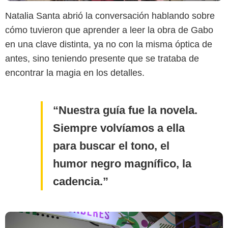
Natalia Santa abrió la conversación hablando sobre
cómo tuvieron que aprender a leer la obra de Gabo
en una clave distinta, ya no con la misma óptica de
antes, sino teniendo presente que se trataba de
SensaCine Colombia
encontrar la magia en los detalles.
Nuestra guía fue la novela.
Siempre volvíamos a ella
para buscar el tono, el
humor negro magnífico, la
cadencia.