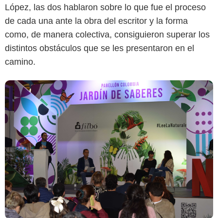
López, las dos hablaron sobre lo que fue el proceso
de cada una ante la obra del escritor y la forma
como, de manera colectiva, consiguieron superar los
distintos obstáculos que se les presentaron en el
camino.