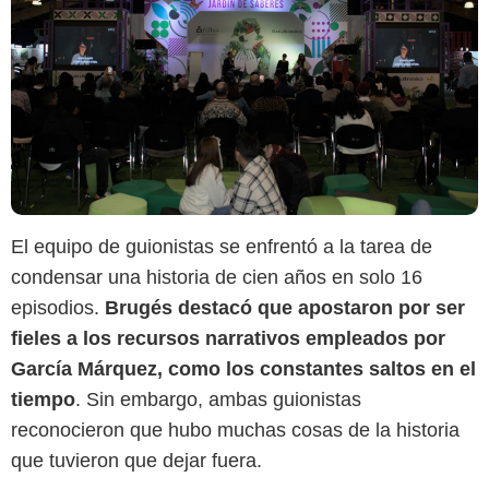
El equipo de guionistas se enfrentó a la tarea de
condensar una historia de cien años en solo 16
episodios.
Brugés destacó que apostaron por ser
fieles a los recursos narrativos empleados por
García Márquez, como los constantes saltos en el
tiempo
. Sin embargo, ambas guionistas
reconocieron que hubo muchas cosas de la historia
Netflix
que tuvieron que dejar fuera.