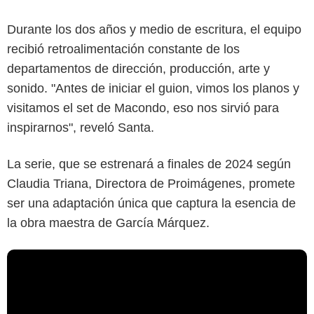
Durante los dos años y medio de escritura, el equipo
recibió retroalimentación constante de los
departamentos de dirección, producción, arte y
sonido. "Antes de iniciar el guion, vimos los planos y
visitamos el set de Macondo, eso nos sirvió para
inspirarnos", reveló Santa.
La serie, que se estrenará a finales de 2024 según
Claudia Triana, Directora de Proimágenes, promete
ser una adaptación única que captura la esencia de
la obra maestra de García Márquez.