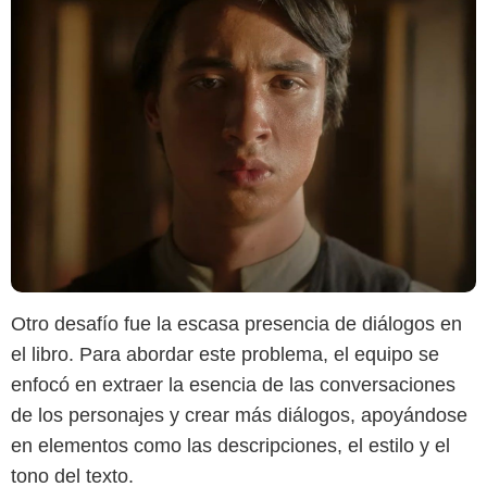
Otro desafío fue la escasa presencia de diálogos en
el libro. Para abordar este problema, el equipo se
enfocó en extraer la esencia de las conversaciones
de los personajes y crear más diálogos, apoyándose
en elementos como las descripciones, el estilo y el
tono del texto.