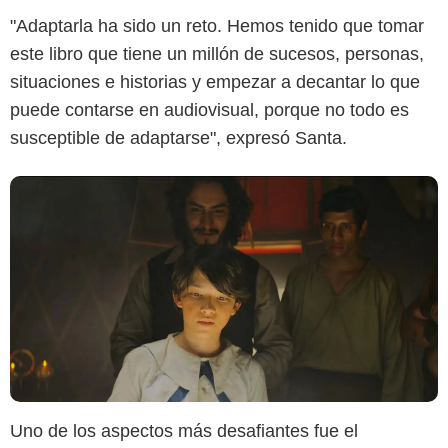
"Adaptarla ha sido un reto. Hemos tenido que tomar
este libro que tiene un millón de sucesos, personas,
situaciones e historias y empezar a decantar lo que
puede contarse en audiovisual, porque no todo es
susceptible de adaptarse", expresó Santa.
Uno de los aspectos más desafiantes fue el