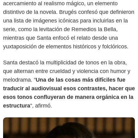
acercamiento al realismo mágico, un elemento
distintivo de la novela. Brugés confesó que definieron
Netflix
una lista de imágenes icónicas para incluirlas en la
serie, como la levitación de Remedios la Bella,
mientras que Santa enfocó el relato desde una
yuxtaposición de elementos históricos y folclóricos.
Santa destacó la multiplicidad de tonos en la obra,
que alternan entre crueldad y violencia con humor y
melodrama. "
Una de las cosas más difíciles fue
traducir al audiovisual esos contrastes, hacer que
esos tonos confluyeran de manera orgánica en la
estructura
", afirmó.