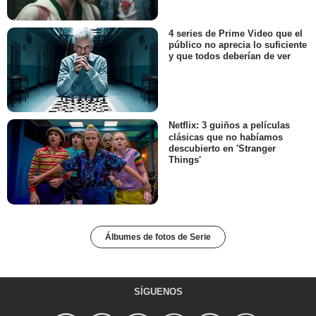
4 series de Prime Video que el
público no aprecia lo suficiente
y que todos deberían de ver
Netflix: 3 guiños a películas
clásicas que no habíamos
descubierto en 'Stranger
Things'
Álbumes de fotos de Serie
SÍGUENOS