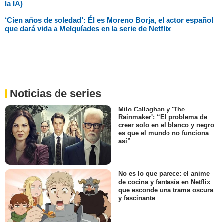
la IA)
‘Cien años de soledad’: Él es Moreno Borja, el actor español
que dará vida a Melquíades en la serie de Netflix
Noticias de series
Milo Callaghan y 'The
Rainmaker': “El problema de
creer solo en el blanco y negro
es que el mundo no funciona
así”
No es lo que parece: el anime
de cocina y fantasía en Netflix
que esconde una trama oscura
y fascinante