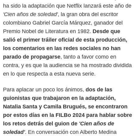
ha sido la adaptación que Netflix lanzará este año de
'Cien años de soledad'
, la gran obra del escritor
colombiano Gabriel García Márquez, ganador del
Premio Nobel de Literatura en 1982.
Desde que
salió el primer tráiler oficial de esta producción,
los comentarios en las redes sociales no han
parado de propagarse
, tanto a favor como en
contra, y es que la audiencia se ha mostrado dividida
en lo que respecta a esta nueva serie.
Para aplacar un poco los ánimos,
dos de las
guionistas que trabajaron en la adaptación,
SensaCine Colombia
Natalia Santa y Camila Brugués, se encontraron
por estos días en la FILBo 2024 para hablar sobre
los retos detrás del guion de
'Cien años de
soledad'
. En conversación con Alberto Medina