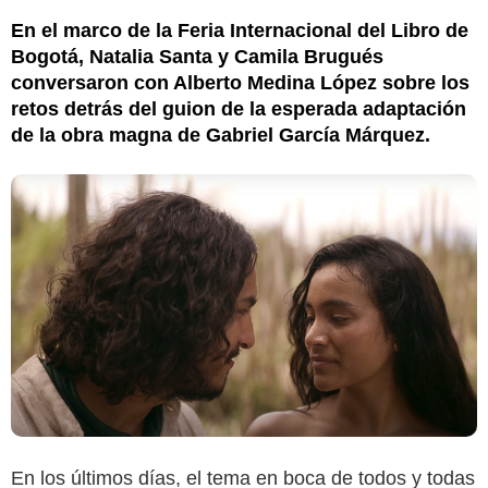
En el marco de la Feria Internacional del Libro de
Bogotá, Natalia Santa y Camila Brugués
conversaron con Alberto Medina López sobre los
retos detrás del guion de la esperada adaptación
de la obra magna de Gabriel García Márquez.
En los últimos días, el tema en boca de todos y todas