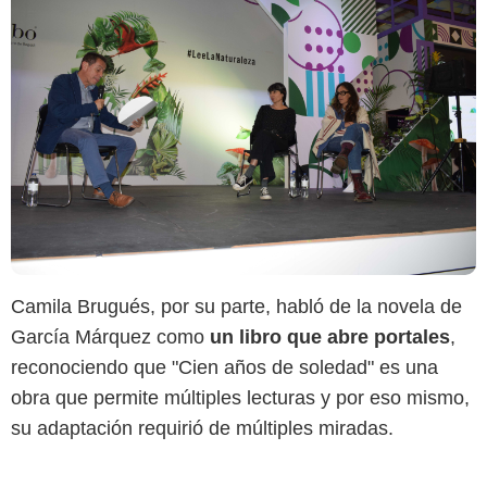
Camila Brugués, por su parte, habló de la novela de
García Márquez como
un libro que abre portales
,
reconociendo que "Cien años de soledad" es una
obra que permite múltiples lecturas y por eso mismo,
su adaptación requirió de múltiples miradas.