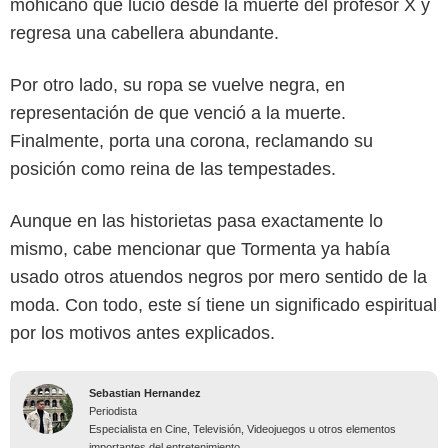
mohicano que lució desde la muerte del profesor X y
regresa una cabellera abundante.
Por otro lado, su ropa se vuelve negra, en
representación de que venció a la muerte.
Finalmente, porta una corona, reclamando su
posición como reina de las tempestades.
Aunque en las historietas pasa exactamente lo
mismo, cabe mencionar que Tormenta ya había
usado otros atuendos negros por mero sentido de la
moda. Con todo, este sí tiene un significado espiritual
por los motivos antes explicados.
Sebastian Hernandez
Periodista
Especialista en Cine, Televisión, Videojuegos u otros elementos
importantes del entretenimiento.