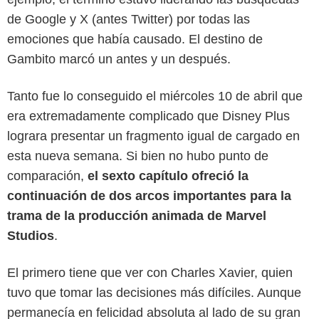
de Google y X (antes Twitter) por todas las
emociones que había causado. El destino de
Gambito marcó un antes y un después.
Tanto fue lo conseguido el miércoles 10 de abril que
era extremadamente complicado que Disney Plus
lograra presentar un fragmento igual de cargado en
esta nueva semana. Si bien no hubo punto de
comparación,
el sexto capítulo ofreció la
continuación de dos arcos importantes para la
trama de la producción animada de Marvel
Studios
.
El primero tiene que ver con Charles Xavier, quien
Marvel Studios
tuvo que tomar las decisiones más difíciles. Aunque
permanecía en felicidad absoluta al lado de su gran