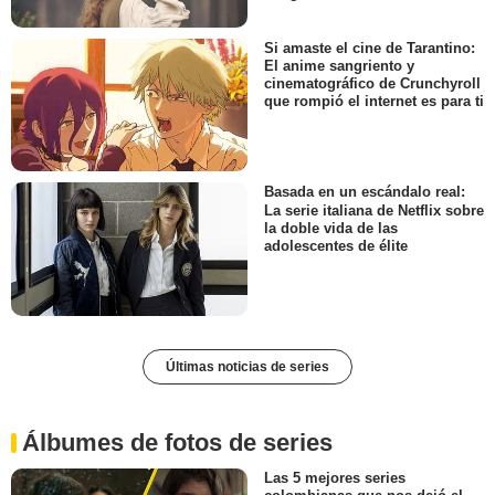
Si amaste el cine de Tarantino:
El anime sangriento y
cinematográfico de Crunchyroll
que rompió el internet es para ti
Basada en un escándalo real:
La serie italiana de Netflix sobre
la doble vida de las
adolescentes de élite
Últimas noticias de series
Álbumes de fotos de series
Las 5 mejores series