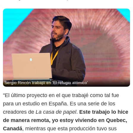
Sergio Rincón trabajó en 'El refugio atómico'
"El último proyecto en el que trabajé como tal fue
para un estudio en España. Es una serie de los
creadores de
La casa de papel
.
Este trabajo lo hice
de manera remota, yo estoy viviendo en Quebec,
Canadá
, mientras que esta producción tuvo sus