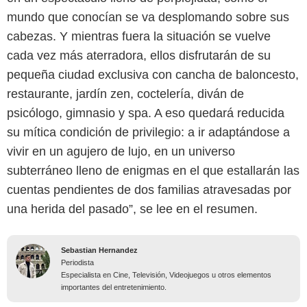
mundo que conocían se va desplomando sobre sus
cabezas. Y mientras fuera la situación se vuelve
cada vez más aterradora, ellos disfrutarán de su
pequeña ciudad exclusiva con cancha de baloncesto,
restaurante, jardín zen, coctelería, diván de
psicólogo, gimnasio y spa. A eso quedará reducida
su mítica condición de privilegio: a ir adaptándose a
vivir en un agujero de lujo, en un universo
subterráneo lleno de enigmas en el que estallarán las
cuentas pendientes de dos familias atravesadas por
una herida del pasado”, se lee en el resumen.
Sebastian Hernandez
Periodista
Especialista en Cine, Televisión, Videojuegos u otros elementos
importantes del entretenimiento.