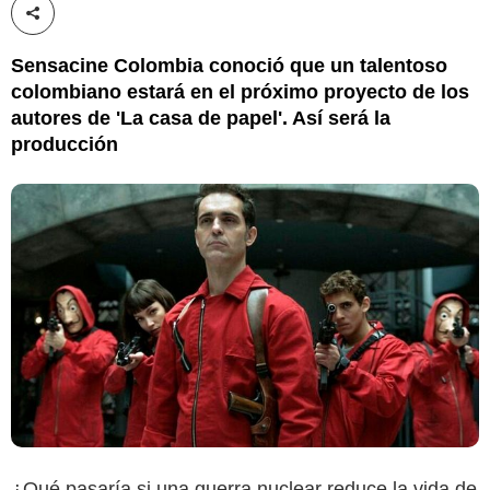
Compartir esta noticia
Sensacine Colombia conoció que un talentoso
colombiano estará en el próximo proyecto de los
autores de 'La casa de papel'. Así será la
producción
¿Qué pasaría si una guerra nuclear reduce la vida de