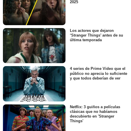
2025
Los actores que dejaron
‘Stranger Things’ antes de su
última temporada
4 series de Prime Video que el
público no aprecia lo suficiente
y que todos deberían de ver
Netflix: 3 guiños a películas
clásicas que no habíamos
descubierto en 'Stranger
Things'