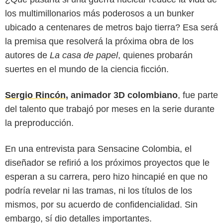
los multimillonarios más poderosos a un bunker
ubicado a centenares de metros bajo tierra? Esa será
la premisa que resolverá la próxima obra de los
autores de
La casa de papel
, quienes probarán
suertes en el mundo de la ciencia ficción.
Sergio Rincón
, animador 3D colombiano
, fue parte
del talento que trabajó por meses en la serie durante
Cortesía
la preproducción.
En una entrevista para Sensacine Colombia, el
diseñador se refirió a los próximos proyectos que le
esperan a su carrera, pero hizo hincapié en que no
podría revelar ni las tramas, ni los títulos de los
mismos, por su acuerdo de confidencialidad. Sin
embargo, sí dio detalles importantes.