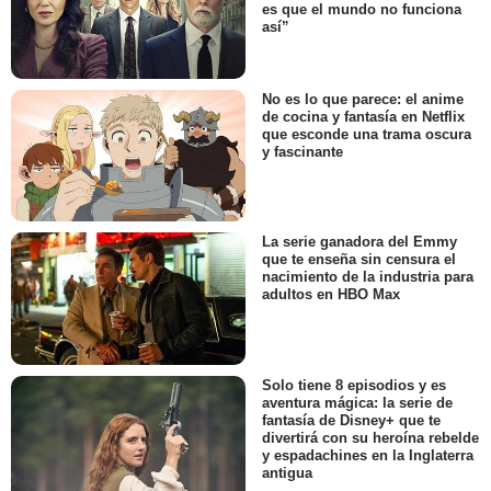
es que el mundo no funciona
así”
No es lo que parece: el anime
de cocina y fantasía en Netflix
que esconde una trama oscura
y fascinante
La serie ganadora del Emmy
que te enseña sin censura el
nacimiento de la industria para
adultos en HBO Max
Solo tiene 8 episodios y es
aventura mágica: la serie de
fantasía de Disney+ que te
divertirá con su heroína rebelde
y espadachines en la Inglaterra
antigua