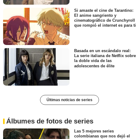
Si amaste el cine de Tarantino:
El anime sangriento y
cinematográfico de Crunchyroll
que rompió el internet es para ti
Basada en un escándalo real:
La serie italiana de Netflix sobre
la doble vida de las
adolescentes de élite
Últimas noticias de series
Álbumes de fotos de series
Las 5 mejores series
colombianas que nos dejó el