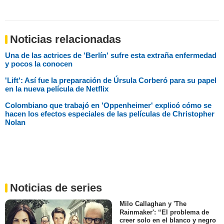
Noticias relacionadas
Una de las actrices de 'Berlín' sufre esta extraña enfermedad
y pocos la conocen
'Lift': Así fue la preparación de Úrsula Corberó para su papel
en la nueva película de Netflix
Colombiano que trabajó en 'Oppenheimer' explicó cómo se
hacen los efectos especiales de las películas de Christopher
Nolan
Noticias de series
Milo Callaghan y 'The
Rainmaker': “El problema de
creer solo en el blanco y negro