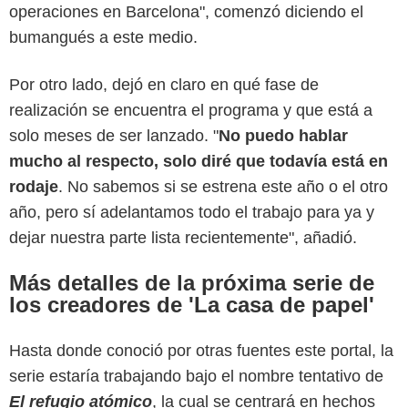
operaciones en Barcelona", comenzó diciendo el
bumangués a este medio.
Por otro lado, dejó en claro en qué fase de
realización se encuentra el programa y que está a
solo meses de ser lanzado. "
No puedo hablar
mucho al respecto, solo diré que todavía está en
rodaje
. No sabemos si se estrena este año o el otro
año, pero sí adelantamos todo el trabajo para ya y
dejar nuestra parte lista recientemente", añadió.
Más detalles de la próxima serie de
los creadores de 'La casa de papel'
Hasta donde conoció por otras fuentes este portal, la
serie estaría trabajando bajo el nombre tentativo de
El refugio atómico
, la cual se centrará en hechos