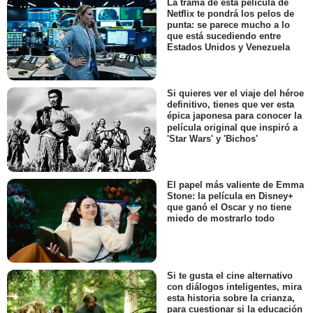
La trama de esta película de
Netflix te pondrá los pelos de
punta: se parece mucho a lo
que está sucediendo entre
Estados Unidos y Venezuela
Si quieres ver el viaje del héroe
definitivo, tienes que ver esta
épica japonesa para conocer la
película original que inspiró a
'Star Wars' y 'Bichos'
El papel más valiente de Emma
Stone: la película en Disney+
que ganó el Oscar y no tiene
miedo de mostrarlo todo
Si te gusta el cine alternativo
con diálogos inteligentes, mira
esta historia sobre la crianza,
para cuestionar si la educación