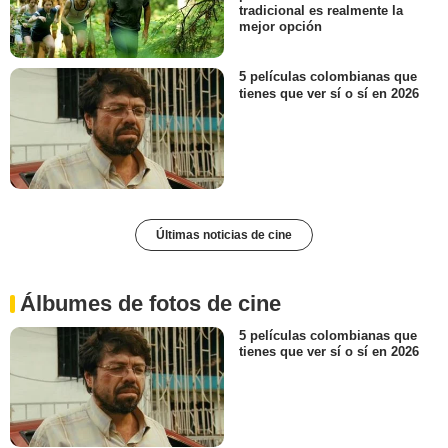
tradicional es realmente la
mejor opción
5 películas colombianas que
tienes que ver sí o sí en 2026
Últimas noticias de cine
Álbumes de fotos de cine
5 películas colombianas que
tienes que ver sí o sí en 2026