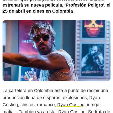
estrenará su nueva película, 'Profesión Peligro', el
25 de abril en cines en Colombia
La cartelera en Colombia está a punto de recibir una
producción llena de disparos, explosiones, Ryan
Gosling, chistes, romance,
Ryan Gosling
, intriga,
mafia... También va a estar Ryan Gosling. Se trata de