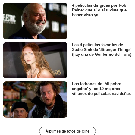
4 películas dirigidas por Rob
Reiner que sí o sí tuviste que
haber visto ya
Las 4 películas favoritas de
Sadie Sink de ‘Stranger Things’
(hay una de Guillermo del Toro)
Los ladrones de ‘Mi pobre
angelito’ y los 10 mejores
villanos de películas navideñas
Álbumes de fotos de Cine