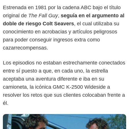
Estrenada en 1981 por la cadena ABC bajo el título
original de
The Fall Guy
,
seguía en el argumento al
doble de riesgo Colt Seavers
, el cual utilizaba su
conocimiento en acrobacias y artículos peligrosos
para poder conseguir ingresos extra como
cazarrecompensas.
ABC
Los episodios no estaban estrechamente conectados
entre sí puesto a que, en cada uno, la estrella
aceptaba una aventura diferente e iba en su
camioneta, la icónica GMC K-2500 Wideside a
resolver los retos que sus clientes colocaban frente a
él.