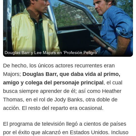
Douglas Barr y Lee Majors en 'Profesión Peligro'
De hecho, los únicos actores recurrentes eran
Majors;
Douglas Barr, que daba vida al primo,
amigo y colega del personaje principal
, el cual
busca siempre aprender de él; así como Heather
Thomas, en el rol de Jody Banks, otra doble de
acción. El resto del reparto era ocasional.
El programa de televisión llegó a cientos de países
por el éxito que alcanzó en Estados Unidos. Incluso