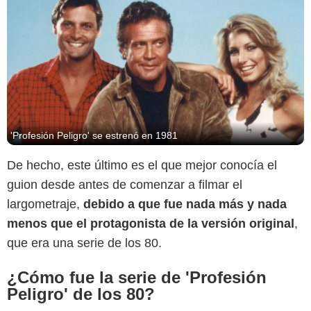
'Profesión Peligro' se estrenó en 1981
De hecho, este último es el que mejor conocía el
guion desde antes de comenzar a filmar el
largometraje,
debido a que fue nada más y nada
menos que el protagonista de la versión original
,
que era una serie de los 80.
¿Cómo fue la serie de 'Profesión
Peligro' de los 80?