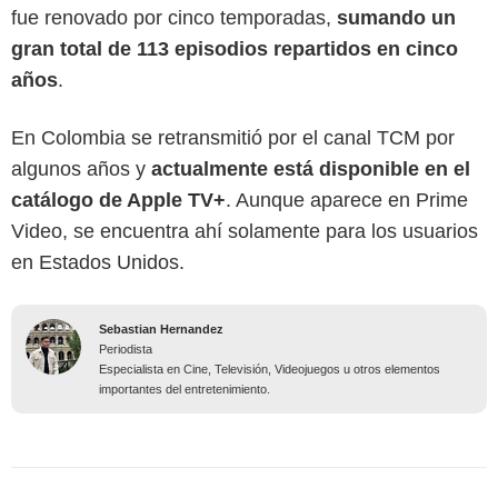
fue renovado por cinco temporadas,
sumando un
gran total de 113 episodios repartidos en cinco
años
.
En Colombia se retransmitió por el canal TCM por
algunos años y
actualmente está disponible en el
catálogo de Apple TV+
. Aunque aparece en Prime
Video, se encuentra ahí solamente para los usuarios
en Estados Unidos.
Sebastian Hernandez
Periodista
Especialista en Cine, Televisión, Videojuegos u otros elementos
importantes del entretenimiento.