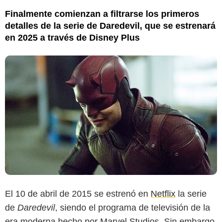
Finalmente comienzan a filtrarse los primeros
detalles de la serie de Daredevil, que se estrenará
en 2025 a través de Disney Plus
El 10 de abril de 2015 se estrenó en
Netflix
la serie
de
Daredevil
, siendo el programa de televisión de la
era moderna hecho por Marvel Studios. Sin embargo,