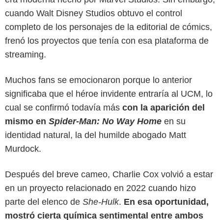
cuando Walt Disney Studios obtuvo el control
completo de los personajes de la editorial de cómics,
frenó los proyectos que tenía con esa plataforma de
streaming.
Muchos fans se emocionaron porque lo anterior
significaba que el héroe invidente entraría al UCM, lo
cual se confirmó todavía más
con la aparición del
mismo en
Spider-Man: No Way Home
en su
identidad natural, la del humilde abogado Matt
X
Murdock.
Después del breve cameo, Charlie Cox volvió a estar
en un proyecto relacionado en 2022 cuando hizo
parte del elenco de
She-Hulk
.
En esa oportunidad,
mostró cierta química sentimental entre ambos