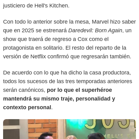
justiciero de Hell's Kitchen.
Con todo lo anterior sobre la mesa, Marvel hizo saber
que en 2025 se estrenará
Daredevil: Born Again
, un
show que traerá de regreso a Cox como el
protagonista en solitario. El resto del reparto de la
versión de Netflix confirmó que regresarán también.
De acuerdo con lo que ha dicho la casa productora,
todos los sucesos de las tres temporadas anteriores
serán canónicos,
por lo que el superhéroe
mantendrá su mismo traje, personalidad y
contexto personal
.