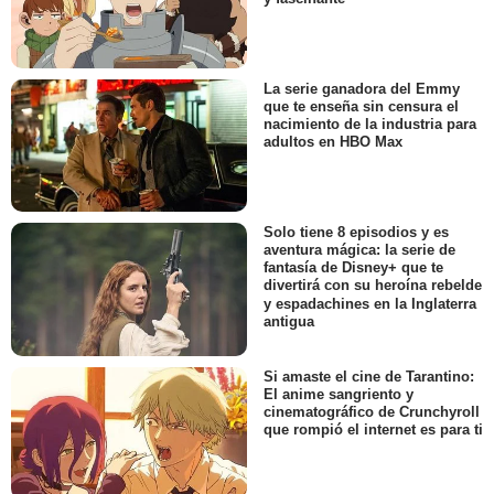
La serie ganadora del Emmy
que te enseña sin censura el
nacimiento de la industria para
adultos en HBO Max
Solo tiene 8 episodios y es
aventura mágica: la serie de
fantasía de Disney+ que te
divertirá con su heroína rebelde
y espadachines en la Inglaterra
antigua
Si amaste el cine de Tarantino:
El anime sangriento y
cinematográfico de Crunchyroll
que rompió el internet es para ti