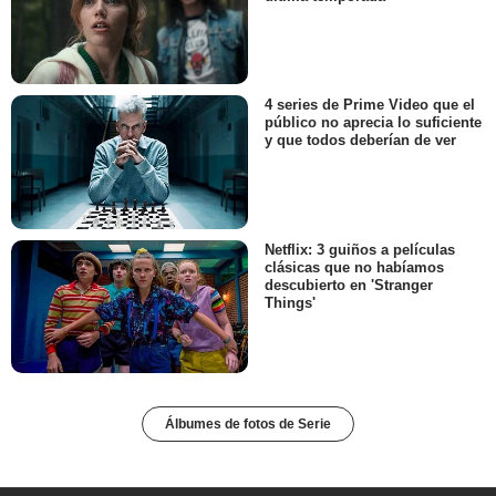
4 series de Prime Video que el
público no aprecia lo suficiente
y que todos deberían de ver
Netflix: 3 guiños a películas
clásicas que no habíamos
descubierto en 'Stranger
Things'
Álbumes de fotos de Serie