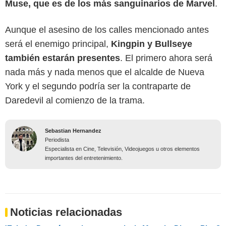
Muse, que es de los más sanguinarios de Marvel
.
Aunque el asesino de los calles mencionado antes
será el enemigo principal,
Kingpin y Bullseye
también estarán presentes
. El primero ahora será
nada más y nada menos que el alcalde de Nueva
York y el segundo podría ser la contraparte de
Daredevil al comienzo de la trama.
Sebastian Hernandez
Periodista
Especialista en Cine, Televisión, Videojuegos u otros elementos
importantes del entretenimiento.
Noticias relacionadas