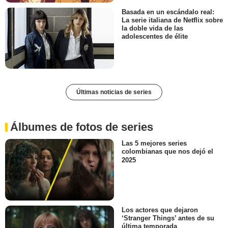
Basada en un escándalo real:
La serie italiana de Netflix sobre
la doble vida de las
adolescentes de élite
Últimas noticias de series
Álbumes de fotos de series
Las 5 mejores series
colombianas que nos dejó el
2025
Los actores que dejaron
‘Stranger Things’ antes de su
última temporada