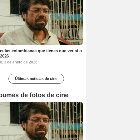
ículas colombianas que tienes que ver sí o
 2026
o, 3 de enero de 2026
Últimas noticias de cine
bumes de fotos de cine