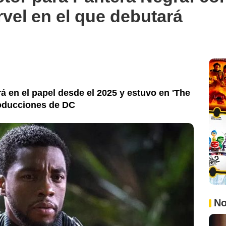
vel en el que debutará
á en el papel desde el 2025 y estuvo en 'The
roducciones de DC
No