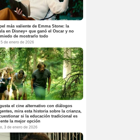
pel más valiente de Emma Stone: la
ula en Disney+ que ganó el Oscar y no
 miedo de mostrarlo todo
, 5 de enero de 2026
 gusta el cine alternativo con diálogos
igentes, mira esta historia sobre la crianza,
cuestionar si la educación tradicional es
ente la mejor opción
o, 3 de enero de 2026