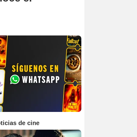
ticias de cine