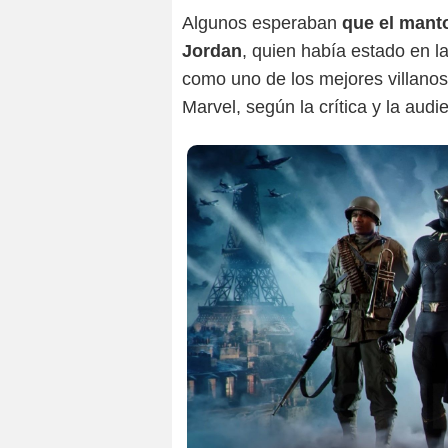
Algunos esperaban
que el manto
Jordan
, quien había estado en 
como uno de los mejores villanos
Marvel, según la crítica y la audi