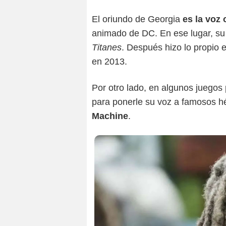
El oriundo de Georgia
es la voz 
animado de DC. En ese lugar, su 
Titanes
. Después hizo lo propio e
en 2013.
Por otro lado, en algunos juegos 
para ponerle su voz a famosos 
Machine
.