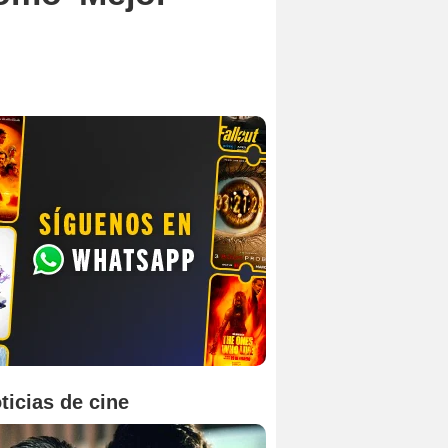
ticias de cine