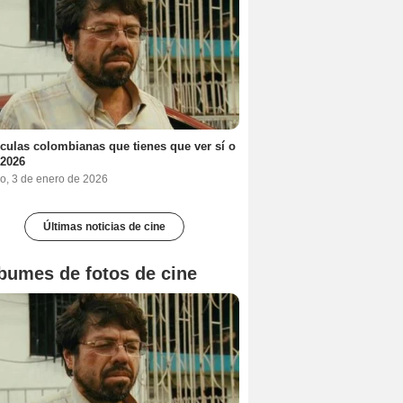
ículas colombianas que tienes que ver sí o
 2026
o, 3 de enero de 2026
Últimas noticias de cine
bumes de fotos de cine