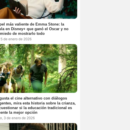
pel más valiente de Emma Stone: la
ula en Disney+ que ganó el Oscar y no
 miedo de mostrarlo todo
, 5 de enero de 2026
 gusta el cine alternativo con diálogos
igentes, mira esta historia sobre la crianza,
cuestionar si la educación tradicional es
ente la mejor opción
o, 3 de enero de 2026