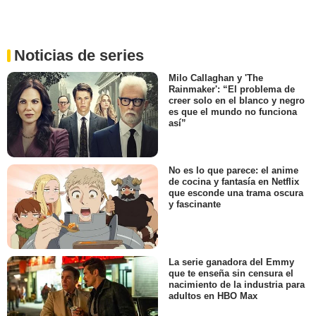
Noticias de series
Milo Callaghan y 'The
Rainmaker': “El problema de
creer solo en el blanco y negro
es que el mundo no funciona
así”
No es lo que parece: el anime
de cocina y fantasía en Netflix
que esconde una trama oscura
y fascinante
La serie ganadora del Emmy
que te enseña sin censura el
nacimiento de la industria para
adultos en HBO Max