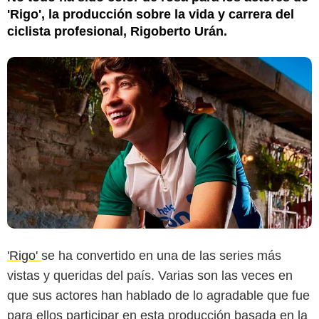
'Rigo', la producción sobre la vida y carrera del
ciclista profesional, Rigoberto Urán.
'Rigo'
se ha convertido en una de las series más
vistas y queridas del país. Varias son las veces en
que sus actores han hablado de lo agradable que fue
para ellos participar en esta producción basada en la