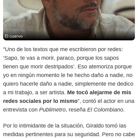
El cuervo
"Uno de los textos que me escribieron por redes:
‘Sapo, te vas a morir, paraco, porque los sapos
tienen que morir destripados’. Eso atemoriza porque
yo en ningún momento le he hecho daño a nadie, no
quiero hacerle daño a nadie, simplemente me dedico
a mi trabajo, a ser artista.
Me tocó alejarme de mis
redes sociales por lo mismo
”, contó el actor en una
entrevista con
Publimetro
, reseña
El Colombiano.
Por lo intimidante de la situación, Giraldo tomó las
medidas pertinentes para su seguridad. Pero no cabe