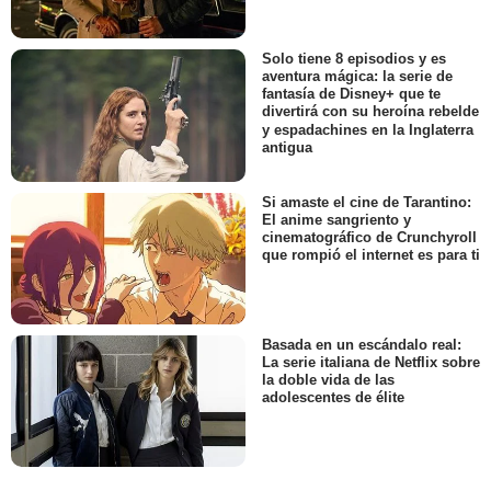
Solo tiene 8 episodios y es
aventura mágica: la serie de
fantasía de Disney+ que te
divertirá con su heroína rebelde
y espadachines en la Inglaterra
antigua
Si amaste el cine de Tarantino:
El anime sangriento y
cinematográfico de Crunchyroll
que rompió el internet es para ti
Basada en un escándalo real:
La serie italiana de Netflix sobre
la doble vida de las
adolescentes de élite