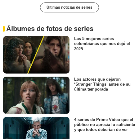
Últimas noticias de series
Álbumes de fotos de series
Las 5 mejores series
colombianas que nos dejó el
2025
Los actores que dejaron
‘Stranger Things’ antes de su
última temporada
4 series de Prime Video que el
público no aprecia lo suficiente
y que todos deberían de ver