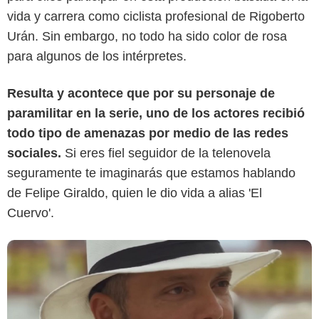
vida y carrera como ciclista profesional de Rigoberto
Urán. Sin embargo, no todo ha sido color de rosa
para algunos de los intérpretes.
Youtube
Resulta y acontece que por su personaje de
paramilitar en la serie, uno de los actores recibió
todo tipo de amenazas por medio de las redes
sociales.
Si eres fiel seguidor de la telenovela
seguramente te imaginarás que estamos hablando
de Felipe Giraldo, quien le dio vida a alias 'El
Cuervo'.