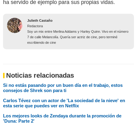
ha servido de ejemplo para sus propias vidas.
Julieth Castaño
Redactora
Soy un mix entre Merlina Addams y Harley Quinn. Vivo en el número
7 de calle Melancolía. Quería ser actriz de cine, pero terminé
escribiendo de cine
Noticias relacionadas
Si no estás pasando por un buen día en el trabajo, estos
consejos de Shrek son para ti
Carlos Tévez con un actor de 'La sociedad de la nieve' en
esta serie que puedes ver en Netflix
Los mejores looks de Zendaya durante la promoción de
'Duna: Parte 2'