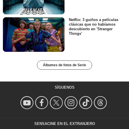
Netflix: 3 guiños a películas
clásicas que no habíamos
descubierto en 'Stranger
Things'
Álbumes de fotos de Serie
SÍGUENOS
SENSACINE EN EL EXTRANJERO